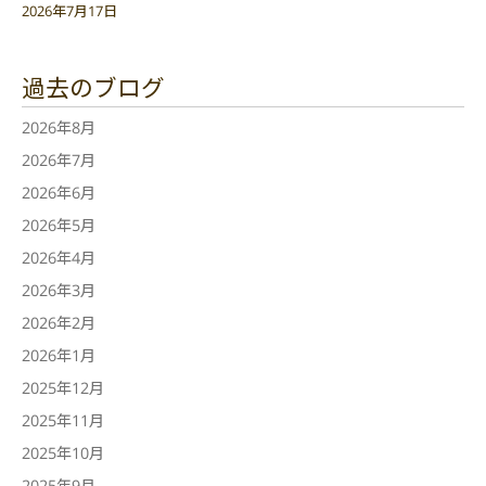
2026年7月17日
過去のブログ
2026年8月
2026年7月
2026年6月
2026年5月
2026年4月
2026年3月
2026年2月
2026年1月
2025年12月
2025年11月
2025年10月
2025年9月