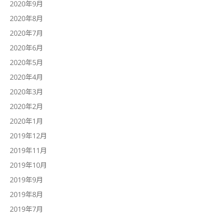
2020年9月
2020年8月
2020年7月
2020年6月
2020年5月
2020年4月
2020年3月
2020年2月
2020年1月
2019年12月
2019年11月
2019年10月
2019年9月
2019年8月
2019年7月