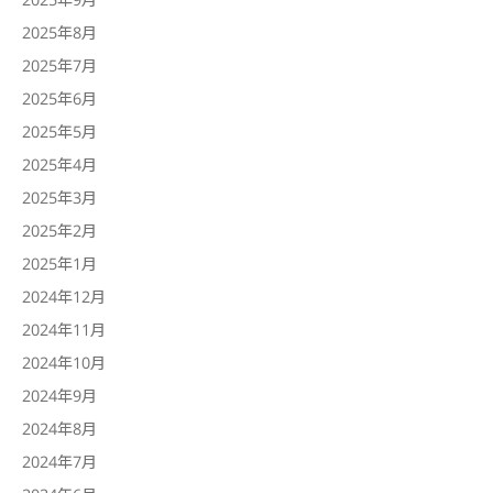
2025年8月
2025年7月
2025年6月
2025年5月
2025年4月
2025年3月
2025年2月
2025年1月
2024年12月
2024年11月
2024年10月
2024年9月
2024年8月
2024年7月