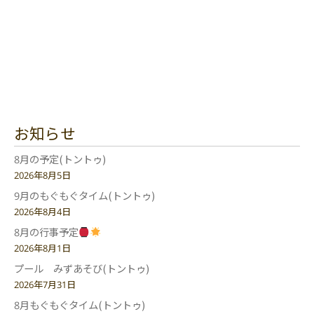
お知らせ
8月の予定(トントゥ)
2026年8月5日
9月のもぐもぐタイム(トントゥ)
2026年8月4日
8月の行事予定
2026年8月1日
プール みずあそび(トントゥ)
2026年7月31日
8月もぐもぐタイム(トントゥ)