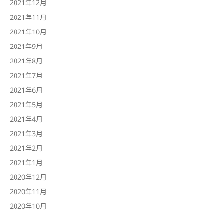
2021年12月
2021年11月
2021年10月
2021年9月
2021年8月
2021年7月
2021年6月
2021年5月
2021年4月
2021年3月
2021年2月
2021年1月
2020年12月
2020年11月
2020年10月