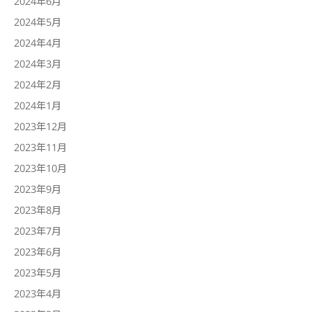
2024年6月
2024年5月
2024年4月
2024年3月
2024年2月
2024年1月
2023年12月
2023年11月
2023年10月
2023年9月
2023年8月
2023年7月
2023年6月
2023年5月
2023年4月