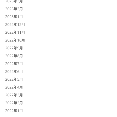
2023年3月
2023年2月
2023年1月
2022年12月
2022年11月
2022年10月
2022年9月
2022年8月
2022年7月
2022年6月
2022年5月
2022年4月
2022年3月
2022年2月
2022年1月