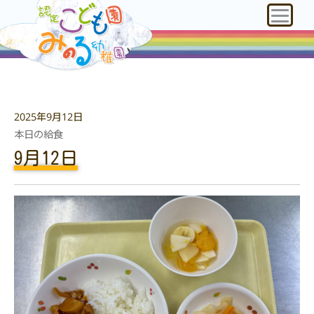
2025年9月12日
本日の給食
9月12日