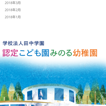
2018年3月
2018年2月
2018年1月