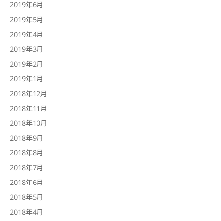
2019年6月
2019年5月
2019年4月
2019年3月
2019年2月
2019年1月
2018年12月
2018年11月
2018年10月
2018年9月
2018年8月
2018年7月
2018年6月
2018年5月
2018年4月