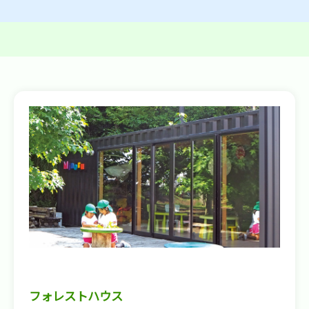
フォレストハウス