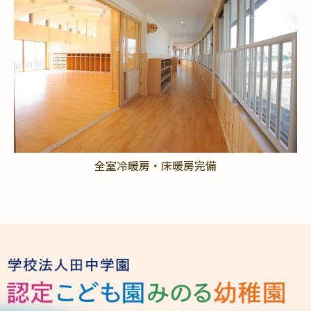
全室冷暖房・床暖房完備