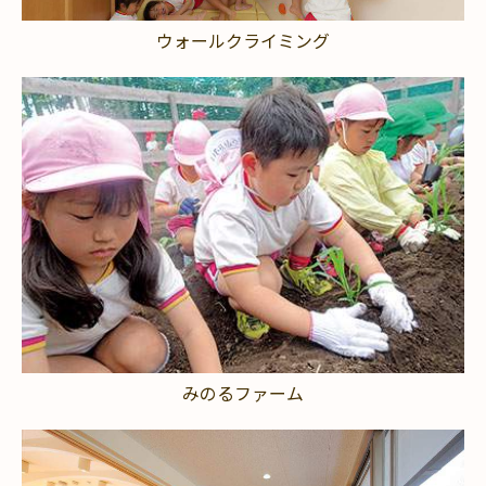
ウォールクライミング
みのるファーム