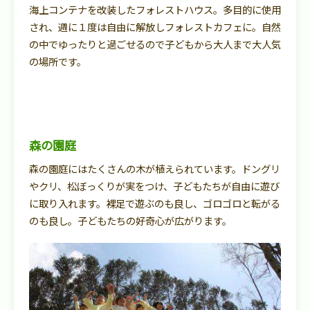
海上コンテナを改装したフォレストハウス。多目的に使用
され、週に１度は自由に解放しフォレストカフェに。自然
の中でゆったりと過ごせるので子どもから大人まで大人気
の場所です。
森の園庭
森の園庭にはたくさんの木が植えられています。ドングリ
やクリ、松ぼっくりが実をつけ、子どもたちが自由に遊び
に取り入れます。裸足で遊ぶのも良し、ゴロゴロと転がる
のも良し。子どもたちの好奇心が広がります。