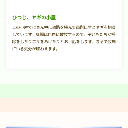
ひつじ、ヤギの小屋
この小屋では真ん中に通路を挟んで両側に羊とヤギを飼育
しています。昼間は自由に放牧するので、子どもたちが掃
除をしたりエサをあげたりとお世話をします。まるで牧場
にいる気分が味わえます。