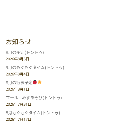
お知らせ
8月の予定(トントゥ)
2026年8月5日
9月のもぐもぐタイム(トントゥ)
2026年8月4日
8月の行事予定
2026年8月1日
プール みずあそび(トントゥ)
2026年7月31日
8月もぐもぐタイム(トントゥ)
2026年7月17日