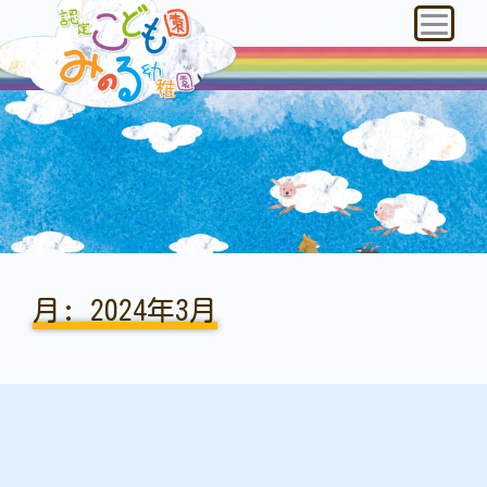
月:
2024年3月