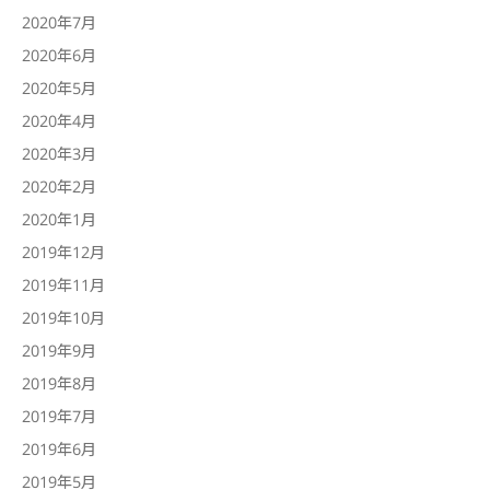
2020年7月
2020年6月
2020年5月
2020年4月
2020年3月
2020年2月
2020年1月
2019年12月
2019年11月
2019年10月
2019年9月
2019年8月
2019年7月
2019年6月
2019年5月