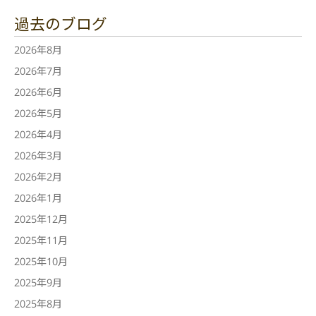
過去のブログ
2026年8月
2026年7月
2026年6月
2026年5月
2026年4月
2026年3月
2026年2月
2026年1月
2025年12月
2025年11月
2025年10月
2025年9月
2025年8月