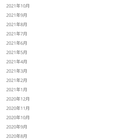
2021年10月
2021年9月
2021年8月
2021年7月
2021年6月
2021年5月
2021年4月
2021年3月
2021年2月
2021年1月
2020年12月
2020年11月
2020年10月
2020年9月
2020年8月