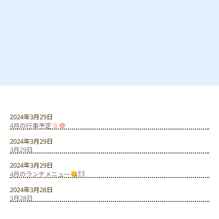
2024年3月29日
4月の行事予定
2024年3月29日
3月29日
2024年3月29日
4月のランチメニュー
2024年3月28日
3月28日