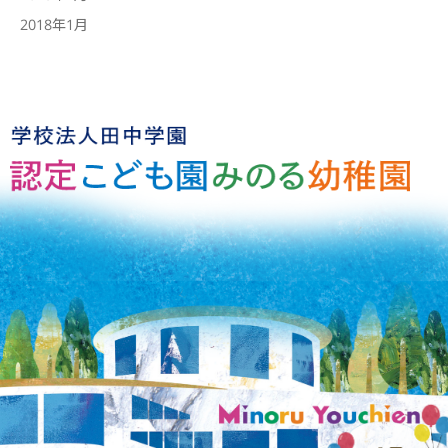
2018年1月