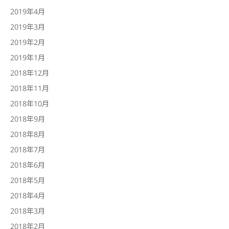
2019年4月
2019年3月
2019年2月
2019年1月
2018年12月
2018年11月
2018年10月
2018年9月
2018年8月
2018年7月
2018年6月
2018年5月
2018年4月
2018年3月
2018年2月