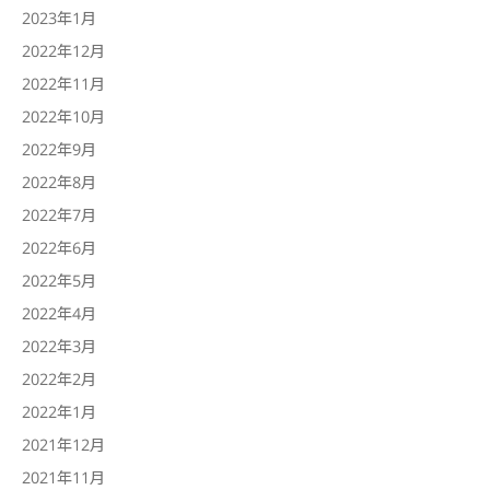
2023年1月
2022年12月
2022年11月
2022年10月
2022年9月
2022年8月
2022年7月
2022年6月
2022年5月
2022年4月
2022年3月
2022年2月
2022年1月
2021年12月
2021年11月