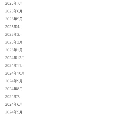
2025年7月
2025年6月
2025年5月
2025年4月
2025年3月
2025年2月
2025年1月
2024年12月
2024年11月
2024年10月
2024年9月
2024年8月
2024年7月
2024年6月
2024年5月