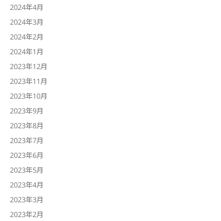
2024年4月
2024年3月
2024年2月
2024年1月
2023年12月
2023年11月
2023年10月
2023年9月
2023年8月
2023年7月
2023年6月
2023年5月
2023年4月
2023年3月
2023年2月