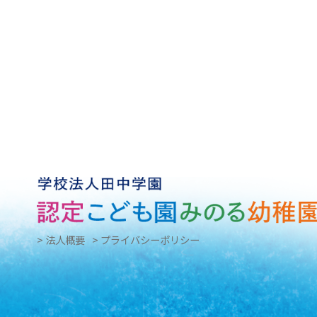
> 法人概要
> プライバシーポリシー