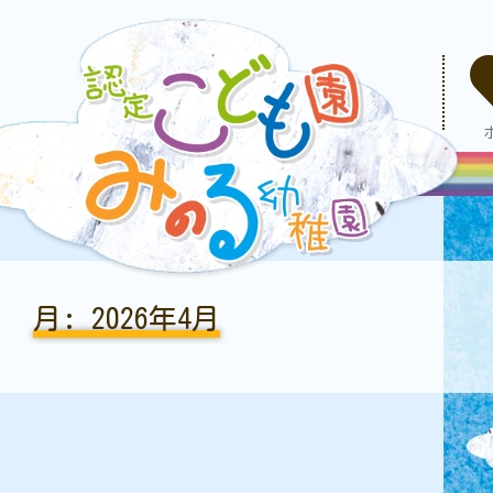
月:
2026年4月