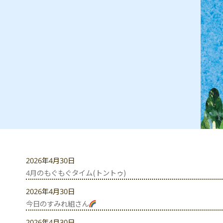
2026年4月30日
4月のもぐもぐタイム(トントゥ)
2026年4月30日
今日のすみれ組さん
2026年4月30日