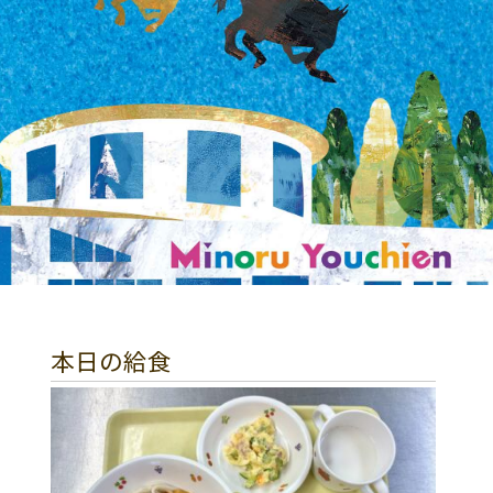
本日の給食