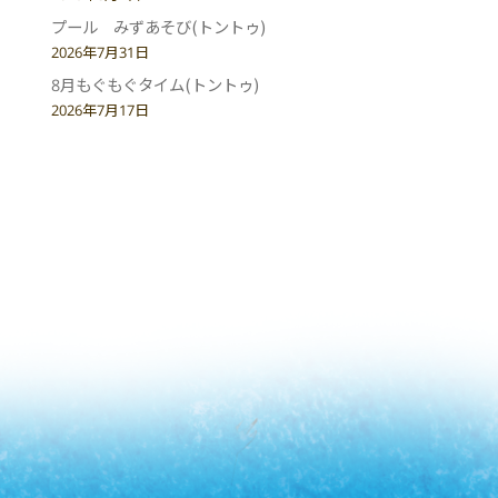
プール みずあそび(トントゥ)
2026年7月31日
8月もぐもぐタイム(トントゥ)
2026年7月17日