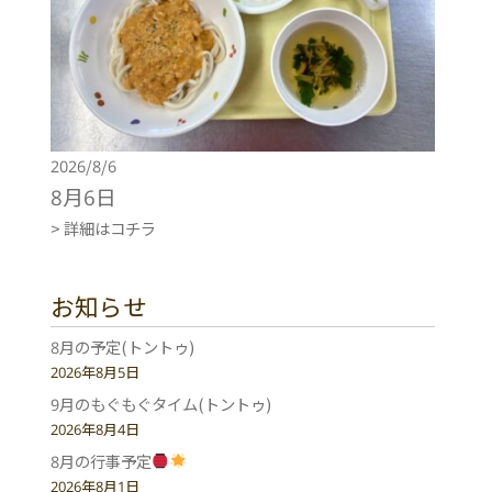
2026/8/6
8月6日
> 詳細はコチラ
お知らせ
8月の予定(トントゥ)
2026年8月5日
9月のもぐもぐタイム(トントゥ)
2026年8月4日
8月の行事予定
2026年8月1日