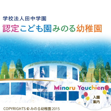
COPYRIGHTS © みのる幼稚園 2015