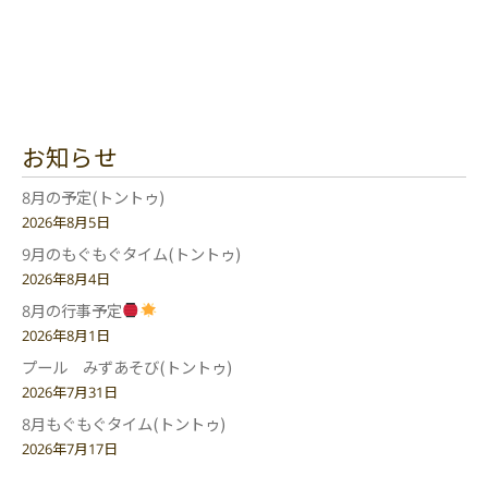
お知らせ
8月の予定(トントゥ)
2026年8月5日
9月のもぐもぐタイム(トントゥ)
2026年8月4日
8月の行事予定
2026年8月1日
プール みずあそび(トントゥ)
2026年7月31日
8月もぐもぐタイム(トントゥ)
2026年7月17日