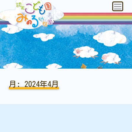
月:
2024年4月