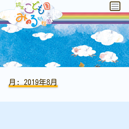
月:
2019年8月