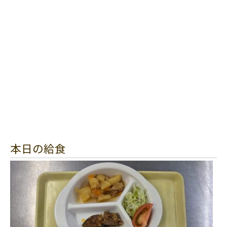
本日の給食