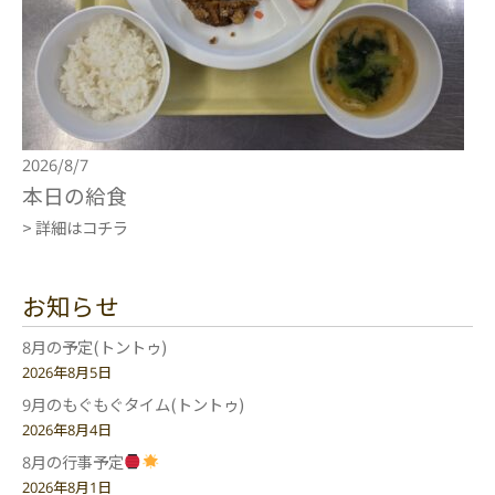
2026/8/7
本日の給食
> 詳細はコチラ
お知らせ
8月の予定(トントゥ)
2026年8月5日
9月のもぐもぐタイム(トントゥ)
2026年8月4日
8月の行事予定
2026年8月1日