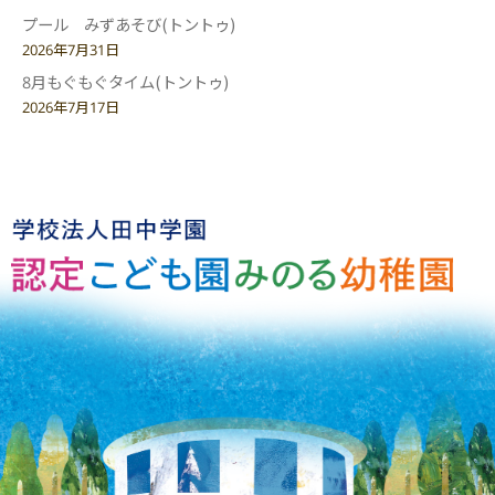
プール みずあそび(トントゥ)
2026年7月31日
8月もぐもぐタイム(トントゥ)
2026年7月17日