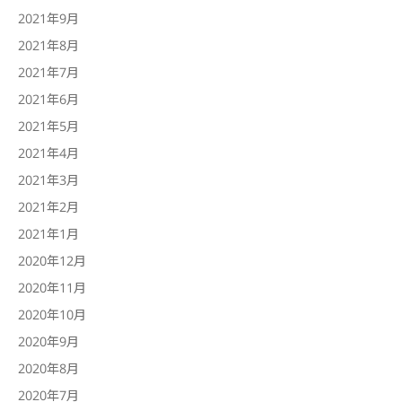
2021年9月
2021年8月
2021年7月
2021年6月
2021年5月
2021年4月
2021年3月
2021年2月
2021年1月
2020年12月
2020年11月
2020年10月
2020年9月
2020年8月
2020年7月