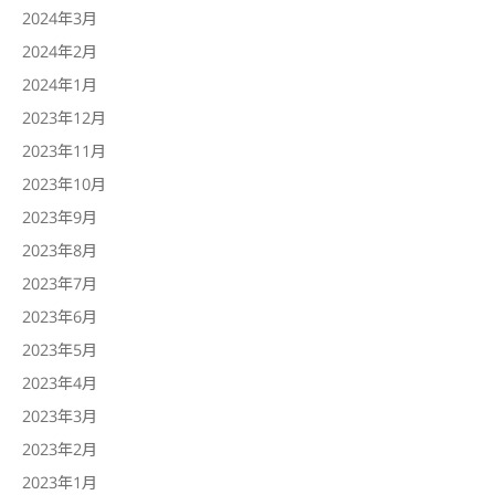
2024年3月
2024年2月
2024年1月
2023年12月
2023年11月
2023年10月
2023年9月
2023年8月
2023年7月
2023年6月
2023年5月
2023年4月
2023年3月
2023年2月
2023年1月