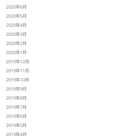
2020年6月
2020年5月
2020年4月
2020年3月
2020年2月
2020年1月
2019年12月
2019年11月
2019年10月
2019年9月
2019年8月
2019年7月
2019年6月
2019年5月
2019年4月