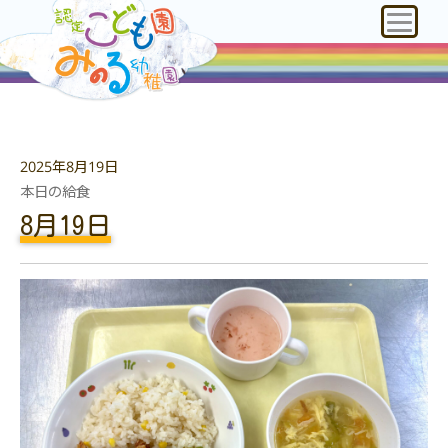
2025年8月19日
本日の給食
8月19日