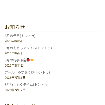
お知らせ
8月の予定(トントゥ)
2026年8月5日
9月のもぐもぐタイム(トントゥ)
2026年8月4日
8月の行事予定
2026年8月1日
プール みずあそび(トントゥ)
2026年7月31日
8月もぐもぐタイム(トントゥ)
2026年7月17日