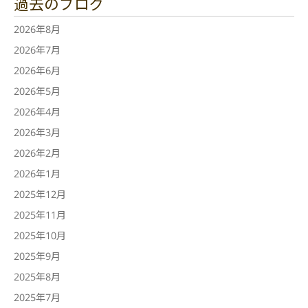
過去のブログ
2026年8月
2026年7月
2026年6月
2026年5月
2026年4月
2026年3月
2026年2月
2026年1月
2025年12月
2025年11月
2025年10月
2025年9月
2025年8月
2025年7月