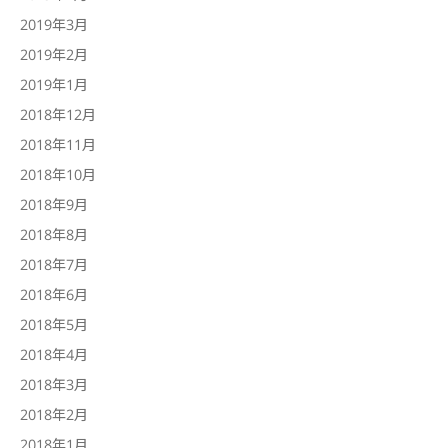
2019年3月
2019年2月
2019年1月
2018年12月
2018年11月
2018年10月
2018年9月
2018年8月
2018年7月
2018年6月
2018年5月
2018年4月
2018年3月
2018年2月
2018年1月