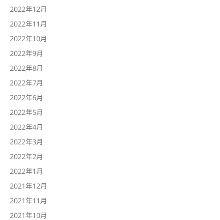
2022年12月
2022年11月
2022年10月
2022年9月
2022年8月
2022年7月
2022年6月
2022年5月
2022年4月
2022年3月
2022年2月
2022年1月
2021年12月
2021年11月
2021年10月