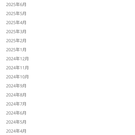
2025年6月
2025年5月
2025年4月
2025年3月
2025年2月
2025年1月
2024年12月
2024年11月
2024年10月
2024年9月
2024年8月
2024年7月
2024年6月
2024年5月
2024年4月