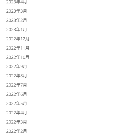
2023年4月
2023年3月
2023年2月
2023年1月
2022年12月
2022年11月
2022年10月
2022年9月
2022年8月
2022年7月
2022年6月
2022年5月
2022年4月
2022年3月
2022年2月