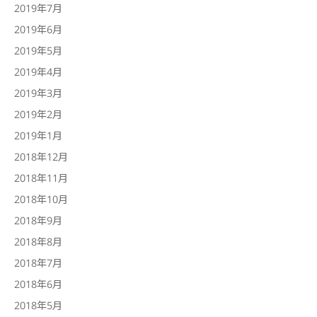
2019年7月
2019年6月
2019年5月
2019年4月
2019年3月
2019年2月
2019年1月
2018年12月
2018年11月
2018年10月
2018年9月
2018年8月
2018年7月
2018年6月
2018年5月