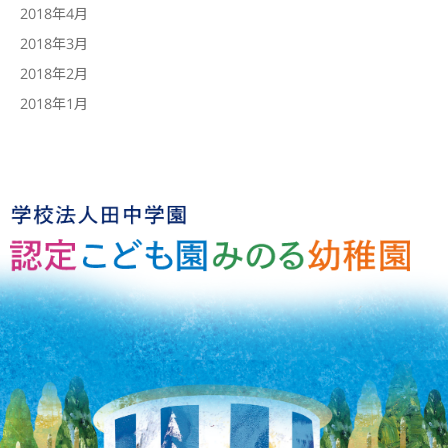
2018年4月
2018年3月
2018年2月
2018年1月