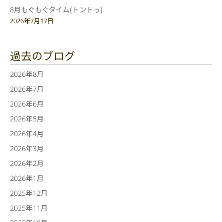
8月もぐもぐタイム(トントゥ)
2026年7月17日
過去のブログ
2026年8月
2026年7月
2026年6月
2026年5月
2026年4月
2026年3月
2026年2月
2026年1月
2025年12月
2025年11月