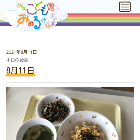
2021年8月11日
本日の給食
8月11日