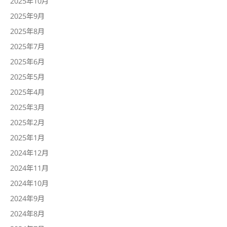
2025年10月
2025年9月
2025年8月
2025年7月
2025年6月
2025年5月
2025年4月
2025年3月
2025年2月
2025年1月
2024年12月
2024年11月
2024年10月
2024年9月
2024年8月