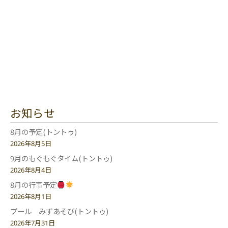
お知らせ
8月の予定(トントゥ)
2026年8月5日
9月のもぐもぐタイム(トントゥ)
2026年8月4日
8月の行事予定
2026年8月1日
プール みずあそび(トントゥ)
2026年7月31日