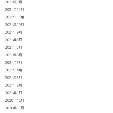
2022年1月
2021年12月
2021年11月
2021年10月
2021年9月
2021年8月
2021年7月
2021年6月
2021年5月
2021年4月
2021年3月
2021年2月
2021年1月
2020年12月
2020年11月