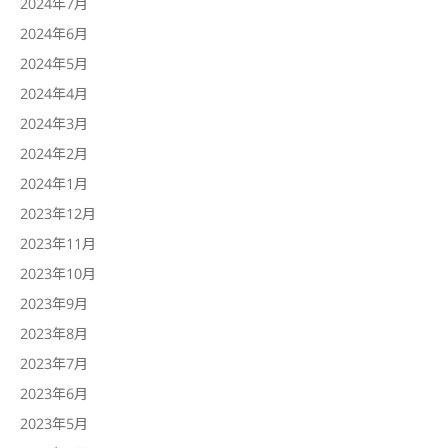
2024年7月
2024年6月
2024年5月
2024年4月
2024年3月
2024年2月
2024年1月
2023年12月
2023年11月
2023年10月
2023年9月
2023年8月
2023年7月
2023年6月
2023年5月