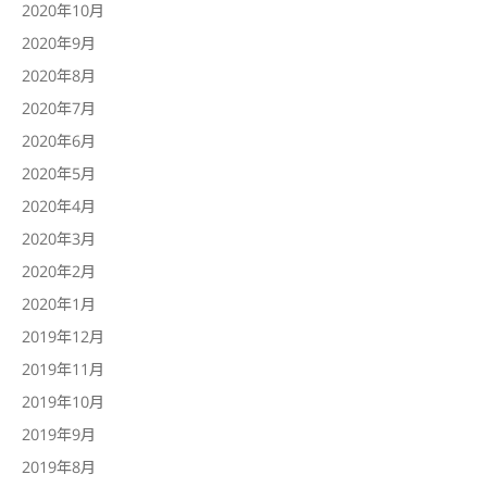
2020年10月
2020年9月
2020年8月
2020年7月
2020年6月
2020年5月
2020年4月
2020年3月
2020年2月
2020年1月
2019年12月
2019年11月
2019年10月
2019年9月
2019年8月