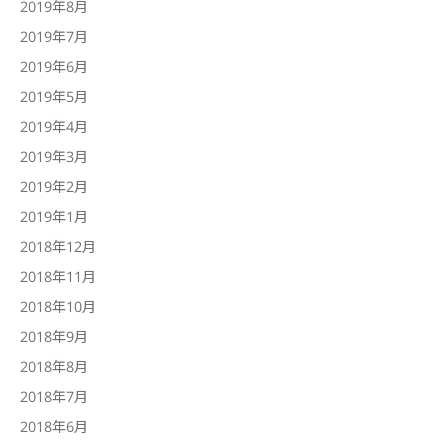
2019年8月
2019年7月
2019年6月
2019年5月
2019年4月
2019年3月
2019年2月
2019年1月
2018年12月
2018年11月
2018年10月
2018年9月
2018年8月
2018年7月
2018年6月