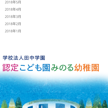
2018年5月
2018年4月
2018年3月
2018年2月
2018年1月