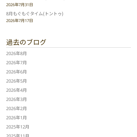
2026年7月31日
8月もぐもぐタイム(トントゥ)
2026年7月17日
過去のブログ
2026年8月
2026年7月
2026年6月
2026年5月
2026年4月
2026年3月
2026年2月
2026年1月
2025年12月
2025年11月