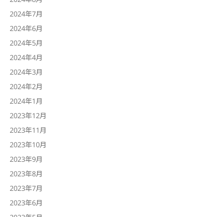
2024年7月
2024年6月
2024年5月
2024年4月
2024年3月
2024年2月
2024年1月
2023年12月
2023年11月
2023年10月
2023年9月
2023年8月
2023年7月
2023年6月
2023年5月