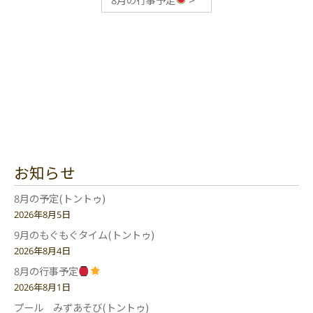
お知らせ
8月の予定(トントゥ)
2026年8月5日
9月のもぐもぐタイム(トントゥ)
2026年8月4日
8月の行事予定
2026年8月1日
プール みずあそび(トントゥ)