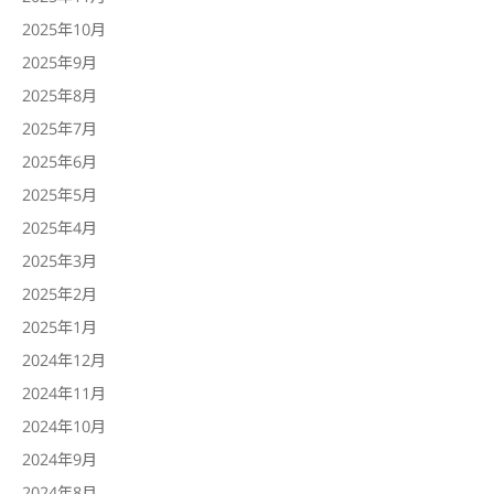
2025年10月
2025年9月
2025年8月
2025年7月
2025年6月
2025年5月
2025年4月
2025年3月
2025年2月
2025年1月
2024年12月
2024年11月
2024年10月
2024年9月
2024年8月