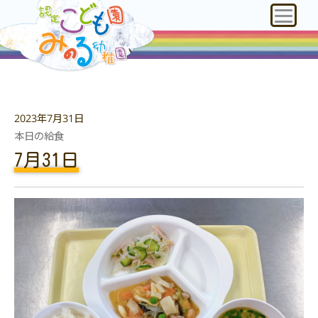
2023年7月31日
本日の給食
7月31日