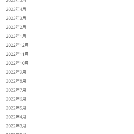
2023年4月
2023年3月
2023年2月
2023年1月
2022年12月
2022年11月
2022年10月
2022年9月
2022年8月
2022年7月
2022年6月
2022年5月
2022年4月
2022年3月