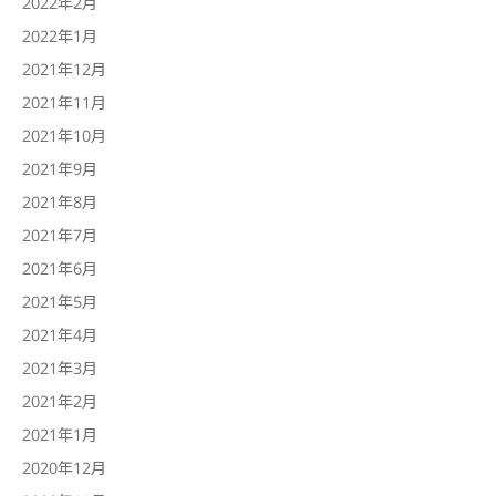
2022年2月
2022年1月
2021年12月
2021年11月
2021年10月
2021年9月
2021年8月
2021年7月
2021年6月
2021年5月
2021年4月
2021年3月
2021年2月
2021年1月
2020年12月