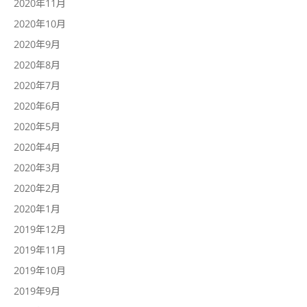
2020年11月
2020年10月
2020年9月
2020年8月
2020年7月
2020年6月
2020年5月
2020年4月
2020年3月
2020年2月
2020年1月
2019年12月
2019年11月
2019年10月
2019年9月