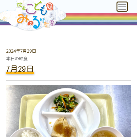
2024年7月29日
本日の給食
7月29日