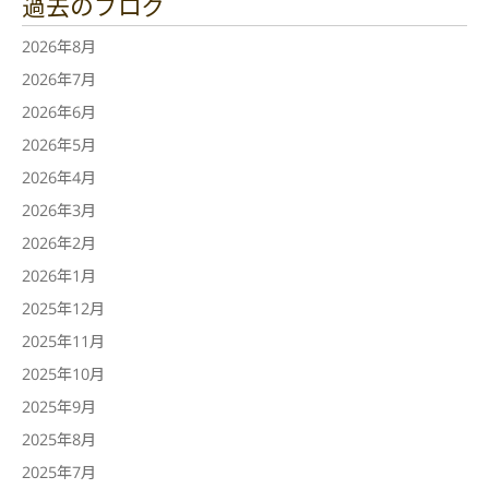
過去のブログ
2026年8月
2026年7月
2026年6月
2026年5月
2026年4月
2026年3月
2026年2月
2026年1月
2025年12月
2025年11月
2025年10月
2025年9月
2025年8月
2025年7月