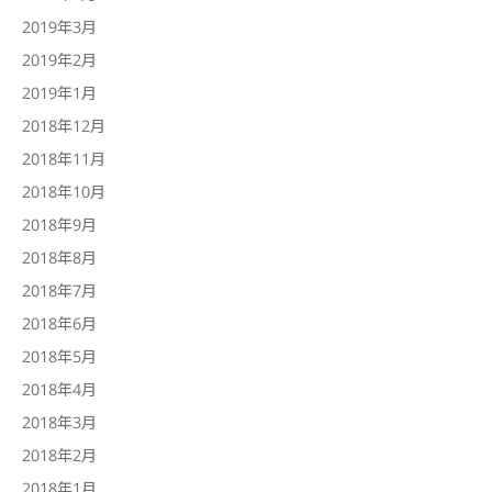
2019年3月
2019年2月
2019年1月
2018年12月
2018年11月
2018年10月
2018年9月
2018年8月
2018年7月
2018年6月
2018年5月
2018年4月
2018年3月
2018年2月
2018年1月