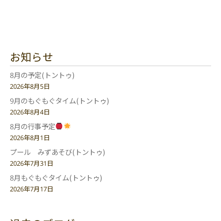
お知らせ
8月の予定(トントゥ)
2026年8月5日
9月のもぐもぐタイム(トントゥ)
2026年8月4日
8月の行事予定
2026年8月1日
プール みずあそび(トントゥ)
2026年7月31日
8月もぐもぐタイム(トントゥ)
2026年7月17日