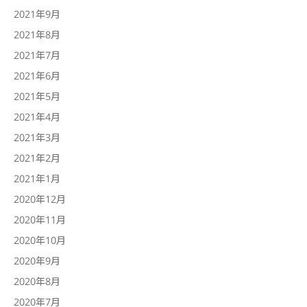
2021年9月
2021年8月
2021年7月
2021年6月
2021年5月
2021年4月
2021年3月
2021年2月
2021年1月
2020年12月
2020年11月
2020年10月
2020年9月
2020年8月
2020年7月