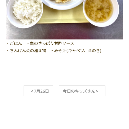
・ごはん ・魚のさっぱり甘酢ソース
・ちんげん菜の和え物 ・みそ汁(キャベツ、えのき)
<
7月26日
今日のキッズさん
>