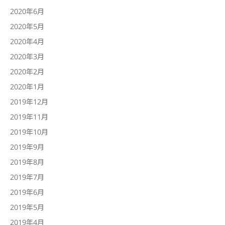
2020年6月
2020年5月
2020年4月
2020年3月
2020年2月
2020年1月
2019年12月
2019年11月
2019年10月
2019年9月
2019年8月
2019年7月
2019年6月
2019年5月
2019年4月