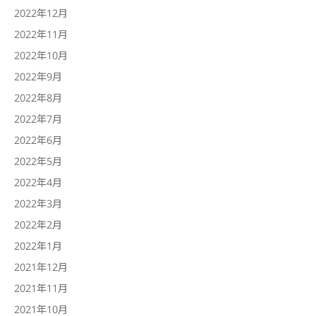
2022年12月
2022年11月
2022年10月
2022年9月
2022年8月
2022年7月
2022年6月
2022年5月
2022年4月
2022年3月
2022年2月
2022年1月
2021年12月
2021年11月
2021年10月