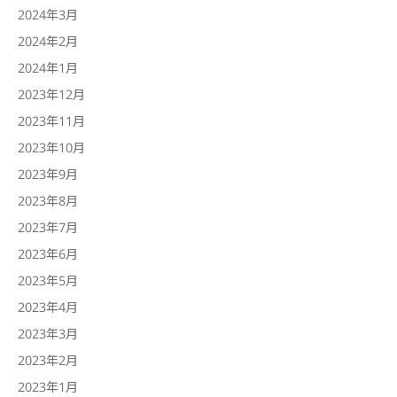
2024年3月
2024年2月
2024年1月
2023年12月
2023年11月
2023年10月
2023年9月
2023年8月
2023年7月
2023年6月
2023年5月
2023年4月
2023年3月
2023年2月
2023年1月