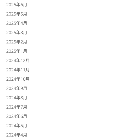
2025年6月
2025年5月
2025年4月
2025年3月
2025年2月
2025年1月
2024年12月
2024年11月
2024年10月
2024年9月
2024年8月
2024年7月
2024年6月
2024年5月
2024年4月