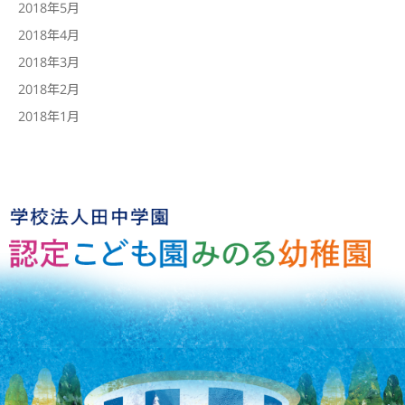
2018年5月
2018年4月
2018年3月
2018年2月
2018年1月