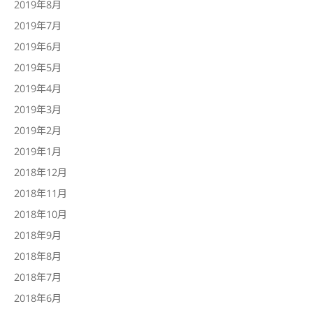
2019年8月
2019年7月
2019年6月
2019年5月
2019年4月
2019年3月
2019年2月
2019年1月
2018年12月
2018年11月
2018年10月
2018年9月
2018年8月
2018年7月
2018年6月