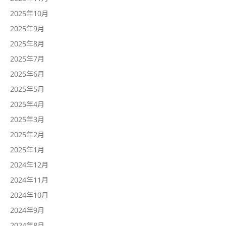
2025年10月
2025年9月
2025年8月
2025年7月
2025年6月
2025年5月
2025年4月
2025年3月
2025年2月
2025年1月
2024年12月
2024年11月
2024年10月
2024年9月
2024年8月