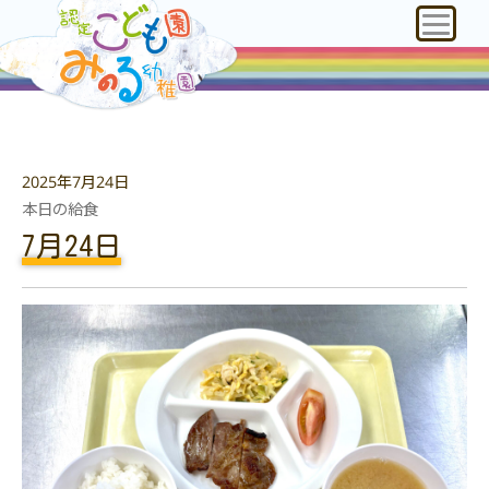
2025年7月24日
本日の給食
7月24日