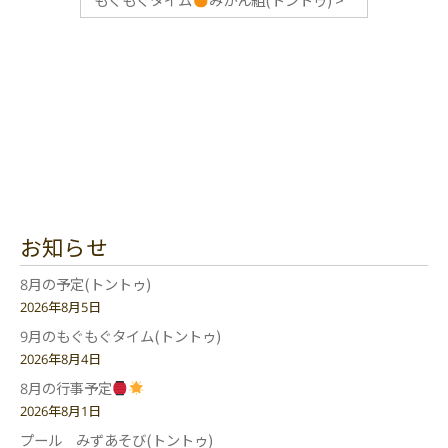
お知らせ
8月の予定(トントゥ)
2026年8月5日
9月のもぐもぐタイム(トントゥ)
2026年8月4日
8月の行事予定
2026年8月1日
プール みずあそび(トントゥ)