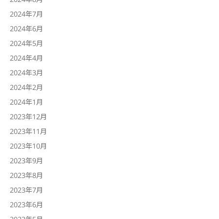
2024年7月
2024年6月
2024年5月
2024年4月
2024年3月
2024年2月
2024年1月
2023年12月
2023年11月
2023年10月
2023年9月
2023年8月
2023年7月
2023年6月
2023年5月