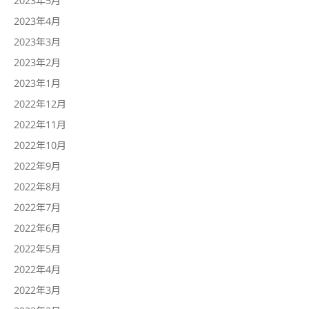
2023年4月
2023年3月
2023年2月
2023年1月
2022年12月
2022年11月
2022年10月
2022年9月
2022年8月
2022年7月
2022年6月
2022年5月
2022年4月
2022年3月