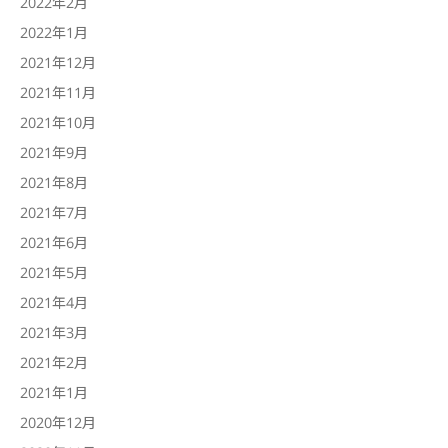
2022年2月
2022年1月
2021年12月
2021年11月
2021年10月
2021年9月
2021年8月
2021年7月
2021年6月
2021年5月
2021年4月
2021年3月
2021年2月
2021年1月
2020年12月