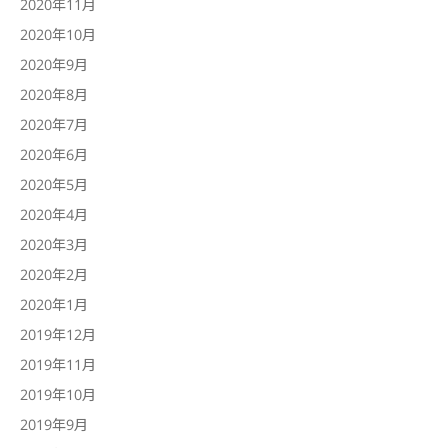
2020年11月
2020年10月
2020年9月
2020年8月
2020年7月
2020年6月
2020年5月
2020年4月
2020年3月
2020年2月
2020年1月
2019年12月
2019年11月
2019年10月
2019年9月