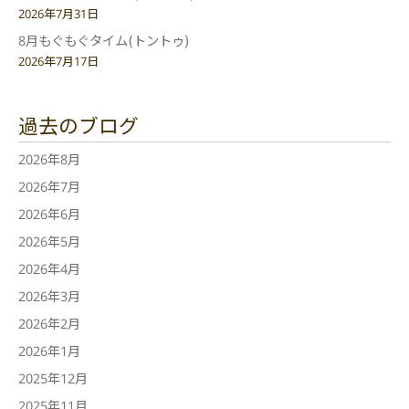
2026年7月31日
8月もぐもぐタイム(トントゥ)
2026年7月17日
過去のブログ
2026年8月
2026年7月
2026年6月
2026年5月
2026年4月
2026年3月
2026年2月
2026年1月
2025年12月
2025年11月