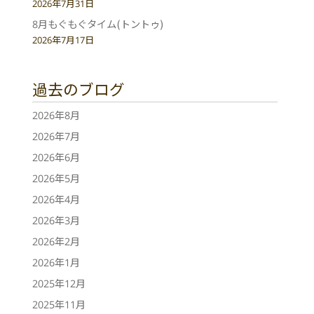
2026年7月31日
8月もぐもぐタイム(トントゥ)
2026年7月17日
過去のブログ
2026年8月
2026年7月
2026年6月
2026年5月
2026年4月
2026年3月
2026年2月
2026年1月
2025年12月
2025年11月