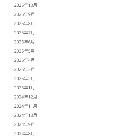
2025年10月
2025年9月
2025年8月
2025年7月
2025年6月
2025年5月
2025年4月
2025年3月
2025年2月
2025年1月
2024年12月
2024年11月
2024年10月
2024年9月
2024年8月