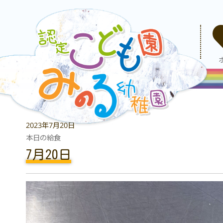
2023年7月20日
本日の給食
7月20日