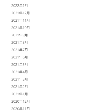
2022年1月
2021年12月
2021年11月
2021年10月
2021年9月
2021年8月
2021年7月
2021年6月
2021年5月
2021年4月
2021年3月
2021年2月
2021年1月
2020年12月
2020年11月