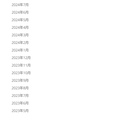
2024年7月
2024年6月
2024年5月
2024年4月
2024年3月
2024年2月
2024年1月
2023年12月
2023年11月
2023年10月
2023年9月
2023年8月
2023年7月
2023年6月
2023年5月