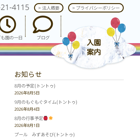
-21-4115
> 法人概要
> プライバシーポリシー
ども園の一日
ブログ
お知らせ
8月の予定(トントゥ)
2026年8月5日
9月のもぐもぐタイム(トントゥ)
2026年8月4日
8月の行事予定
2026年8月1日
プール みずあそび(トントゥ)