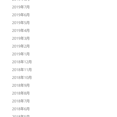
2019年7月
2019年6月
2019年5月
2019年4月
2019年3月
2019年2月
2019年1月
2018年12月
2018年11月
2018年10月
2018年9月
2018年8月
2018年7月
2018年6月
2018年5月