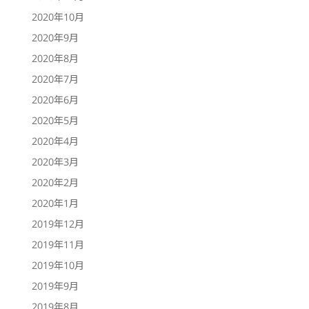
2020年10月
2020年9月
2020年8月
2020年7月
2020年6月
2020年5月
2020年4月
2020年3月
2020年2月
2020年1月
2019年12月
2019年11月
2019年10月
2019年9月
2019年8月