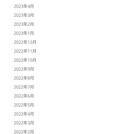
2023年4月
2023年3月
2023年2月
2023年1月
2022年12月
2022年11月
2022年10月
2022年9月
2022年8月
2022年7月
2022年6月
2022年5月
2022年4月
2022年3月
2022年2月