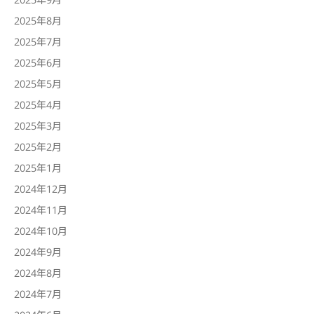
2025年8月
2025年7月
2025年6月
2025年5月
2025年4月
2025年3月
2025年2月
2025年1月
2024年12月
2024年11月
2024年10月
2024年9月
2024年8月
2024年7月