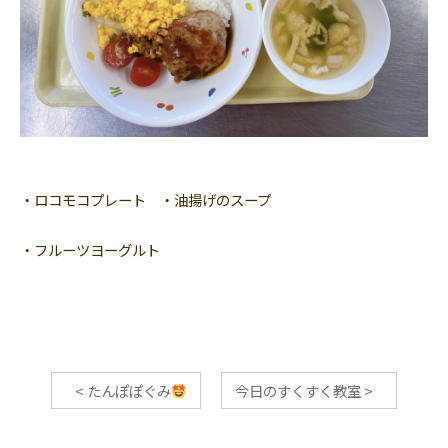
・ロコモコプレート ・油揚げのスープ
・フルーツヨーグルト
<
たんぽぽぐみ
今日のすくすく教室
>