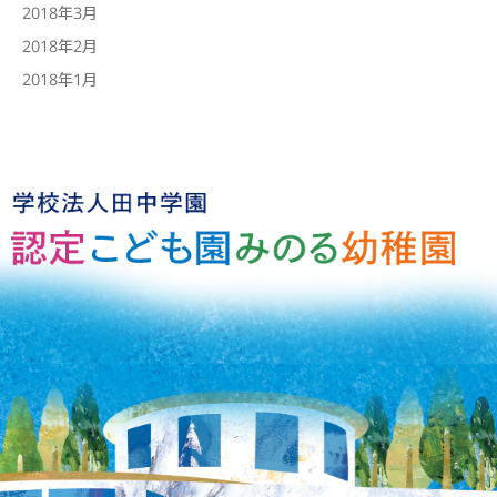
2018年3月
2018年2月
2018年1月