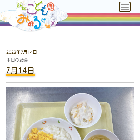
2023年7月14日
本日の給食
7月14日