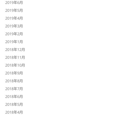
2019年6月
2019年5月
2019年4月
2019年3月
2019年2月
2019年1月
2018年12月
2018年11月
2018年10月
2018年9月
2018年8月
2018年7月
2018年6月
2018年5月
2018年4月