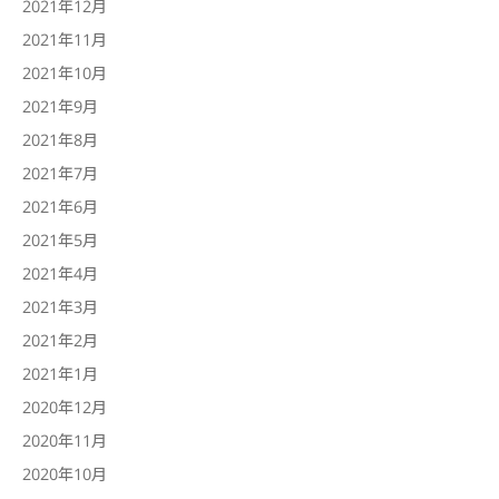
2021年12月
2021年11月
2021年10月
2021年9月
2021年8月
2021年7月
2021年6月
2021年5月
2021年4月
2021年3月
2021年2月
2021年1月
2020年12月
2020年11月
2020年10月