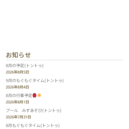
お知らせ
8月の予定(トントゥ)
2026年8月5日
9月のもぐもぐタイム(トントゥ)
2026年8月4日
8月の行事予定
2026年8月1日
プール みずあそび(トントゥ)
2026年7月31日
8月もぐもぐタイム(トントゥ)