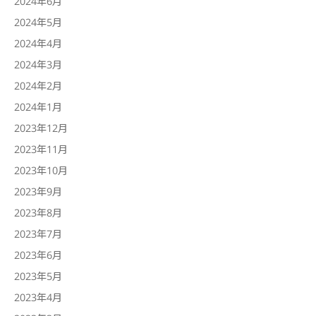
2024年6月
2024年5月
2024年4月
2024年3月
2024年2月
2024年1月
2023年12月
2023年11月
2023年10月
2023年9月
2023年8月
2023年7月
2023年6月
2023年5月
2023年4月