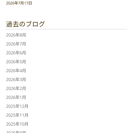
2026年7月17日
過去のブログ
2026年8月
2026年7月
2026年6月
2026年5月
2026年4月
2026年3月
2026年2月
2026年1月
2025年12月
2025年11月
2025年10月
2025年9月