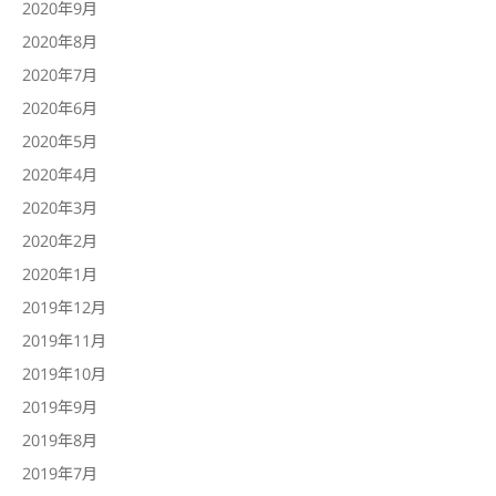
2020年9月
2020年8月
2020年7月
2020年6月
2020年5月
2020年4月
2020年3月
2020年2月
2020年1月
2019年12月
2019年11月
2019年10月
2019年9月
2019年8月
2019年7月