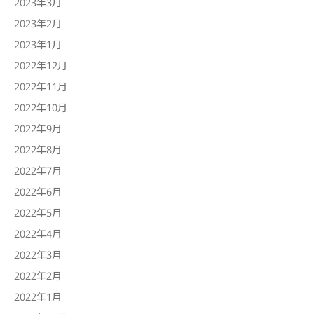
2023年3月
2023年2月
2023年1月
2022年12月
2022年11月
2022年10月
2022年9月
2022年8月
2022年7月
2022年6月
2022年5月
2022年4月
2022年3月
2022年2月
2022年1月