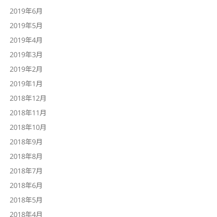
2019年6月
2019年5月
2019年4月
2019年3月
2019年2月
2019年1月
2018年12月
2018年11月
2018年10月
2018年9月
2018年8月
2018年7月
2018年6月
2018年5月
2018年4月