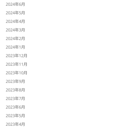
2024年6月
2024年5月
2024年4月
2024年3月
2024年2月
2024年1月
2023年12月
2023年11月
2023年10月
2023年9月
2023年8月
2023年7月
2023年6月
2023年5月
2023年4月