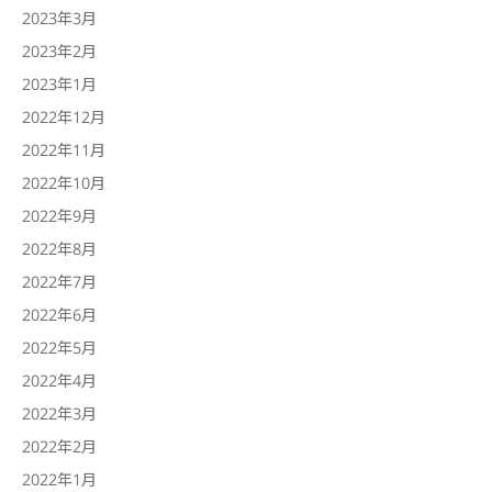
2023年3月
2023年2月
2023年1月
2022年12月
2022年11月
2022年10月
2022年9月
2022年8月
2022年7月
2022年6月
2022年5月
2022年4月
2022年3月
2022年2月
2022年1月