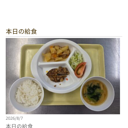
本日の給食
2026/8/7
本日の給食