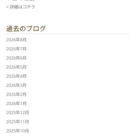
> 詳細はコチラ
過去のブログ
2026年8月
2026年7月
2026年6月
2026年5月
2026年4月
2026年3月
2026年2月
2026年1月
2025年12月
2025年11月
2025年10月