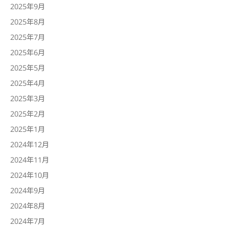
2025年9月
2025年8月
2025年7月
2025年6月
2025年5月
2025年4月
2025年3月
2025年2月
2025年1月
2024年12月
2024年11月
2024年10月
2024年9月
2024年8月
2024年7月