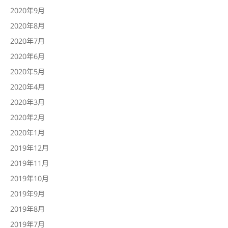
2020年9月
2020年8月
2020年7月
2020年6月
2020年5月
2020年4月
2020年3月
2020年2月
2020年1月
2019年12月
2019年11月
2019年10月
2019年9月
2019年8月
2019年7月