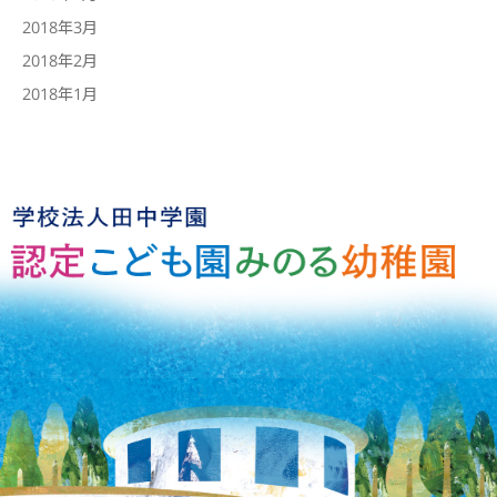
2018年3月
2018年2月
2018年1月