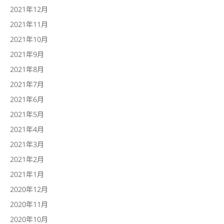
2021年12月
2021年11月
2021年10月
2021年9月
2021年8月
2021年7月
2021年6月
2021年5月
2021年4月
2021年3月
2021年2月
2021年1月
2020年12月
2020年11月
2020年10月