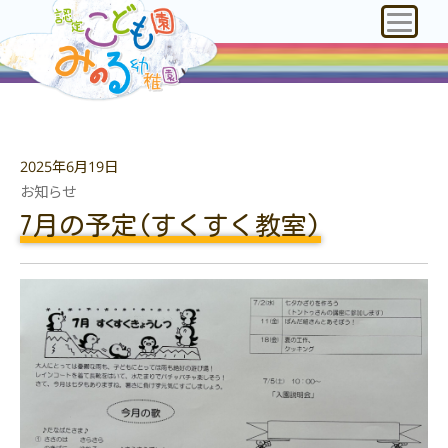
2025年6月19日
お知らせ
7月の予定(すくすく教室)