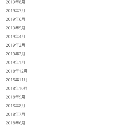
2019年8月
2019年7月
2019年6月
2019年5月
2019年4月
2019年3月
2019年2月
2019年1月
2018年12月
2018年11月
2018年10月
2018年9月
2018年8月
2018年7月
2018年6月