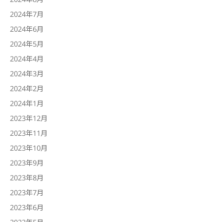
2024年7月
2024年6月
2024年5月
2024年4月
2024年3月
2024年2月
2024年1月
2023年12月
2023年11月
2023年10月
2023年9月
2023年8月
2023年7月
2023年6月
2023年5月