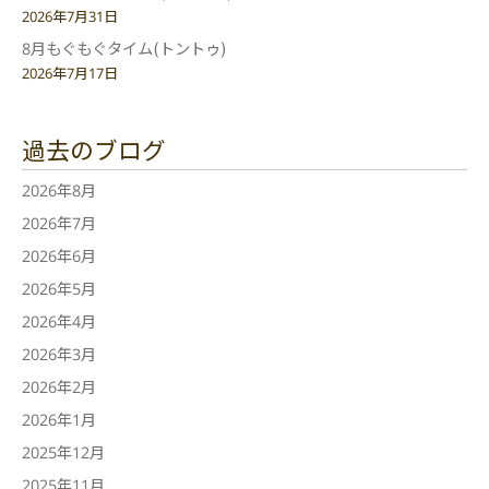
2026年7月31日
8月もぐもぐタイム(トントゥ)
2026年7月17日
過去のブログ
2026年8月
2026年7月
2026年6月
2026年5月
2026年4月
2026年3月
2026年2月
2026年1月
2025年12月
2025年11月