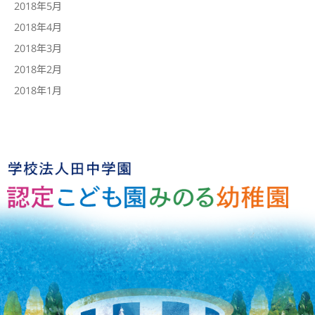
2018年5月
2018年4月
2018年3月
2018年2月
2018年1月