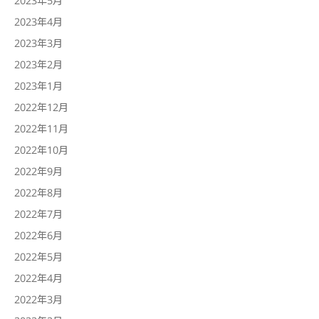
2023年4月
2023年3月
2023年2月
2023年1月
2022年12月
2022年11月
2022年10月
2022年9月
2022年8月
2022年7月
2022年6月
2022年5月
2022年4月
2022年3月