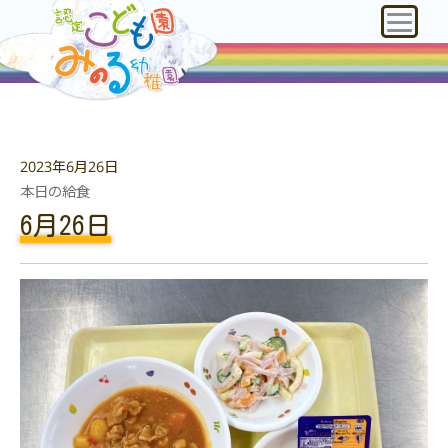
2023年6月26日
本日の給食
6月26日