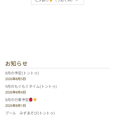
お知らせ
8月の予定(トントゥ)
2026年8月5日
9月のもぐもぐタイム(トントゥ)
2026年8月4日
8月の行事予定
2026年8月1日
プール みずあそび(トントゥ)