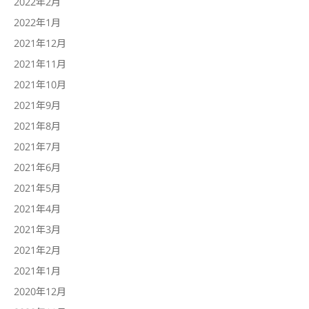
2022年2月
2022年1月
2021年12月
2021年11月
2021年10月
2021年9月
2021年8月
2021年7月
2021年6月
2021年5月
2021年4月
2021年3月
2021年2月
2021年1月
2020年12月