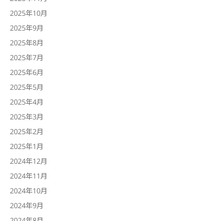
2025年10月
2025年9月
2025年8月
2025年7月
2025年6月
2025年5月
2025年4月
2025年3月
2025年2月
2025年1月
2024年12月
2024年11月
2024年10月
2024年9月
2024年8月