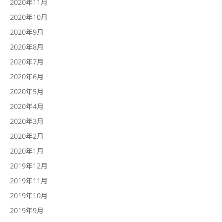
2020年11月
2020年10月
2020年9月
2020年8月
2020年7月
2020年6月
2020年5月
2020年4月
2020年3月
2020年2月
2020年1月
2019年12月
2019年11月
2019年10月
2019年9月