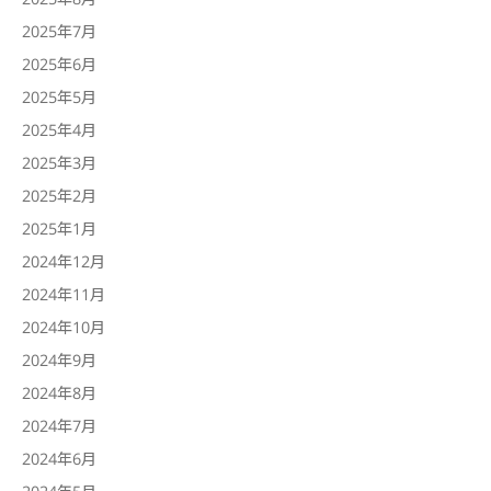
2025年7月
2025年6月
2025年5月
2025年4月
2025年3月
2025年2月
2025年1月
2024年12月
2024年11月
2024年10月
2024年9月
2024年8月
2024年7月
2024年6月
2024年5月