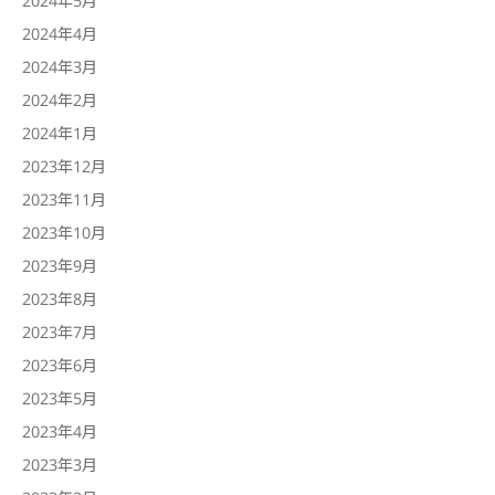
2024年4月
2024年3月
2024年2月
2024年1月
2023年12月
2023年11月
2023年10月
2023年9月
2023年8月
2023年7月
2023年6月
2023年5月
2023年4月
2023年3月