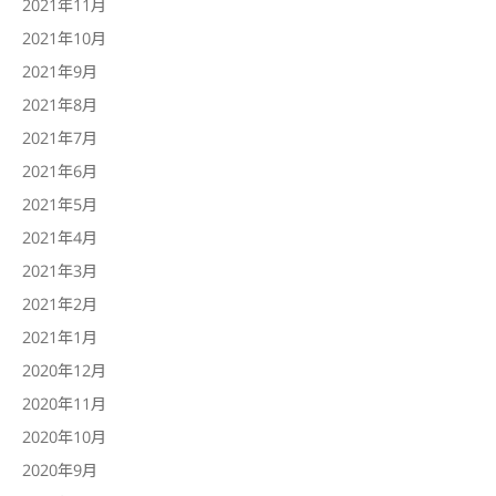
2021年11月
2021年10月
2021年9月
2021年8月
2021年7月
2021年6月
2021年5月
2021年4月
2021年3月
2021年2月
2021年1月
2020年12月
2020年11月
2020年10月
2020年9月