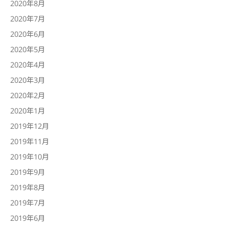
2020年8月
2020年7月
2020年6月
2020年5月
2020年4月
2020年3月
2020年2月
2020年1月
2019年12月
2019年11月
2019年10月
2019年9月
2019年8月
2019年7月
2019年6月