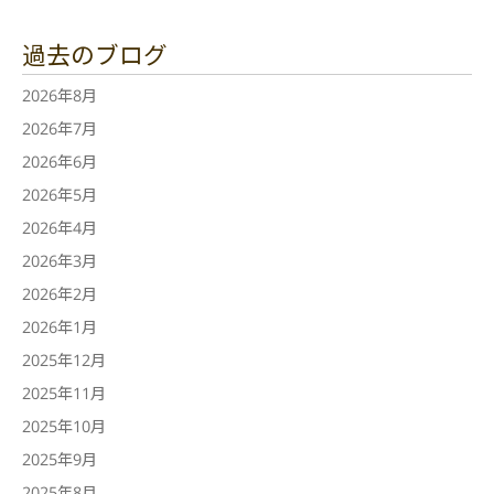
過去のブログ
2026年8月
2026年7月
2026年6月
2026年5月
2026年4月
2026年3月
2026年2月
2026年1月
2025年12月
2025年11月
2025年10月
2025年9月
2025年8月