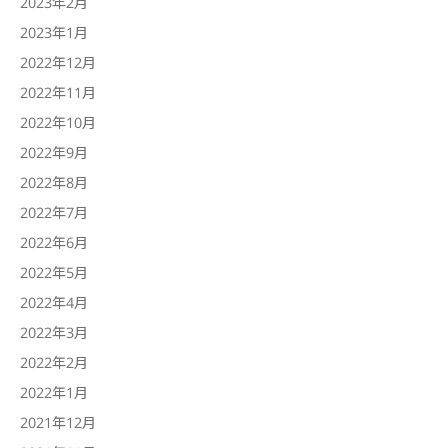
2023年2月
2023年1月
2022年12月
2022年11月
2022年10月
2022年9月
2022年8月
2022年7月
2022年6月
2022年5月
2022年4月
2022年3月
2022年2月
2022年1月
2021年12月