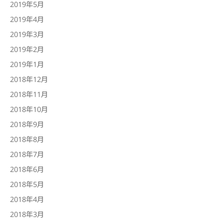
2019年5月
2019年4月
2019年3月
2019年2月
2019年1月
2018年12月
2018年11月
2018年10月
2018年9月
2018年8月
2018年7月
2018年6月
2018年5月
2018年4月
2018年3月