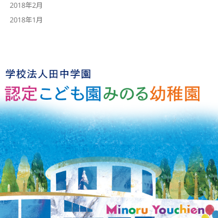
2018年2月
2018年1月