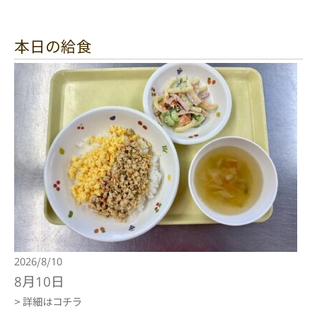
本日の給食
2026/8/10
8月10日
> 詳細はコチラ