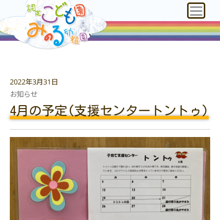
2022年3月31日
お知らせ
4月の予定(支援センタートントゥ)