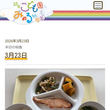
2026年3月23日
本日の給食
3月23日