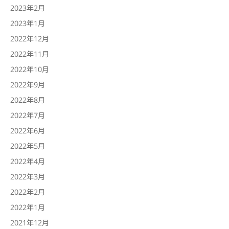
2023年2月
2023年1月
2022年12月
2022年11月
2022年10月
2022年9月
2022年8月
2022年7月
2022年6月
2022年5月
2022年4月
2022年3月
2022年2月
2022年1月
2021年12月