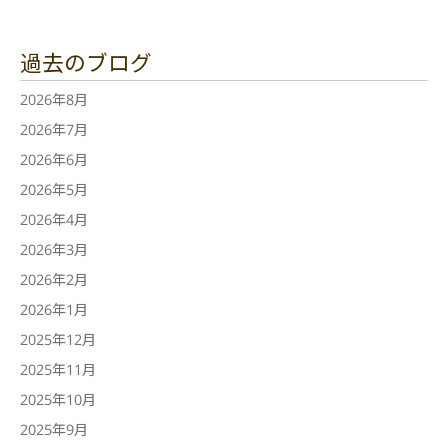
過去のブログ
2026年8月
2026年7月
2026年6月
2026年5月
2026年4月
2026年3月
2026年2月
2026年1月
2025年12月
2025年11月
2025年10月
2025年9月