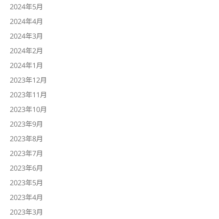
2024年5月
2024年4月
2024年3月
2024年2月
2024年1月
2023年12月
2023年11月
2023年10月
2023年9月
2023年8月
2023年7月
2023年6月
2023年5月
2023年4月
2023年3月