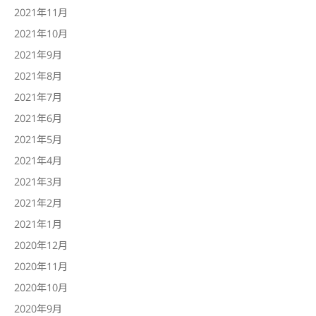
2021年11月
2021年10月
2021年9月
2021年8月
2021年7月
2021年6月
2021年5月
2021年4月
2021年3月
2021年2月
2021年1月
2020年12月
2020年11月
2020年10月
2020年9月