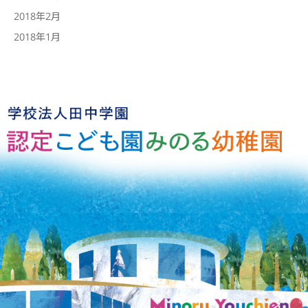
2018年2月
2018年1月