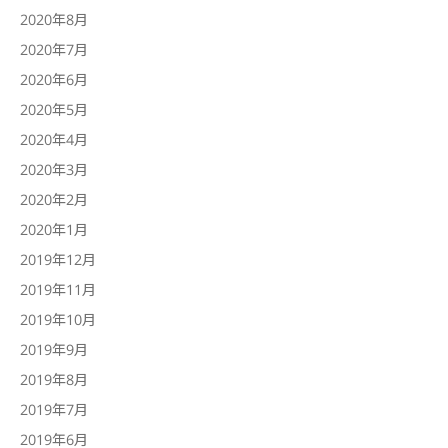
2020年8月
2020年7月
2020年6月
2020年5月
2020年4月
2020年3月
2020年2月
2020年1月
2019年12月
2019年11月
2019年10月
2019年9月
2019年8月
2019年7月
2019年6月