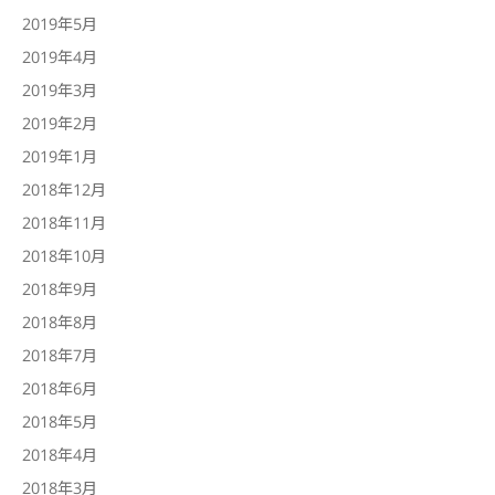
2019年5月
2019年4月
2019年3月
2019年2月
2019年1月
2018年12月
2018年11月
2018年10月
2018年9月
2018年8月
2018年7月
2018年6月
2018年5月
2018年4月
2018年3月