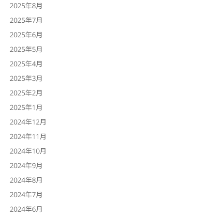
2025年8月
2025年7月
2025年6月
2025年5月
2025年4月
2025年3月
2025年2月
2025年1月
2024年12月
2024年11月
2024年10月
2024年9月
2024年8月
2024年7月
2024年6月