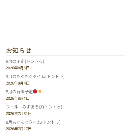
お知らせ
8月の予定(トントゥ)
2026年8月5日
9月のもぐもぐタイム(トントゥ)
2026年8月4日
8月の行事予定
2026年8月1日
プール みずあそび(トントゥ)
2026年7月31日
8月もぐもぐタイム(トントゥ)
2026年7月17日