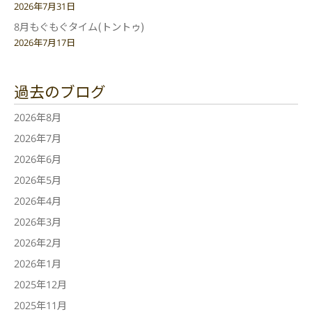
2026年7月31日
8月もぐもぐタイム(トントゥ)
2026年7月17日
過去のブログ
2026年8月
2026年7月
2026年6月
2026年5月
2026年4月
2026年3月
2026年2月
2026年1月
2025年12月
2025年11月