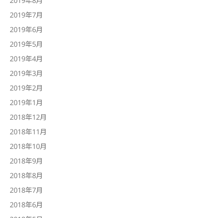
2019年7月
2019年6月
2019年5月
2019年4月
2019年3月
2019年2月
2019年1月
2018年12月
2018年11月
2018年10月
2018年9月
2018年8月
2018年7月
2018年6月