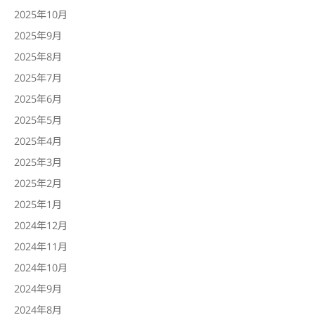
2025年10月
2025年9月
2025年8月
2025年7月
2025年6月
2025年5月
2025年4月
2025年3月
2025年2月
2025年1月
2024年12月
2024年11月
2024年10月
2024年9月
2024年8月