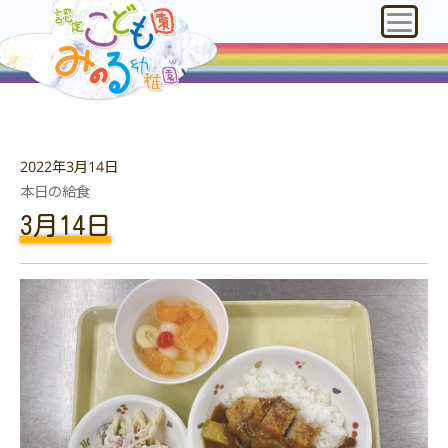
2022年3月14日
本日の給食
3月14日