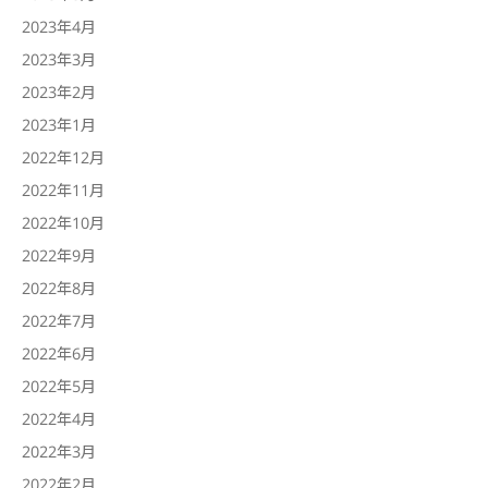
2023年4月
2023年3月
2023年2月
2023年1月
2022年12月
2022年11月
2022年10月
2022年9月
2022年8月
2022年7月
2022年6月
2022年5月
2022年4月
2022年3月
2022年2月