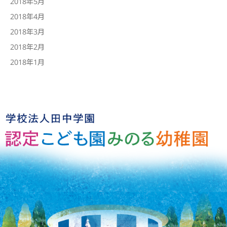
2018年5月
2018年4月
2018年3月
2018年2月
2018年1月