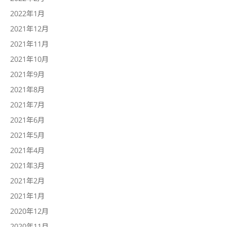
2022年1月
2021年12月
2021年11月
2021年10月
2021年9月
2021年8月
2021年7月
2021年6月
2021年5月
2021年4月
2021年3月
2021年2月
2021年1月
2020年12月
2020年11月