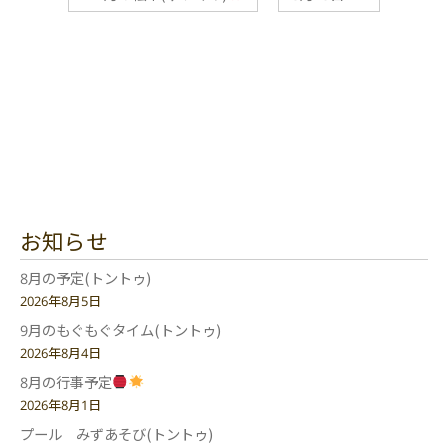
お知らせ
8月の予定(トントゥ)
2026年8月5日
9月のもぐもぐタイム(トントゥ)
2026年8月4日
8月の行事予定
2026年8月1日
プール みずあそび(トントゥ)