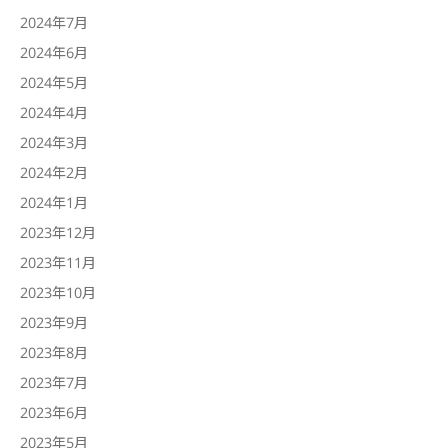
2024年7月
2024年6月
2024年5月
2024年4月
2024年3月
2024年2月
2024年1月
2023年12月
2023年11月
2023年10月
2023年9月
2023年8月
2023年7月
2023年6月
2023年5月