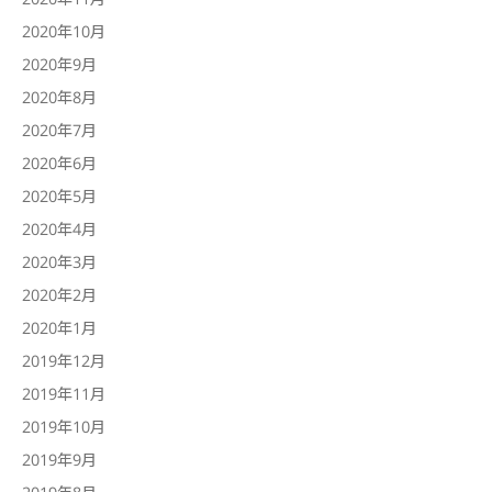
2020年10月
2020年9月
2020年8月
2020年7月
2020年6月
2020年5月
2020年4月
2020年3月
2020年2月
2020年1月
2019年12月
2019年11月
2019年10月
2019年9月
2019年8月