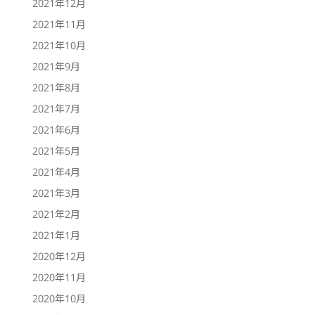
2021年12月
2021年11月
2021年10月
2021年9月
2021年8月
2021年7月
2021年6月
2021年5月
2021年4月
2021年3月
2021年2月
2021年1月
2020年12月
2020年11月
2020年10月