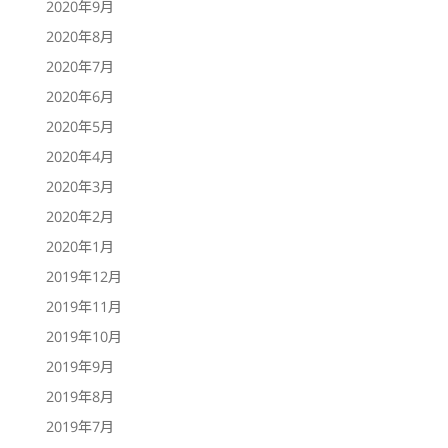
2020年9月
2020年8月
2020年7月
2020年6月
2020年5月
2020年4月
2020年3月
2020年2月
2020年1月
2019年12月
2019年11月
2019年10月
2019年9月
2019年8月
2019年7月