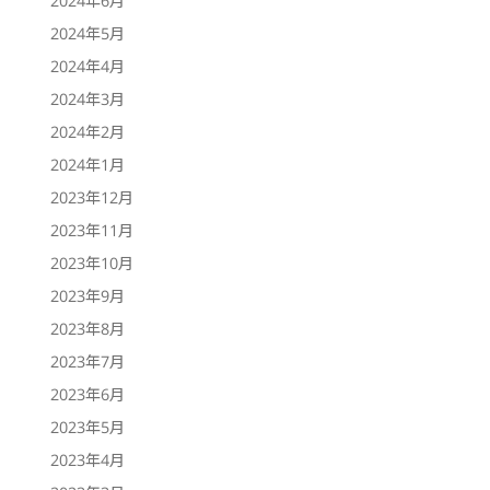
2024年5月
2024年4月
2024年3月
2024年2月
2024年1月
2023年12月
2023年11月
2023年10月
2023年9月
2023年8月
2023年7月
2023年6月
2023年5月
2023年4月