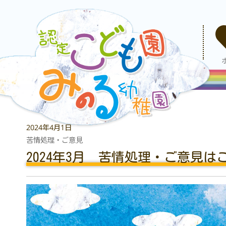
2024年4月1日
苦情処理・ご意見
2024年3月 苦情処理・ご意見