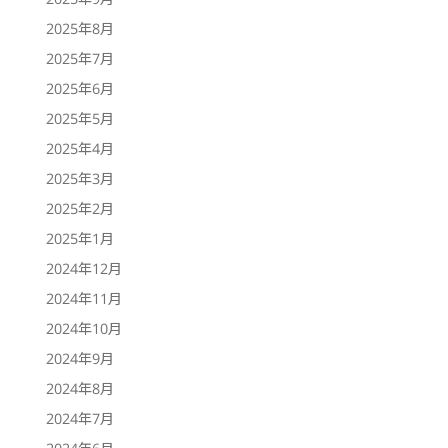
2025年8月
2025年7月
2025年6月
2025年5月
2025年4月
2025年3月
2025年2月
2025年1月
2024年12月
2024年11月
2024年10月
2024年9月
2024年8月
2024年7月
2024年6月