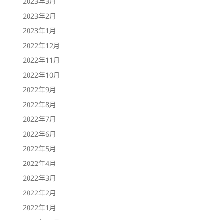
2023年3月
2023年2月
2023年1月
2022年12月
2022年11月
2022年10月
2022年9月
2022年8月
2022年7月
2022年6月
2022年5月
2022年4月
2022年3月
2022年2月
2022年1月