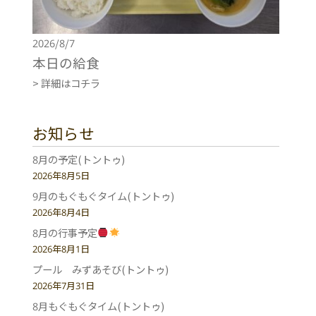
2026/8/7
本日の給食
> 詳細はコチラ
お知らせ
8月の予定(トントゥ)
2026年8月5日
9月のもぐもぐタイム(トントゥ)
2026年8月4日
8月の行事予定
2026年8月1日
プール みずあそび(トントゥ)
2026年7月31日
8月もぐもぐタイム(トントゥ)