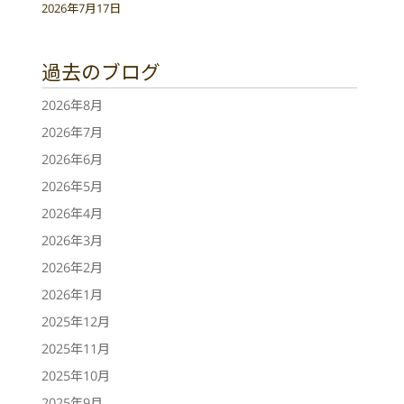
2026年7月17日
過去のブログ
2026年8月
2026年7月
2026年6月
2026年5月
2026年4月
2026年3月
2026年2月
2026年1月
2025年12月
2025年11月
2025年10月
2025年9月