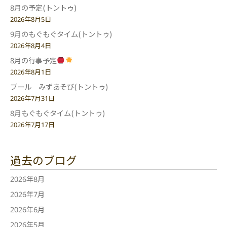
8月の予定(トントゥ)
2026年8月5日
9月のもぐもぐタイム(トントゥ)
2026年8月4日
8月の行事予定
2026年8月1日
プール みずあそび(トントゥ)
2026年7月31日
8月もぐもぐタイム(トントゥ)
2026年7月17日
過去のブログ
2026年8月
2026年7月
2026年6月
2026年5月