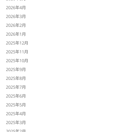
2026年4月
2026年3月
2026年2月
2026年1月
2025年12月
2025年11月
2025年10月
2025年9月
2025年8月
2025年7月
2025年6月
2025年5月
2025年4月
2025年3月
2025年2月