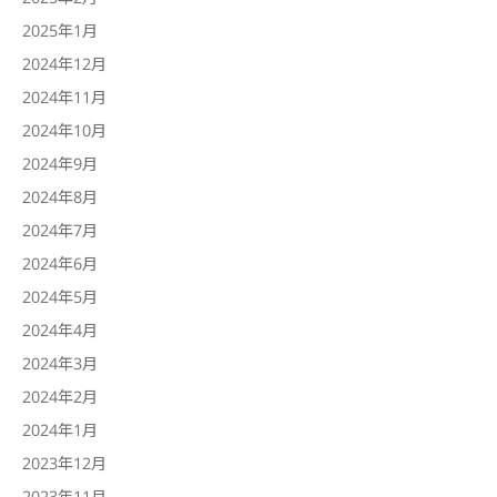
2025年1月
2024年12月
2024年11月
2024年10月
2024年9月
2024年8月
2024年7月
2024年6月
2024年5月
2024年4月
2024年3月
2024年2月
2024年1月
2023年12月
2023年11月