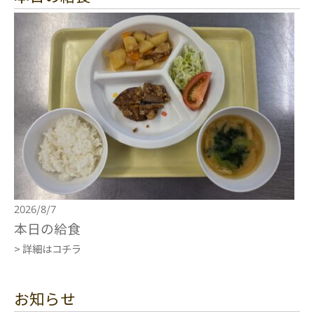
2026/8/7
本日の給食
> 詳細はコチラ
お知らせ