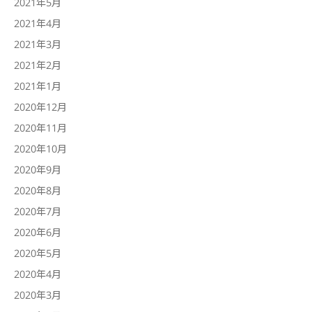
2021年5月
2021年4月
2021年3月
2021年2月
2021年1月
2020年12月
2020年11月
2020年10月
2020年9月
2020年8月
2020年7月
2020年6月
2020年5月
2020年4月
2020年3月