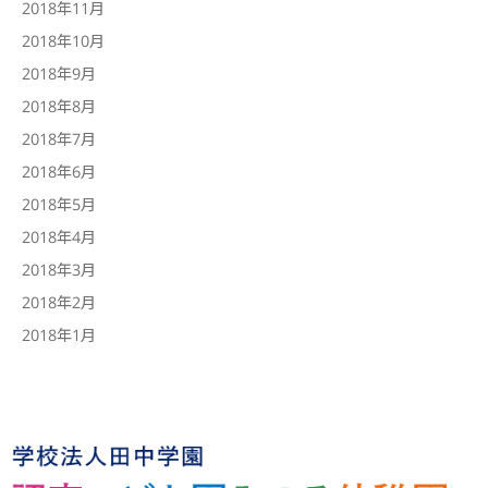
2018年11月
2018年10月
2018年9月
2018年8月
2018年7月
2018年6月
2018年5月
2018年4月
2018年3月
2018年2月
2018年1月