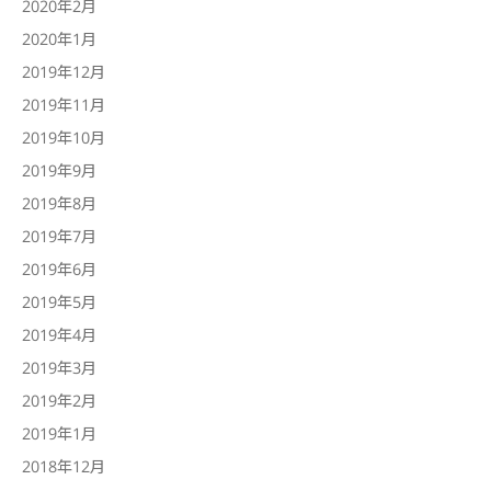
2020年2月
2020年1月
2019年12月
2019年11月
2019年10月
2019年9月
2019年8月
2019年7月
2019年6月
2019年5月
2019年4月
2019年3月
2019年2月
2019年1月
2018年12月