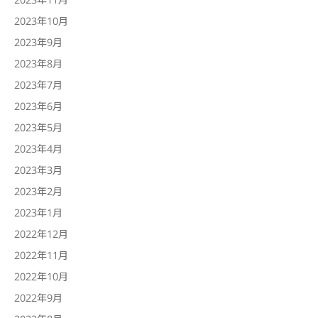
2023年10月
2023年9月
2023年8月
2023年7月
2023年6月
2023年5月
2023年4月
2023年3月
2023年2月
2023年1月
2022年12月
2022年11月
2022年10月
2022年9月