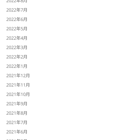
2022年8月
2022年7月
2022年6月
2022年5月
2022年4月
2022年3月
2022年2月
2022年1月
2021年12月
2021年11月
2021年10月
2021年9月
2021年8月
2021年7月
2021年6月