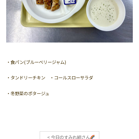
・食パン(ブルーベリージャム)
・タンドリーチキン ・コールスローサラダ
・冬野菜のポタージュ
<
今日のすみれ組さん