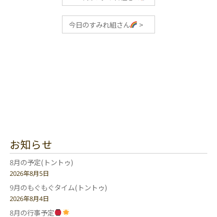
今日のすみれ組さん
>
お知らせ
8月の予定(トントゥ)
2026年8月5日
9月のもぐもぐタイム(トントゥ)
2026年8月4日
8月の行事予定