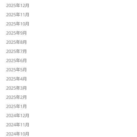
2025年12月
2025年11月
2025年10月
2025年9月
2025年8月
2025年7月
2025年6月
2025年5月
2025年4月
2025年3月
2025年2月
2025年1月
2024年12月
2024年11月
2024年10月