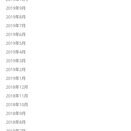
2019年9月
2019年8月
2019年7月
2019年6月
2019年5月
2019年4月
2019年3月
2019年2月
2019年1月
2018年12月
2018年11月
2018年10月
2018年9月
2018年8月
2018年7月