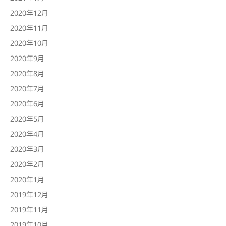
2020年12月
2020年11月
2020年10月
2020年9月
2020年8月
2020年7月
2020年6月
2020年5月
2020年4月
2020年3月
2020年2月
2020年1月
2019年12月
2019年11月
2019年10月