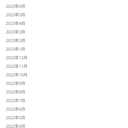
2023年6月
2023年5月
2023年4月
2023年3月
2023年2月
2023年1月
2022年12月
2022年11月
2022年10月
2022年9月
2022年8月
2022年7月
2022年6月
2022年5月
2022年4月