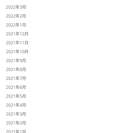
2022年3月
2022年2月
2022年1月
2021年12月
2021年11月
2021年10月
2021年9月
2021年8月
2021年7月
2021年6月
2021年5月
2021年4月
2021年3月
2021年2月
2021年1月