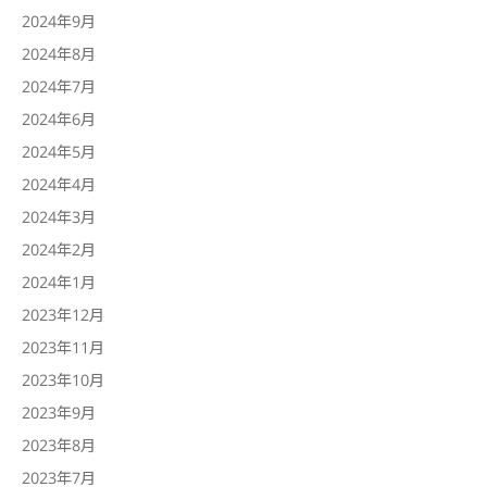
2024年9月
2024年8月
2024年7月
2024年6月
2024年5月
2024年4月
2024年3月
2024年2月
2024年1月
2023年12月
2023年11月
2023年10月
2023年9月
2023年8月
2023年7月