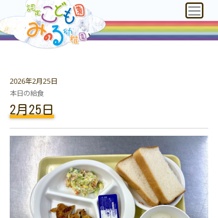
2026年2月25日
本日の給食
2月25日