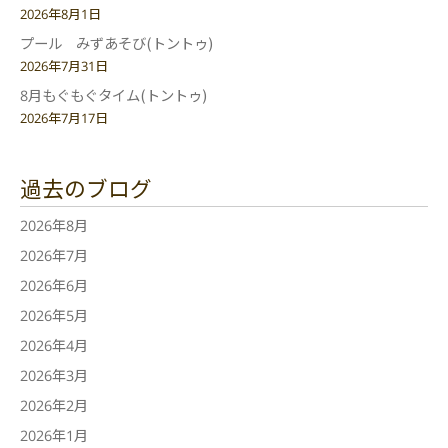
2026年8月1日
プール みずあそび(トントゥ)
2026年7月31日
8月もぐもぐタイム(トントゥ)
2026年7月17日
過去のブログ
2026年8月
2026年7月
2026年6月
2026年5月
2026年4月
2026年3月
2026年2月
2026年1月