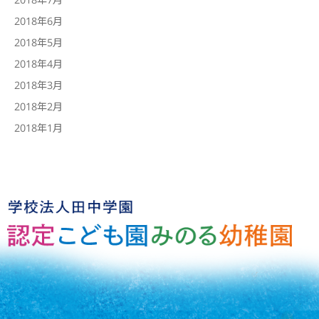
2018年6月
2018年5月
2018年4月
2018年3月
2018年2月
2018年1月