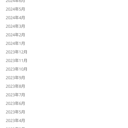
2024年6月
2024年5月
2024年4月
2024年3月
2024年2月
2024年1月
2023年12月
2023年11月
2023年10月
2023年9月
2023年8月
2023年7月
2023年6月
2023年5月
2023年4月