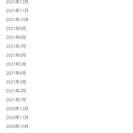
2021年12月
2021年11月
2021年10月
2021年9月
2021年8月
2021年7月
2021年6月
2021年5月
2021年4月
2021年3月
2021年2月
2021年1月
2020年12月
2020年11月
2020年10月