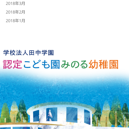
2018年3月
2018年2月
2018年1月