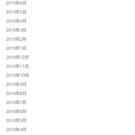
2019年6月
2019年5月
2019年4月
2019年3月
2019年2月
2019年1月
2018年12月
2018年11月
2018年10月
2018年9月
2018年8月
2018年7月
2018年6月
2018年5月
2018年4月