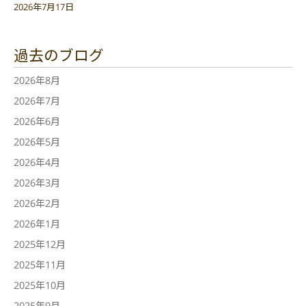
2026年7月17日
過去のブログ
2026年8月
2026年7月
2026年6月
2026年5月
2026年4月
2026年3月
2026年2月
2026年1月
2025年12月
2025年11月
2025年10月
2025年9月