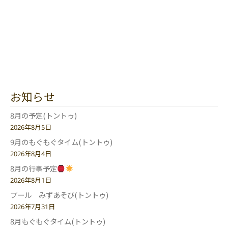
お知らせ
8月の予定(トントゥ)
2026年8月5日
9月のもぐもぐタイム(トントゥ)
2026年8月4日
8月の行事予定
2026年8月1日
プール みずあそび(トントゥ)
2026年7月31日
8月もぐもぐタイム(トントゥ)