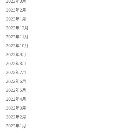
2023年3月
2023年2月
2023年1月
2022年12月
2022年11月
2022年10月
2022年9月
2022年8月
2022年7月
2022年6月
2022年5月
2022年4月
2022年3月
2022年2月
2022年1月