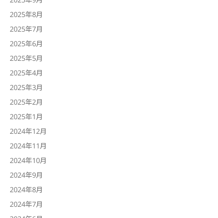
2025年8月
2025年7月
2025年6月
2025年5月
2025年4月
2025年3月
2025年2月
2025年1月
2024年12月
2024年11月
2024年10月
2024年9月
2024年8月
2024年7月