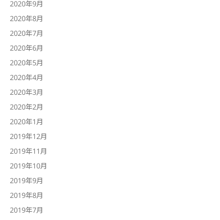
2020年9月
2020年8月
2020年7月
2020年6月
2020年5月
2020年4月
2020年3月
2020年2月
2020年1月
2019年12月
2019年11月
2019年10月
2019年9月
2019年8月
2019年7月