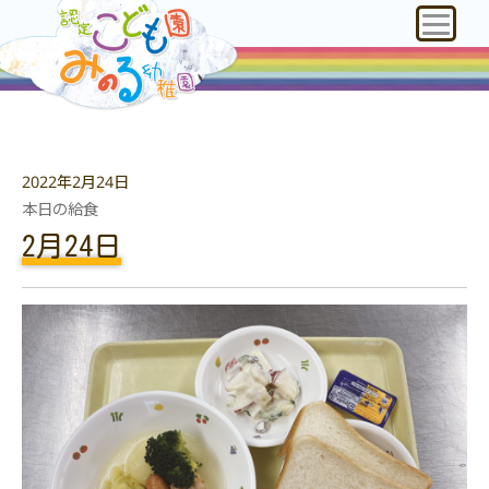
2022年2月24日
本日の給食
2月24日