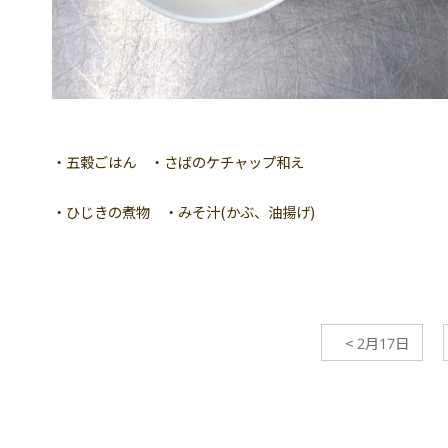
・五穀ごはん ・さばのケチャップ和え
・ひじきの煮物 ・みそ汁(かぶ、油揚げ)
<
2月17日