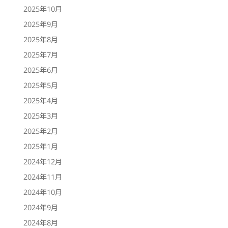
2025年10月
2025年9月
2025年8月
2025年7月
2025年6月
2025年5月
2025年4月
2025年3月
2025年2月
2025年1月
2024年12月
2024年11月
2024年10月
2024年9月
2024年8月