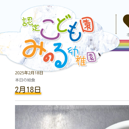
2025年2月18日
本日の給食
2月18日