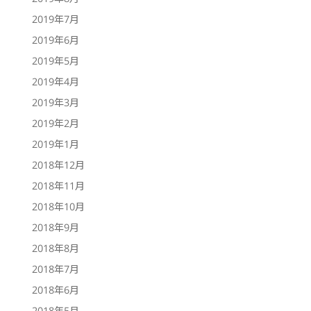
2019年7月
2019年6月
2019年5月
2019年4月
2019年3月
2019年2月
2019年1月
2018年12月
2018年11月
2018年10月
2018年9月
2018年8月
2018年7月
2018年6月
2018年5月