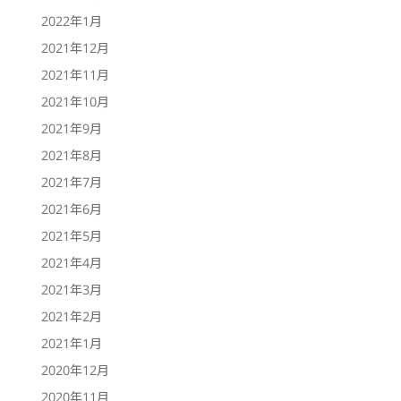
2022年1月
2021年12月
2021年11月
2021年10月
2021年9月
2021年8月
2021年7月
2021年6月
2021年5月
2021年4月
2021年3月
2021年2月
2021年1月
2020年12月
2020年11月