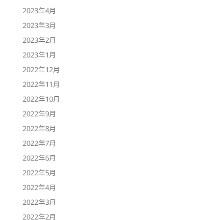
2023年4月
2023年3月
2023年2月
2023年1月
2022年12月
2022年11月
2022年10月
2022年9月
2022年8月
2022年7月
2022年6月
2022年5月
2022年4月
2022年3月
2022年2月