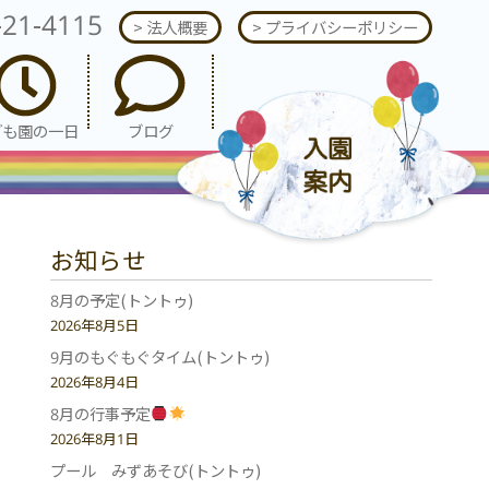
-21-4115
> 法人概要
> プライバシーポリシー
ども園の一日
ブログ
お知らせ
8月の予定(トントゥ)
2026年8月5日
9月のもぐもぐタイム(トントゥ)
2026年8月4日
8月の行事予定
2026年8月1日
プール みずあそび(トントゥ)