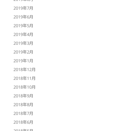
2019年7月
2019年6月
2019年5月
2019年4月
2019年3月
2019年2月
2019年1月
2018年12月
2018年11月
2018年10月
2018年9月
2018年8月
2018年7月
2018年6月
2018年5月