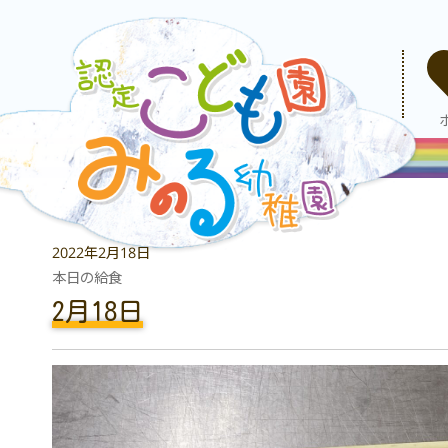
2022年2月18日
本日の給食
2月18日