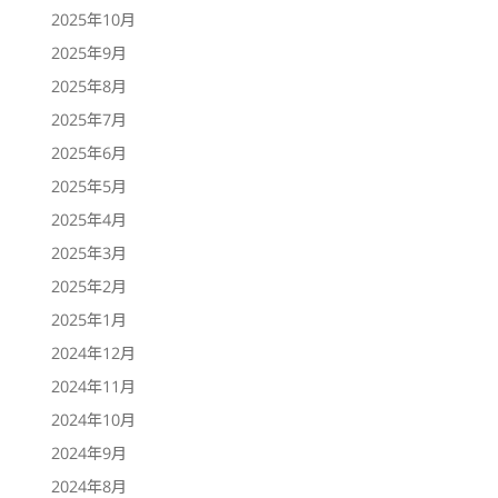
2025年10月
2025年9月
2025年8月
2025年7月
2025年6月
2025年5月
2025年4月
2025年3月
2025年2月
2025年1月
2024年12月
2024年11月
2024年10月
2024年9月
2024年8月