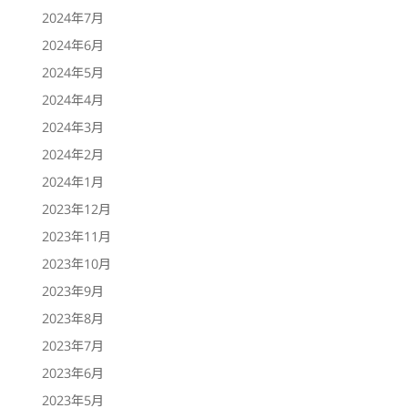
2024年7月
2024年6月
2024年5月
2024年4月
2024年3月
2024年2月
2024年1月
2023年12月
2023年11月
2023年10月
2023年9月
2023年8月
2023年7月
2023年6月
2023年5月