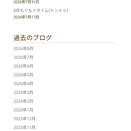
2026年7月31日
8月もぐもぐタイム(トントゥ)
2026年7月17日
過去のブログ
2026年8月
2026年7月
2026年6月
2026年5月
2026年4月
2026年3月
2026年2月
2026年1月
2025年12月
2025年11月