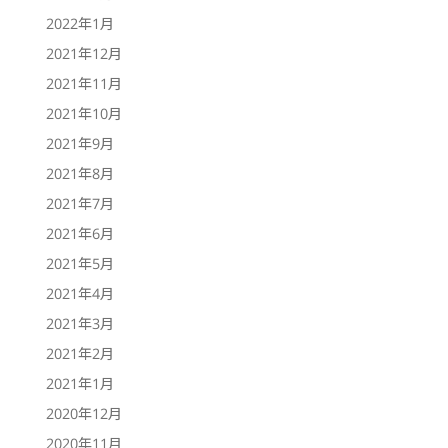
2022年1月
2021年12月
2021年11月
2021年10月
2021年9月
2021年8月
2021年7月
2021年6月
2021年5月
2021年4月
2021年3月
2021年2月
2021年1月
2020年12月
2020年11月