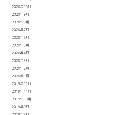
2020年10月
2020年9月
2020年8月
2020年7月
2020年6月
2020年5月
2020年4月
2020年3月
2020年2月
2020年1月
2019年12月
2019年11月
2019年10月
2019年9月
2019年8月