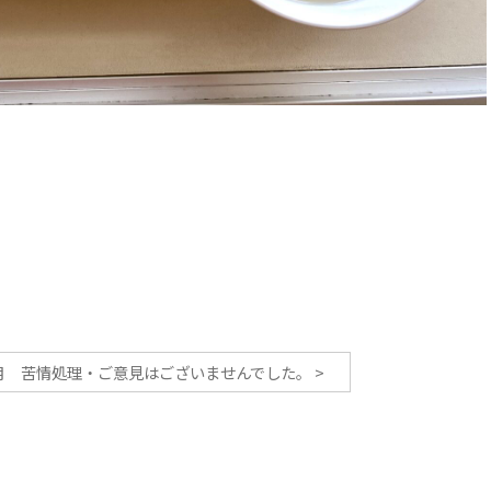
年1月 苦情処理・ご意見はございませんでした。
>