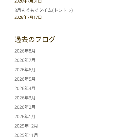
2026年7月31日
8月もぐもぐタイム(トントゥ)
2026年7月17日
過去のブログ
2026年8月
2026年7月
2026年6月
2026年5月
2026年4月
2026年3月
2026年2月
2026年1月
2025年12月
2025年11月