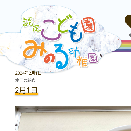
2024年2月1日
本日の給食
2月1日