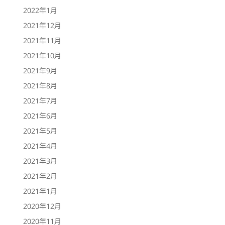
2022年1月
2021年12月
2021年11月
2021年10月
2021年9月
2021年8月
2021年7月
2021年6月
2021年5月
2021年4月
2021年3月
2021年2月
2021年1月
2020年12月
2020年11月