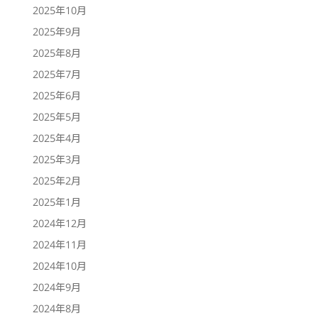
2025年10月
2025年9月
2025年8月
2025年7月
2025年6月
2025年5月
2025年4月
2025年3月
2025年2月
2025年1月
2024年12月
2024年11月
2024年10月
2024年9月
2024年8月