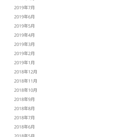
2019年7月
2019年6月
2019年5月
2019年4月
2019年3月
2019年2月
2019年1月
2018年12月
2018年11月
2018年10月
2018年9月
2018年8月
2018年7月
2018年6月
2018年5月