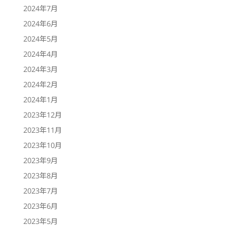
2024年7月
2024年6月
2024年5月
2024年4月
2024年3月
2024年2月
2024年1月
2023年12月
2023年11月
2023年10月
2023年9月
2023年8月
2023年7月
2023年6月
2023年5月