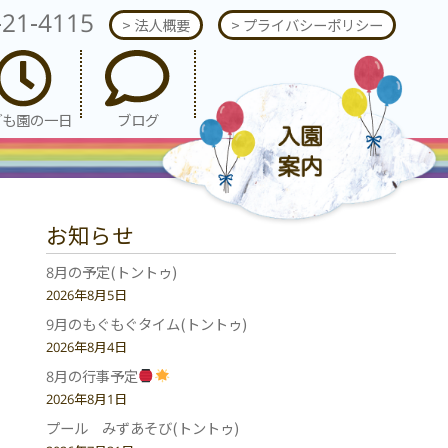
-21-4115
> 法人概要
> プライバシーポリシー
ども園の一日
ブログ
お知らせ
8月の予定(トントゥ)
2026年8月5日
9月のもぐもぐタイム(トントゥ)
2026年8月4日
8月の行事予定
2026年8月1日
プール みずあそび(トントゥ)