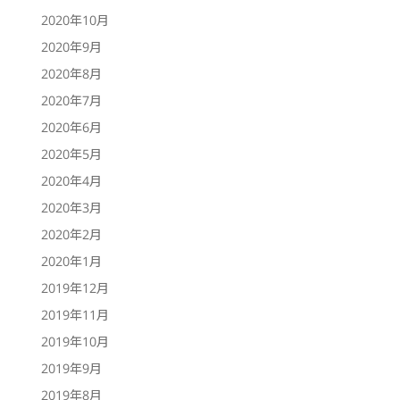
2020年10月
2020年9月
2020年8月
2020年7月
2020年6月
2020年5月
2020年4月
2020年3月
2020年2月
2020年1月
2019年12月
2019年11月
2019年10月
2019年9月
2019年8月