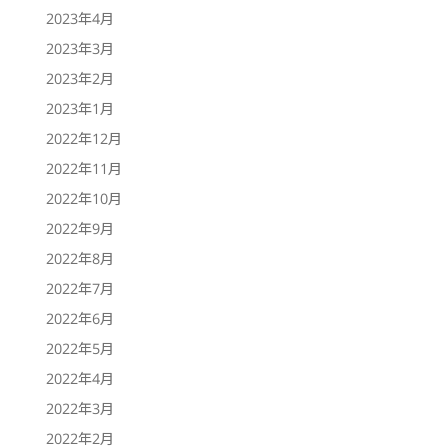
2023年4月
2023年3月
2023年2月
2023年1月
2022年12月
2022年11月
2022年10月
2022年9月
2022年8月
2022年7月
2022年6月
2022年5月
2022年4月
2022年3月
2022年2月