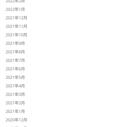
2022年2月
2022年1月
2021年12月
2021年11月
2021年10月
2021年9月
2021年8月
2021年7月
2021年6月
2021年5月
2021年4月
2021年3月
2021年2月
2021年1月
2020年12月