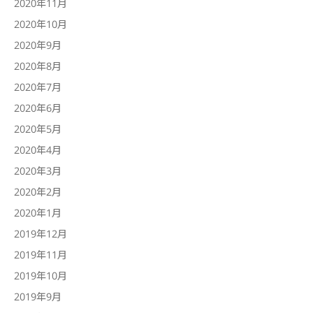
2020年11月
2020年10月
2020年9月
2020年8月
2020年7月
2020年6月
2020年5月
2020年4月
2020年3月
2020年2月
2020年1月
2019年12月
2019年11月
2019年10月
2019年9月