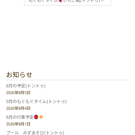
お知らせ
8月の予定(トントゥ)
2026年8月5日
9月のもぐもぐタイム(トントゥ)
2026年8月4日
8月の行事予定
2026年8月1日
プール みずあそび(トントゥ)