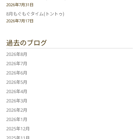
2026年7月31日
8月もぐもぐタイム(トントゥ)
2026年7月17日
過去のブログ
2026年8月
2026年7月
2026年6月
2026年5月
2026年4月
2026年3月
2026年2月
2026年1月
2025年12月
2025年11月