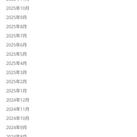
2025年10月
2025年9月
2025年8月
2025年7月
2025年6月
2025年5月
2025年4月
2025年3月
2025年2月
2025年1月
2024年12月
2024年11月
2024年10月
2024年9月
2024年8月