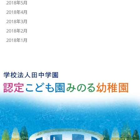
2018年5月
2018年4月
2018年3月
2018年2月
2018年1月