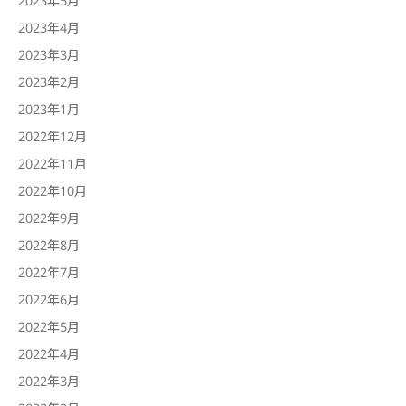
2023年4月
2023年3月
2023年2月
2023年1月
2022年12月
2022年11月
2022年10月
2022年9月
2022年8月
2022年7月
2022年6月
2022年5月
2022年4月
2022年3月