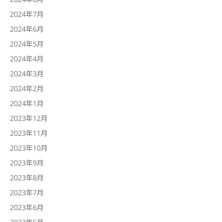
2024年7月
2024年6月
2024年5月
2024年4月
2024年3月
2024年2月
2024年1月
2023年12月
2023年11月
2023年10月
2023年9月
2023年8月
2023年7月
2023年6月
2023年5月