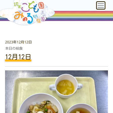
2023年12月12日
本日の給食
12月12日