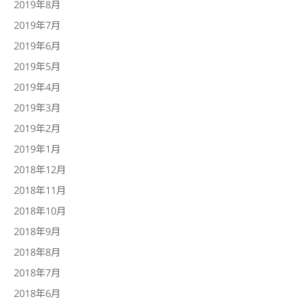
2019年8月
2019年7月
2019年6月
2019年5月
2019年4月
2019年3月
2019年2月
2019年1月
2018年12月
2018年11月
2018年10月
2018年9月
2018年8月
2018年7月
2018年6月