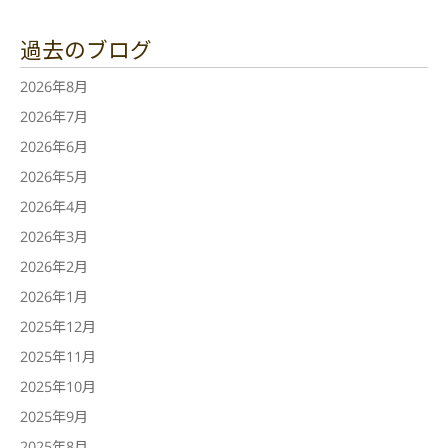
過去のブログ
2026年8月
2026年7月
2026年6月
2026年5月
2026年4月
2026年3月
2026年2月
2026年1月
2025年12月
2025年11月
2025年10月
2025年9月
2025年8月