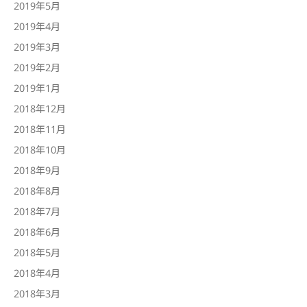
2019年5月
2019年4月
2019年3月
2019年2月
2019年1月
2018年12月
2018年11月
2018年10月
2018年9月
2018年8月
2018年7月
2018年6月
2018年5月
2018年4月
2018年3月