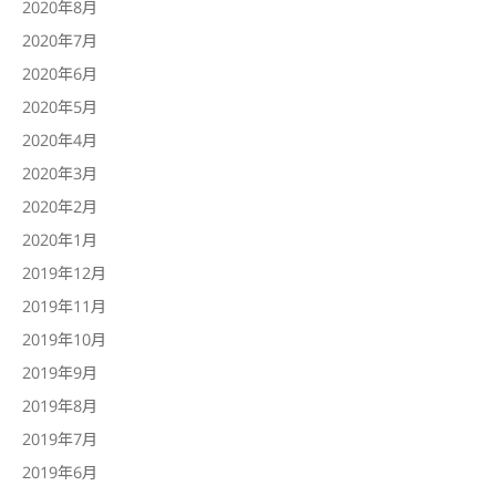
2020年8月
2020年7月
2020年6月
2020年5月
2020年4月
2020年3月
2020年2月
2020年1月
2019年12月
2019年11月
2019年10月
2019年9月
2019年8月
2019年7月
2019年6月