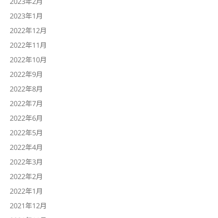
2023年2月
2023年1月
2022年12月
2022年11月
2022年10月
2022年9月
2022年8月
2022年7月
2022年6月
2022年5月
2022年4月
2022年3月
2022年2月
2022年1月
2021年12月