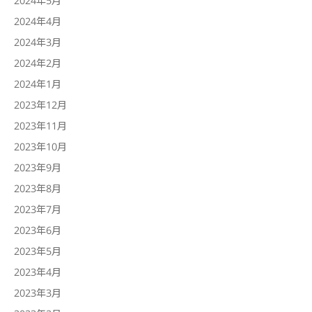
2024年4月
2024年3月
2024年2月
2024年1月
2023年12月
2023年11月
2023年10月
2023年9月
2023年8月
2023年7月
2023年6月
2023年5月
2023年4月
2023年3月