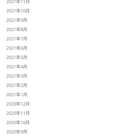
2021年11月
2021年10月
2021年9月
2021年8月
2021年7月
2021年6月
2021年5月
2021年4月
2021年3月
2021年2月
2021年1月
2020年12月
2020年11月
2020年10月
2020年9月