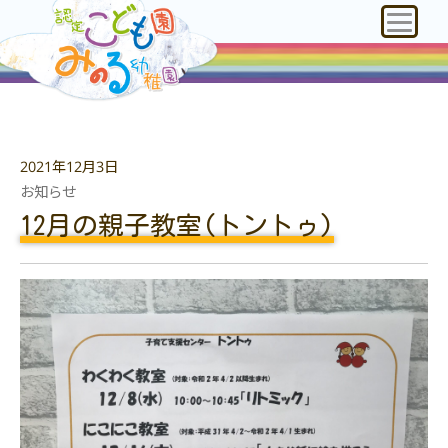
2021年12月3日
お知らせ
12月の親子教室(トントゥ)