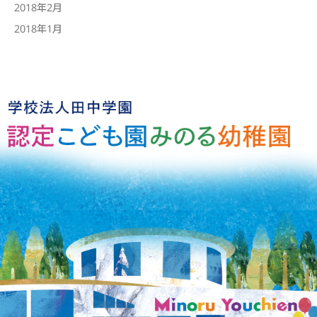
2018年2月
2018年1月