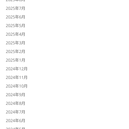
2025年7月
2025年6月
2025年5月
2025年4月
2025年3月
2025年2月
2025年1月
2024年12月
2024年11月
2024年10月
2024年9月
2024年8月
2024年7月
2024年6月
2024年5月