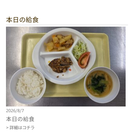
本日の給食
2026/8/7
本日の給食
> 詳細はコチラ