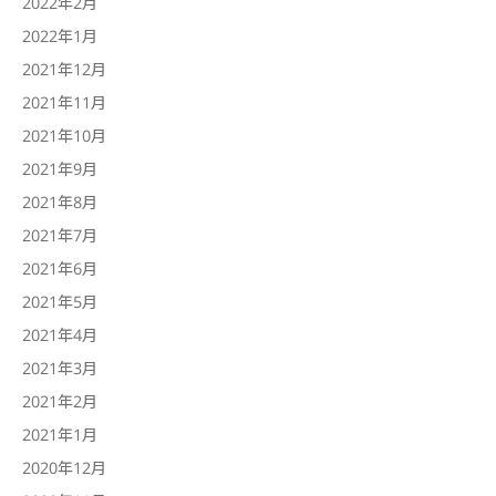
2022年2月
2022年1月
2021年12月
2021年11月
2021年10月
2021年9月
2021年8月
2021年7月
2021年6月
2021年5月
2021年4月
2021年3月
2021年2月
2021年1月
2020年12月