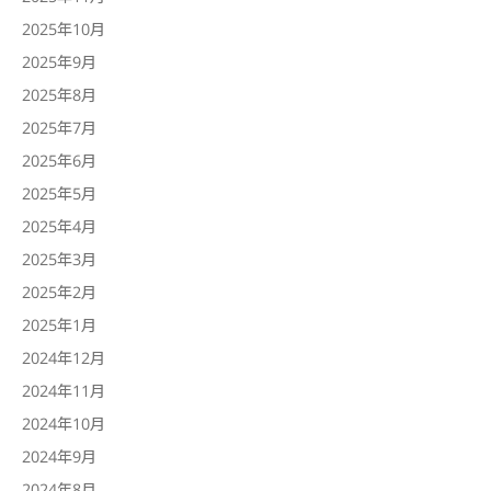
2025年10月
2025年9月
2025年8月
2025年7月
2025年6月
2025年5月
2025年4月
2025年3月
2025年2月
2025年1月
2024年12月
2024年11月
2024年10月
2024年9月
2024年8月