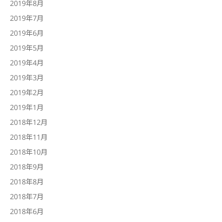
2019年8月
2019年7月
2019年6月
2019年5月
2019年4月
2019年3月
2019年2月
2019年1月
2018年12月
2018年11月
2018年10月
2018年9月
2018年8月
2018年7月
2018年6月