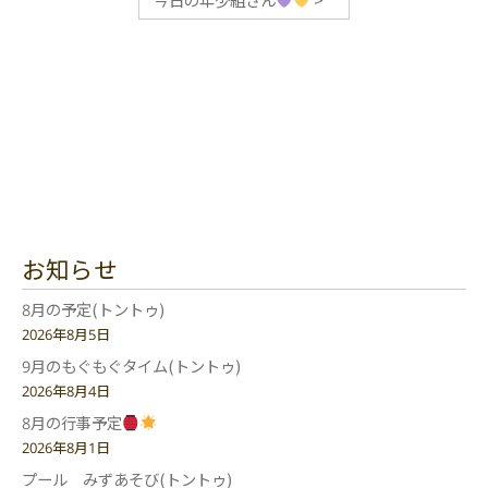
お知らせ
8月の予定(トントゥ)
2026年8月5日
9月のもぐもぐタイム(トントゥ)
2026年8月4日
8月の行事予定
2026年8月1日
プール みずあそび(トントゥ)