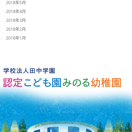
2018年5月
2018年4月
2018年3月
2018年2月
2018年1月