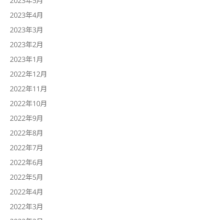
2023年4月
2023年3月
2023年2月
2023年1月
2022年12月
2022年11月
2022年10月
2022年9月
2022年8月
2022年7月
2022年6月
2022年5月
2022年4月
2022年3月