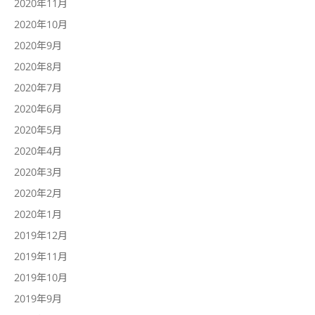
2020年11月
2020年10月
2020年9月
2020年8月
2020年7月
2020年6月
2020年5月
2020年4月
2020年3月
2020年2月
2020年1月
2019年12月
2019年11月
2019年10月
2019年9月