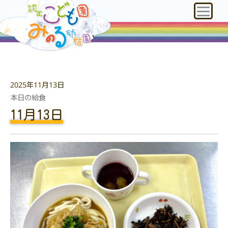
2025年11月13日
本日の給食
11月13日