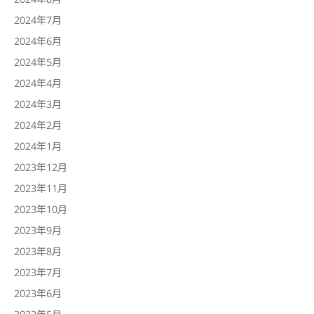
2024年7月
2024年6月
2024年5月
2024年4月
2024年3月
2024年2月
2024年1月
2023年12月
2023年11月
2023年10月
2023年9月
2023年8月
2023年7月
2023年6月
2023年5月