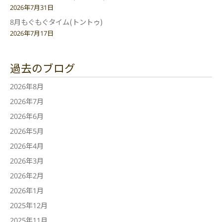
2026年7月31日
8月もぐもぐタイム(トントゥ)
2026年7月17日
過去のブログ
2026年8月
2026年7月
2026年6月
2026年5月
2026年4月
2026年3月
2026年2月
2026年1月
2025年12月
2025年11月