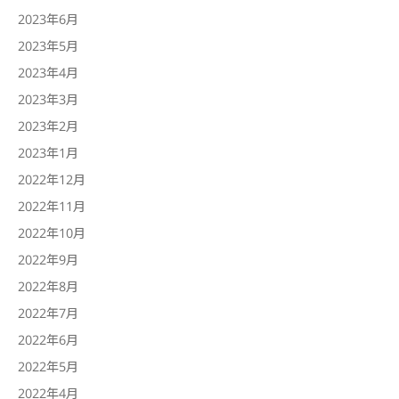
2023年6月
2023年5月
2023年4月
2023年3月
2023年2月
2023年1月
2022年12月
2022年11月
2022年10月
2022年9月
2022年8月
2022年7月
2022年6月
2022年5月
2022年4月