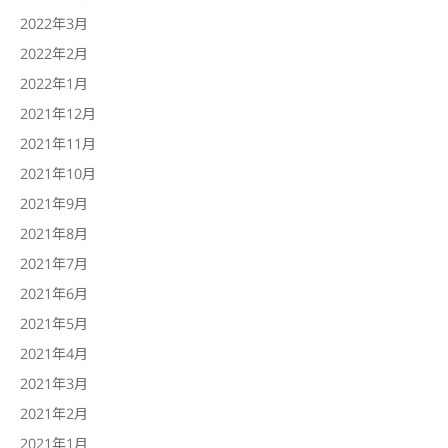
2022年3月
2022年2月
2022年1月
2021年12月
2021年11月
2021年10月
2021年9月
2021年8月
2021年7月
2021年6月
2021年5月
2021年4月
2021年3月
2021年2月
2021年1月