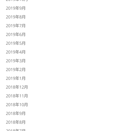
2019年9月
2019年8月
2019年7月
2019年6月
2019年5月
2019年4月
2019年3月
2019年2月
2019年1月
2018年12月
2018年11月
2018年10月
2018年9月
2018年8月
2018年7月