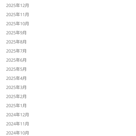
2025年12月
2025年11月
2025年10月
2025年9月
2025年8月
2025年7月
2025年6月
2025年5月
2025年4月
2025年3月
2025年2月
2025年1月
2024年12月
2024年11月
2024年10月