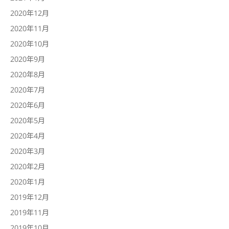
2020年12月
2020年11月
2020年10月
2020年9月
2020年8月
2020年7月
2020年6月
2020年5月
2020年4月
2020年3月
2020年2月
2020年1月
2019年12月
2019年11月
2019年10月