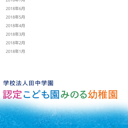
2018年6月
2018年5月
2018年4月
2018年3月
2018年2月
2018年1月