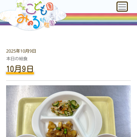
2025年10月9日
本日の給食
10月9日