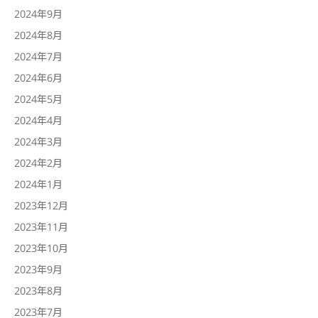
2024年9月
2024年8月
2024年7月
2024年6月
2024年5月
2024年4月
2024年3月
2024年2月
2024年1月
2023年12月
2023年11月
2023年10月
2023年9月
2023年8月
2023年7月