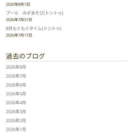
2026年8月1日
プール みずあそび(トントゥ)
2026年7月31日
8月もぐもぐタイム(トントゥ)
2026年7月17日
過去のブログ
2026年8月
2026年7月
2026年6月
2026年5月
2026年4月
2026年3月
2026年2月
2026年1月