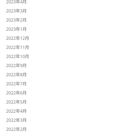
2023年4月
2023年3月
2023年2月
2023年1月
2022年12月
2022年11月
2022年10月
2022年9月
2022年8月
2022年7月
2022年6月
2022年5月
2022年4月
2022年3月
2022年2月