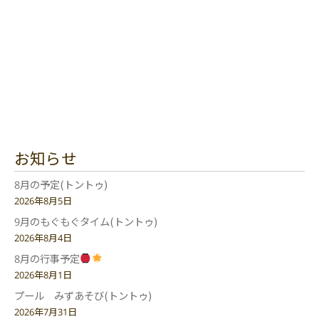
お知らせ
8月の予定(トントゥ)
2026年8月5日
9月のもぐもぐタイム(トントゥ)
2026年8月4日
8月の行事予定
2026年8月1日
プール みずあそび(トントゥ)
2026年7月31日