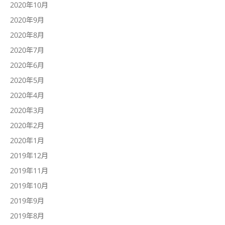
2020年10月
2020年9月
2020年8月
2020年7月
2020年6月
2020年5月
2020年4月
2020年3月
2020年2月
2020年1月
2019年12月
2019年11月
2019年10月
2019年9月
2019年8月