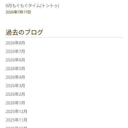
8月もぐもぐタイム(トントゥ)
2026年7月17日
過去のブログ
2026年8月
2026年7月
2026年6月
2026年5月
2026年4月
2026年3月
2026年2月
2026年1月
2025年12月
2025年11月