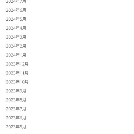
2024年7月
2024年6月
2024年5月
2024年4月
2024年3月
2024年2月
2024年1月
2023年12月
2023年11月
2023年10月
2023年9月
2023年8月
2023年7月
2023年6月
2023年5月