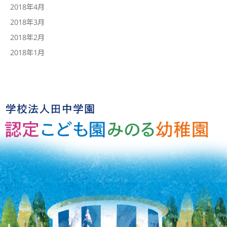
2018年4月
2018年3月
2018年2月
2018年1月