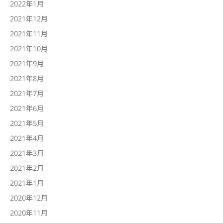
2022年1月
2021年12月
2021年11月
2021年10月
2021年9月
2021年8月
2021年7月
2021年6月
2021年5月
2021年4月
2021年3月
2021年2月
2021年1月
2020年12月
2020年11月