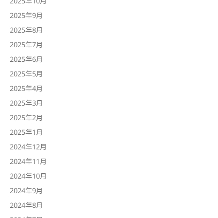
2025年10月
2025年9月
2025年8月
2025年7月
2025年6月
2025年5月
2025年4月
2025年3月
2025年2月
2025年1月
2024年12月
2024年11月
2024年10月
2024年9月
2024年8月