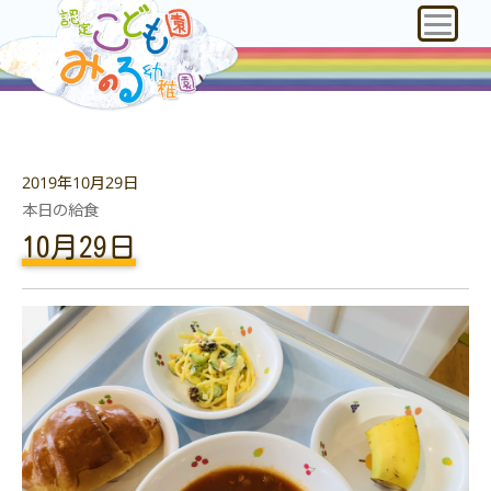
2019年10月29日
本日の給食
10月29日