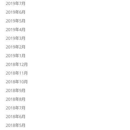
2019年7月
2019年6月
2019年5月
2019年4月
2019年3月
2019年2月
2019年1月
2018年12月
2018年11月
2018年10月
2018年9月
2018年8月
2018年7月
2018年6月
2018年5月