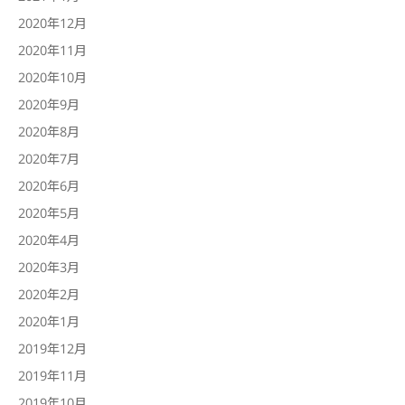
2020年12月
2020年11月
2020年10月
2020年9月
2020年8月
2020年7月
2020年6月
2020年5月
2020年4月
2020年3月
2020年2月
2020年1月
2019年12月
2019年11月
2019年10月