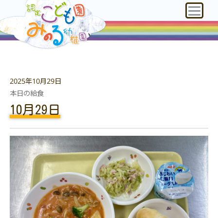
2025年10月29日
本日の給食
10月29日