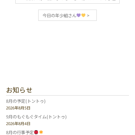
今日の年少組さん
>
お知らせ
8月の予定(トントゥ)
2026年8月5日
9月のもぐもぐタイム(トントゥ)
2026年8月4日
8月の行事予定