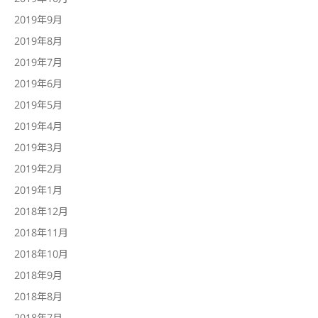
2019年9月
2019年8月
2019年7月
2019年6月
2019年5月
2019年4月
2019年3月
2019年2月
2019年1月
2018年12月
2018年11月
2018年10月
2018年9月
2018年8月
2018年7月