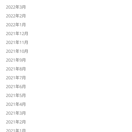
2022年3月
2022年2月
2022年1月
2021年12月
2021年11月
2021年10月
2021年9月
2021年8月
2021年7月
2021年6月
2021年5月
2021年4月
2021年3月
2021年2月
2021年1月