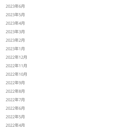
2023年6月
2023年5月
2023年4月
2023年3月
2023年2月
2023年1月
2022年12月
2022年11月
2022年10月
2022年9月
2022年8月
2022年7月
2022年6月
2022年5月
2022年4月