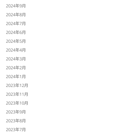
2024年9月
2024年8月
2024年7月
2024年6月
2024年5月
2024年4月
2024年3月
2024年2月
2024年1月
2023年12月
2023年11月
2023年10月
2023年9月
2023年8月
2023年7月