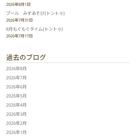
2026年8月1日
プール みずあそび(トントゥ)
2026年7月31日
8月もぐもぐタイム(トントゥ)
2026年7月17日
過去のブログ
2026年8月
2026年7月
2026年6月
2026年5月
2026年4月
2026年3月
2026年2月
2026年1月