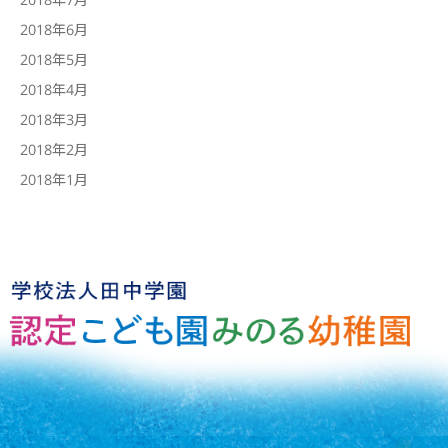
2018年6月
2018年5月
2018年4月
2018年3月
2018年2月
2018年1月