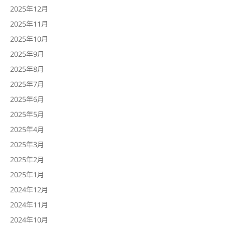
2025年12月
2025年11月
2025年10月
2025年9月
2025年8月
2025年7月
2025年6月
2025年5月
2025年4月
2025年3月
2025年2月
2025年1月
2024年12月
2024年11月
2024年10月