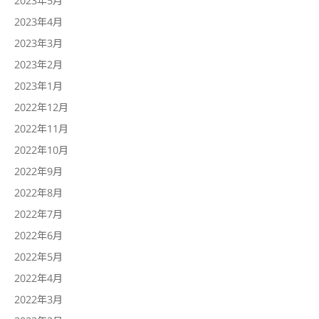
2023年4月
2023年3月
2023年2月
2023年1月
2022年12月
2022年11月
2022年10月
2022年9月
2022年8月
2022年7月
2022年6月
2022年5月
2022年4月
2022年3月