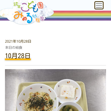
2021年10月28日
本日の給食
10月28日