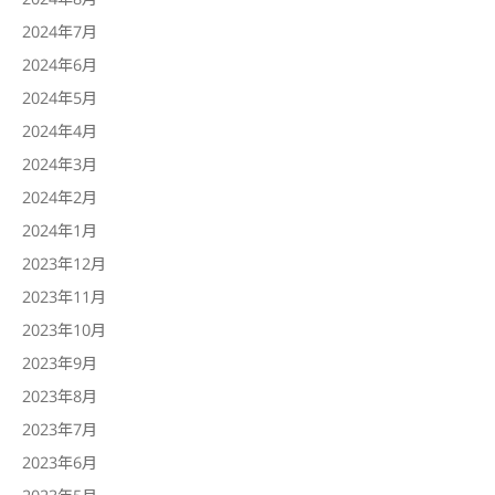
2024年7月
2024年6月
2024年5月
2024年4月
2024年3月
2024年2月
2024年1月
2023年12月
2023年11月
2023年10月
2023年9月
2023年8月
2023年7月
2023年6月
2023年5月