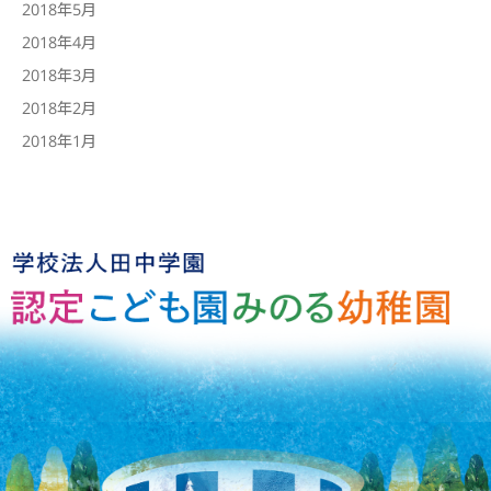
2018年5月
2018年4月
2018年3月
2018年2月
2018年1月