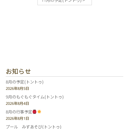
お知らせ
8月の予定(トントゥ)
2026年8月5日
9月のもぐもぐタイム(トントゥ)
2026年8月4日
8月の行事予定
2026年8月1日
プール みずあそび(トントゥ)