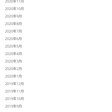
2020年11月
2020年10月
2020年9月
2020年8月
2020年7月
2020年6月
2020年5月
2020年4月
2020年3月
2020年2月
2020年1月
2019年12月
2019年11月
2019年10月
2019年9月