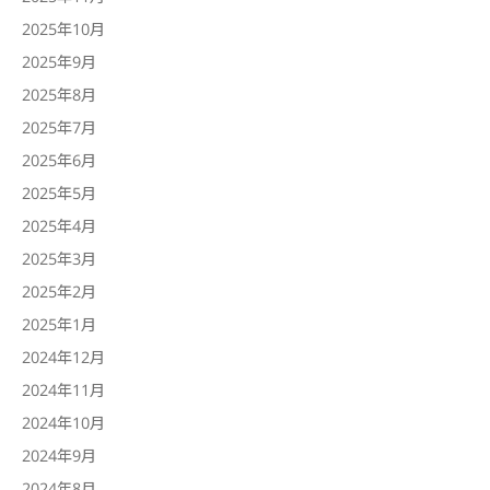
2025年10月
2025年9月
2025年8月
2025年7月
2025年6月
2025年5月
2025年4月
2025年3月
2025年2月
2025年1月
2024年12月
2024年11月
2024年10月
2024年9月
2024年8月