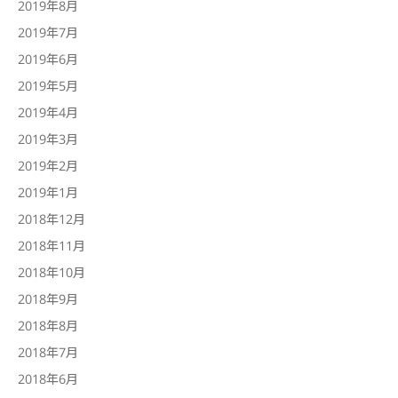
2019年8月
2019年7月
2019年6月
2019年5月
2019年4月
2019年3月
2019年2月
2019年1月
2018年12月
2018年11月
2018年10月
2018年9月
2018年8月
2018年7月
2018年6月