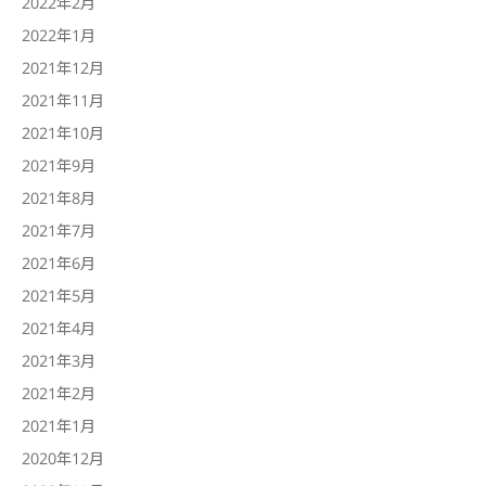
2022年2月
2022年1月
2021年12月
2021年11月
2021年10月
2021年9月
2021年8月
2021年7月
2021年6月
2021年5月
2021年4月
2021年3月
2021年2月
2021年1月
2020年12月