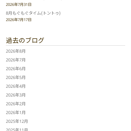
2026年7月31日
8月もぐもぐタイム(トントゥ)
2026年7月17日
過去のブログ
2026年8月
2026年7月
2026年6月
2026年5月
2026年4月
2026年3月
2026年2月
2026年1月
2025年12月
2025年11月