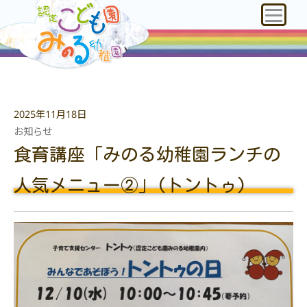
2025年11月18日
お知らせ
食育講座「みのる幼稚園ランチの
人気メニュー②」(トントゥ)