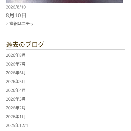
2026/8/10
8月10日
> 詳細はコチラ
過去のブログ
2026年8月
2026年7月
2026年6月
2026年5月
2026年4月
2026年3月
2026年2月
2026年1月
2025年12月