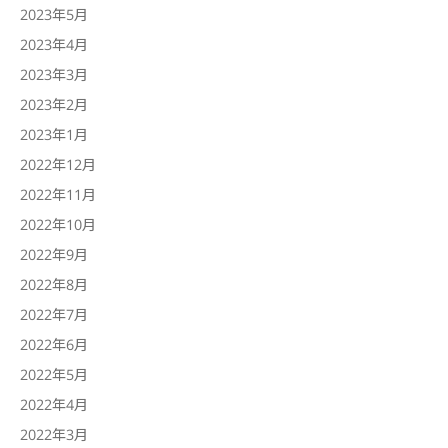
2023年5月
2023年4月
2023年3月
2023年2月
2023年1月
2022年12月
2022年11月
2022年10月
2022年9月
2022年8月
2022年7月
2022年6月
2022年5月
2022年4月
2022年3月