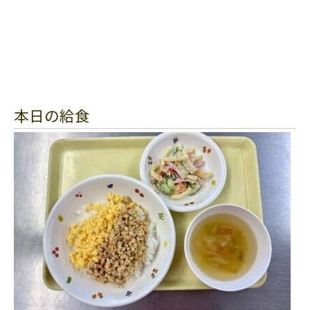
本日の給食