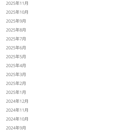
2025年11月
2025年10月
2025年9月
2025年8月
2025年7月
2025年6月
2025年5月
2025年4月
2025年3月
2025年2月
2025年1月
2024年12月
2024年11月
2024年10月
2024年9月