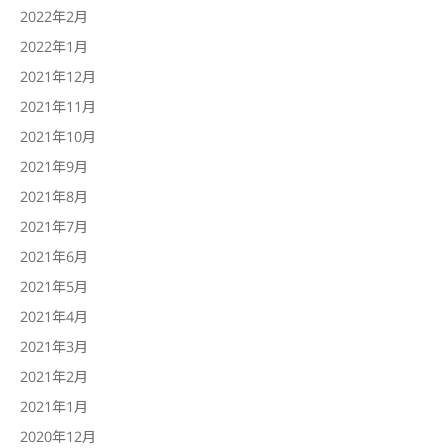
2022年2月
2022年1月
2021年12月
2021年11月
2021年10月
2021年9月
2021年8月
2021年7月
2021年6月
2021年5月
2021年4月
2021年3月
2021年2月
2021年1月
2020年12月