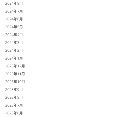
2024年8月
2024年7月
2024年6月
2024年5月
2024年4月
2024年3月
2024年2月
2024年1月
2023年12月
2023年11月
2023年10月
2023年9月
2023年8月
2023年7月
2023年6月