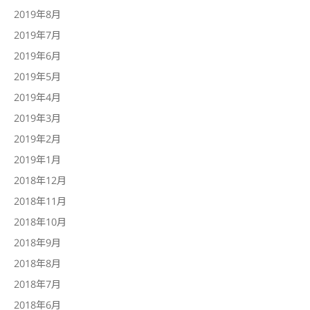
2019年8月
2019年7月
2019年6月
2019年5月
2019年4月
2019年3月
2019年2月
2019年1月
2018年12月
2018年11月
2018年10月
2018年9月
2018年8月
2018年7月
2018年6月