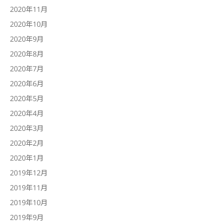
2020年11月
2020年10月
2020年9月
2020年8月
2020年7月
2020年6月
2020年5月
2020年4月
2020年3月
2020年2月
2020年1月
2019年12月
2019年11月
2019年10月
2019年9月