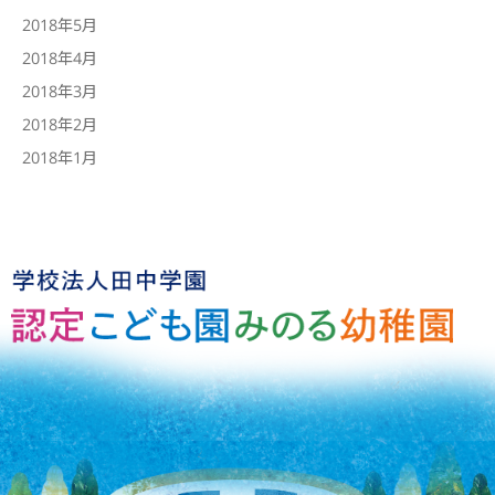
2018年5月
2018年4月
2018年3月
2018年2月
2018年1月