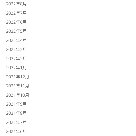
2022年8月
2022年7月
2022年6月
2022年5月
2022年4月
2022年3月
2022年2月
2022年1月
2021年12月
2021年11月
2021年10月
2021年9月
2021年8月
2021年7月
2021年6月