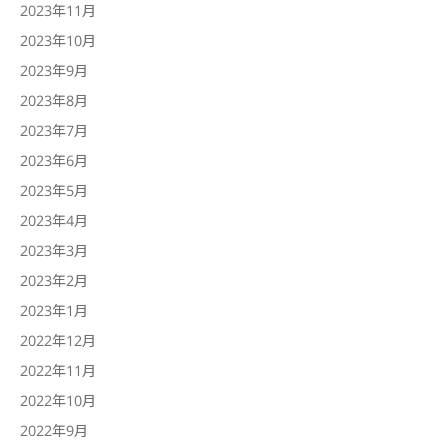
2023年11月
2023年10月
2023年9月
2023年8月
2023年7月
2023年6月
2023年5月
2023年4月
2023年3月
2023年2月
2023年1月
2022年12月
2022年11月
2022年10月
2022年9月