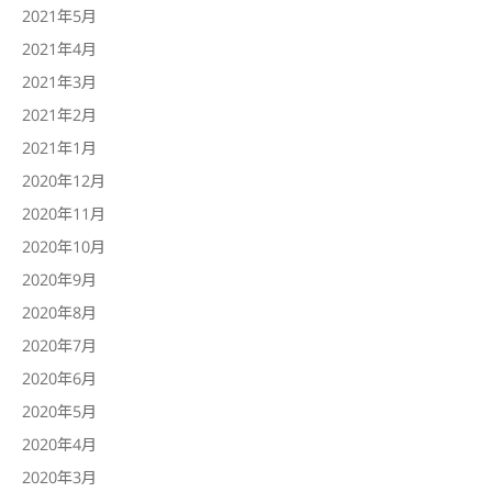
2021年5月
2021年4月
2021年3月
2021年2月
2021年1月
2020年12月
2020年11月
2020年10月
2020年9月
2020年8月
2020年7月
2020年6月
2020年5月
2020年4月
2020年3月