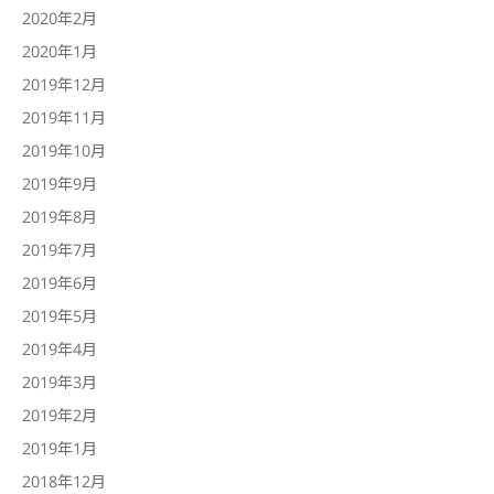
2020年2月
2020年1月
2019年12月
2019年11月
2019年10月
2019年9月
2019年8月
2019年7月
2019年6月
2019年5月
2019年4月
2019年3月
2019年2月
2019年1月
2018年12月