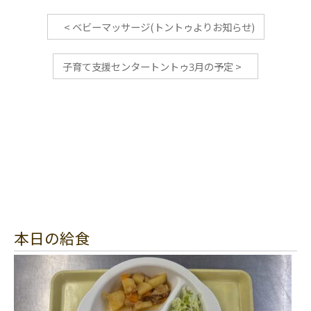
<
ベビーマッサージ(トントゥよりお知らせ)
子育て支援センタートントゥ3月の予定
>
本日の給食