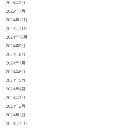
2025年2月
2025年1月
2024年12月
2024年11月
2024年10月
2024年9月
2024年8月
2024年7月
2024年6月
2024年5月
2024年4月
2024年3月
2024年2月
2024年1月
2023年12月