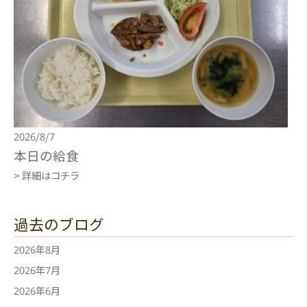
2026/8/7
本日の給食
> 詳細はコチラ
過去のブログ
2026年8月
2026年7月
2026年6月