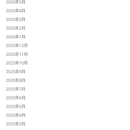
2026年5月
2026年4月
2026年3月
2026年2月
2026年1月
2025年12月
2025年11月
2025年10月
2025年9月
2025年8月
2025年7月
2025年6月
2025年5月
2025年4月
2025年3月