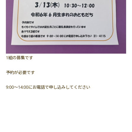
1組の募集です
予約が必要です
9:00〜14:00にお電話で申し込みしてください