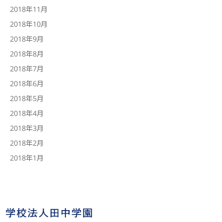
2018年11月
2018年10月
2018年9月
2018年8月
2018年7月
2018年6月
2018年5月
2018年4月
2018年3月
2018年2月
2018年1月