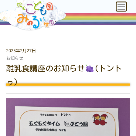
2025年2月27日
お知らせ
離乳食講座のお知らせ
(トント
ゥ)