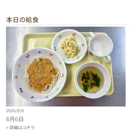
本日の給食
2026/8/6
8月6日
> 詳細はコチラ