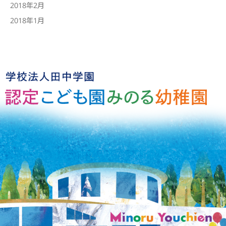
2018年2月
2018年1月