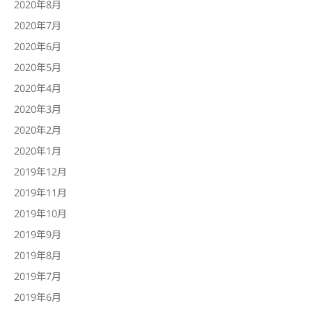
2020年8月
2020年7月
2020年6月
2020年5月
2020年4月
2020年3月
2020年2月
2020年1月
2019年12月
2019年11月
2019年10月
2019年9月
2019年8月
2019年7月
2019年6月