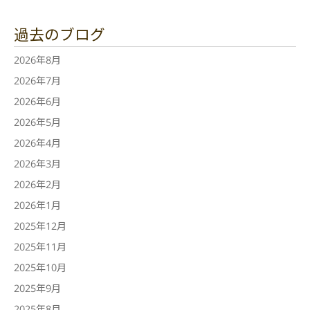
過去のブログ
2026年8月
2026年7月
2026年6月
2026年5月
2026年4月
2026年3月
2026年2月
2026年1月
2025年12月
2025年11月
2025年10月
2025年9月
2025年8月