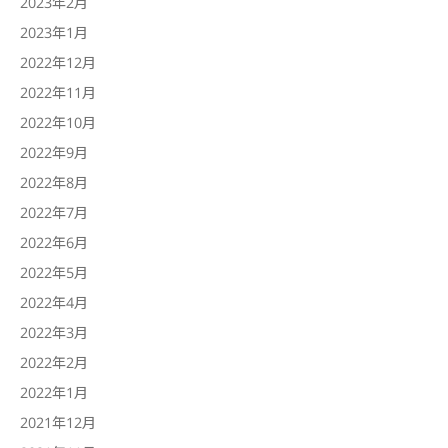
2023年2月
2023年1月
2022年12月
2022年11月
2022年10月
2022年9月
2022年8月
2022年7月
2022年6月
2022年5月
2022年4月
2022年3月
2022年2月
2022年1月
2021年12月