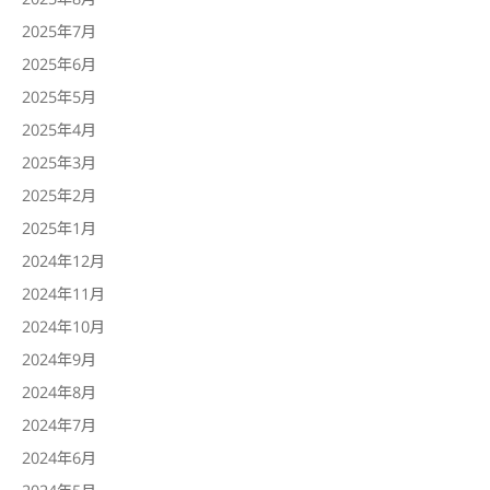
2025年7月
2025年6月
2025年5月
2025年4月
2025年3月
2025年2月
2025年1月
2024年12月
2024年11月
2024年10月
2024年9月
2024年8月
2024年7月
2024年6月
2024年5月