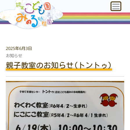
2025年6月3日
お知らせ
親子教室のお知らせ(トントゥ)