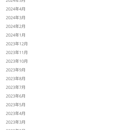
2024年4月
2024年3月
2024年2月
2024年1月
2023年12月
2023年11月
2023年10月
2023年9月
2023年8月
2023年7月
2023年6月
2023年5月
2023年4月
2023年3月