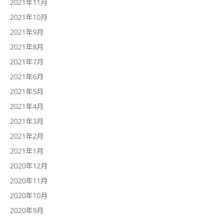
2021年11月
2021年10月
2021年9月
2021年8月
2021年7月
2021年6月
2021年5月
2021年4月
2021年3月
2021年2月
2021年1月
2020年12月
2020年11月
2020年10月
2020年9月