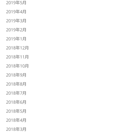
2019年5月
2019年4月
2019年3月
2019年2月
2019年1月
2018年12月
2018年11月
2018年10月
2018年9月
2018年8月
2018年7月
2018年6月
2018年5月
2018年4月
2018年3月