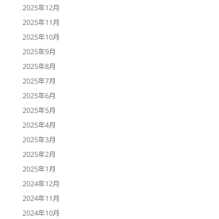
2025年12月
2025年11月
2025年10月
2025年9月
2025年8月
2025年7月
2025年6月
2025年5月
2025年4月
2025年3月
2025年2月
2025年1月
2024年12月
2024年11月
2024年10月