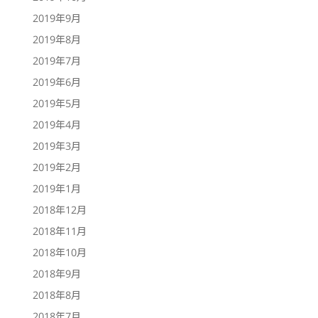
2019年9月
2019年8月
2019年7月
2019年6月
2019年5月
2019年4月
2019年3月
2019年2月
2019年1月
2018年12月
2018年11月
2018年10月
2018年9月
2018年8月
2018年7月