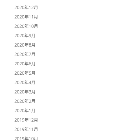
2020年12月
2020年11月
2020年10月
2020年9月
2020年8月
2020年7月
2020年6月
2020年5月
2020年4月
2020年3月
2020年2月
2020年1月
2019年12月
2019年11月
2019年10月