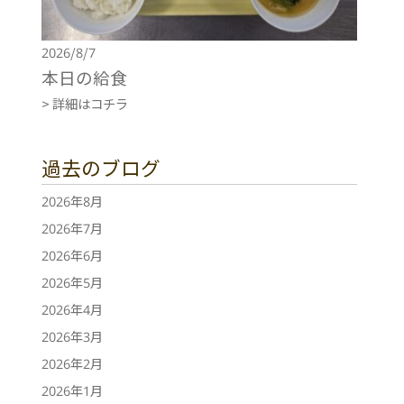
2026/8/7
本日の給食
> 詳細はコチラ
過去のブログ
2026年8月
2026年7月
2026年6月
2026年5月
2026年4月
2026年3月
2026年2月
2026年1月