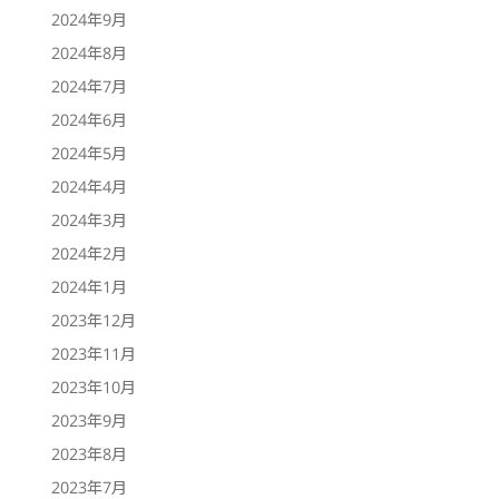
2024年9月
2024年8月
2024年7月
2024年6月
2024年5月
2024年4月
2024年3月
2024年2月
2024年1月
2023年12月
2023年11月
2023年10月
2023年9月
2023年8月
2023年7月