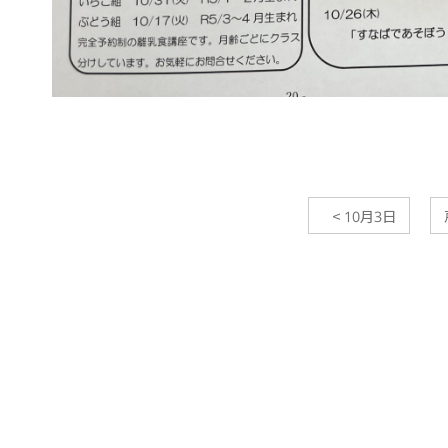
<
10月3日