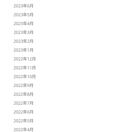
2023年6月
2023年5月
2023年4月
2023年3月
2023年2月
2023年1月
2022年12月
2022年11月
2022年10月
2022年9月
2022年8月
2022年7月
2022年6月
2022年5月
2022年4月