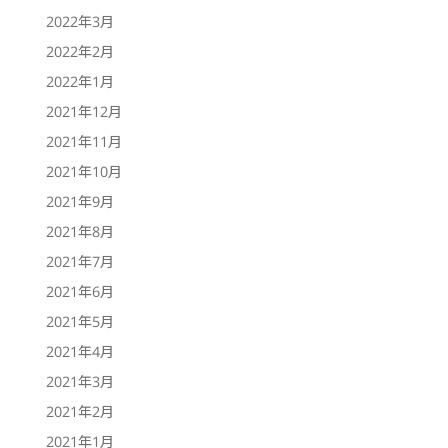
2022年3月
2022年2月
2022年1月
2021年12月
2021年11月
2021年10月
2021年9月
2021年8月
2021年7月
2021年6月
2021年5月
2021年4月
2021年3月
2021年2月
2021年1月