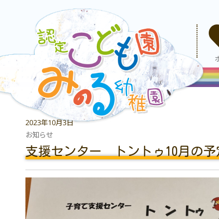
2023年10月3日
お知らせ
支援センター トントゥ10月の予