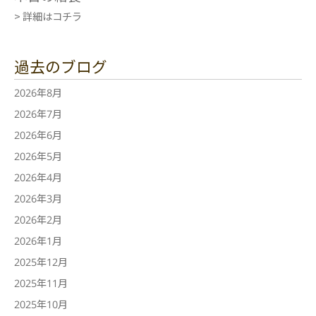
> 詳細はコチラ
過去のブログ
2026年8月
2026年7月
2026年6月
2026年5月
2026年4月
2026年3月
2026年2月
2026年1月
2025年12月
2025年11月
2025年10月