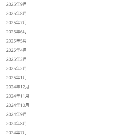
2025年9月
2025年8月
2025年7月
2025年6月
2025年5月
2025年4月
2025年3月
2025年2月
2025年1月
2024年12月
2024年11月
2024年10月
2024年9月
2024年8月
2024年7月