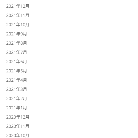
2021年12月
2021年11月
2021年10月
2021年9月
2021年8月
2021年7月
2021年6月
2021年5月
2021年4月
2021年3月
2021年2月
2021年1月
2020年12月
2020年11月
2020年10月