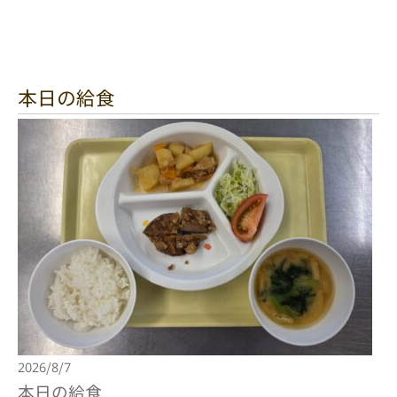
本日の給食
2026/8/7
本日の給食