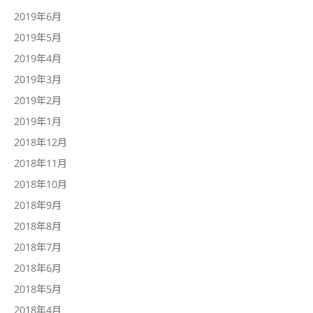
2019年6月
2019年5月
2019年4月
2019年3月
2019年2月
2019年1月
2018年12月
2018年11月
2018年10月
2018年9月
2018年8月
2018年7月
2018年6月
2018年5月
2018年4月