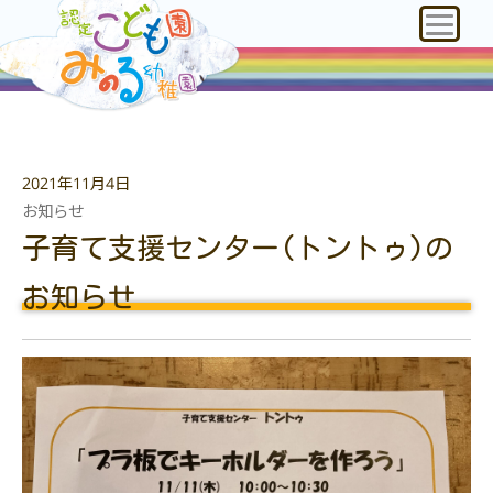
2021年11月4日
お知らせ
子育て支援センター(トントゥ)の
お知らせ