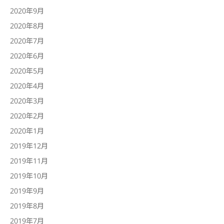
2020年9月
2020年8月
2020年7月
2020年6月
2020年5月
2020年4月
2020年3月
2020年2月
2020年1月
2019年12月
2019年11月
2019年10月
2019年9月
2019年8月
2019年7月