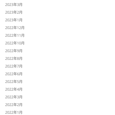
2023年3月
2023年2月
2023年1月
2022年12月
2022年11月
2022年10月
2022年9月
2022年8月
2022年7月
2022年6月
2022年5月
2022年4月
2022年3月
2022年2月
2022年1月