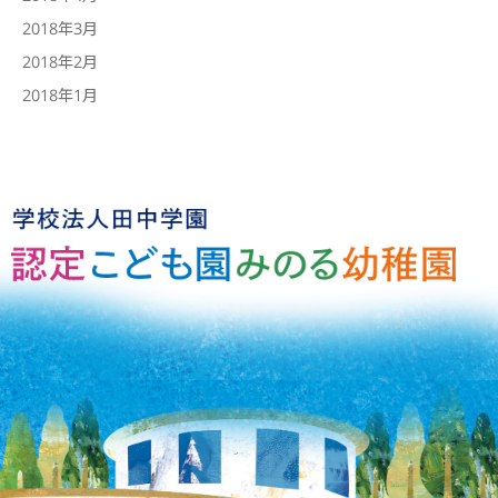
2018年3月
2018年2月
2018年1月