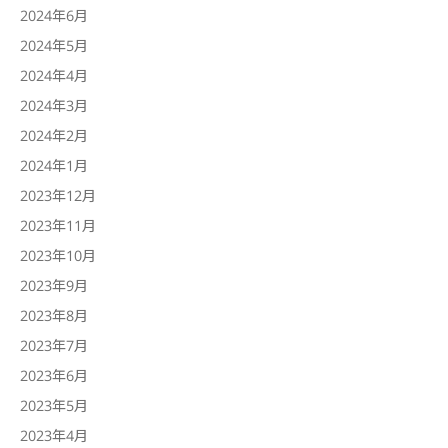
2024年6月
2024年5月
2024年4月
2024年3月
2024年2月
2024年1月
2023年12月
2023年11月
2023年10月
2023年9月
2023年8月
2023年7月
2023年6月
2023年5月
2023年4月