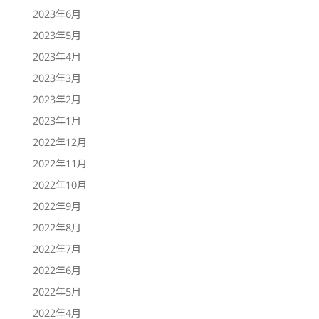
2023年6月
2023年5月
2023年4月
2023年3月
2023年2月
2023年1月
2022年12月
2022年11月
2022年10月
2022年9月
2022年8月
2022年7月
2022年6月
2022年5月
2022年4月