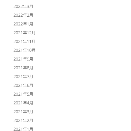
2022年3月
2022年2月
2022年1月
2021年12月
2021年11月
2021年10月
2021年9月
2021年8月
2021年7月
2021年6月
2021年5月
2021年4月
2021年3月
2021年2月
2021年1月