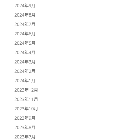
2024年9月
2024年8月
2024年7月
2024年6月
2024年5月
2024年4月
2024年3月
2024年2月
2024年1月
2023年12月
2023年11月
2023年10月
2023年9月
2023年8月
2023年7月