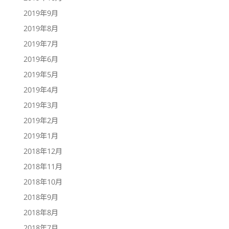
2019年9月
2019年8月
2019年7月
2019年6月
2019年5月
2019年4月
2019年3月
2019年2月
2019年1月
2018年12月
2018年11月
2018年10月
2018年9月
2018年8月
2018年7月