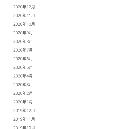
2020年12月
2020年11月
2020年10月
2020年9月
2020年8月
2020年7月
2020年6月
2020年5月
2020年4月
2020年3月
2020年2月
2020年1月
2019年12月
2019年11月
2019年10月