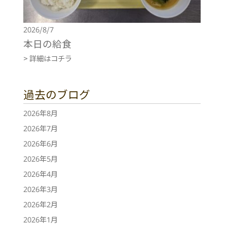
2026/8/7
本日の給食
> 詳細はコチラ
過去のブログ
2026年8月
2026年7月
2026年6月
2026年5月
2026年4月
2026年3月
2026年2月
2026年1月