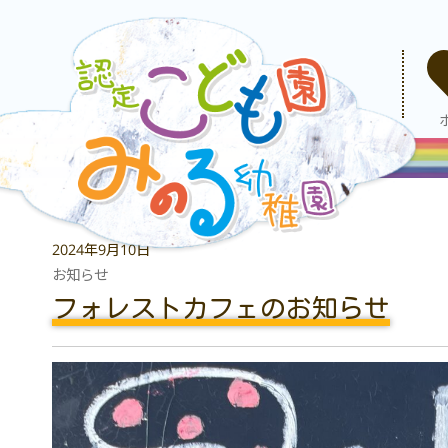
2024年9月10日
お知らせ
フォレストカフェのお知らせ