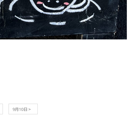
9月10日
>