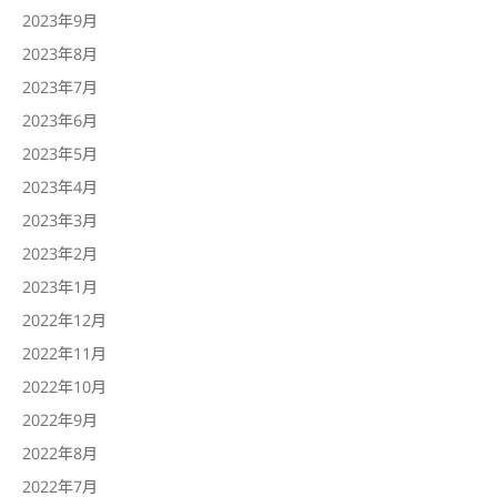
2023年9月
2023年8月
2023年7月
2023年6月
2023年5月
2023年4月
2023年3月
2023年2月
2023年1月
2022年12月
2022年11月
2022年10月
2022年9月
2022年8月
2022年7月