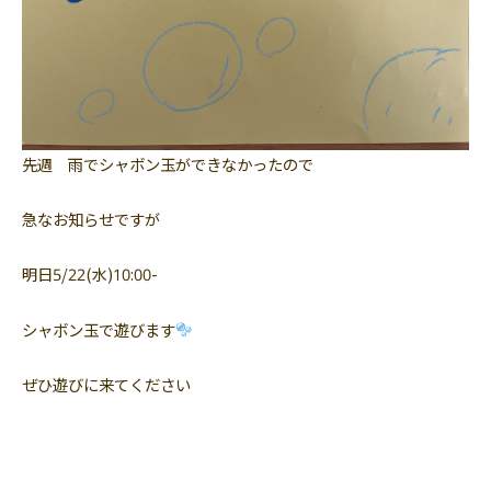
先週 雨でシャボン玉ができなかったので
急なお知らせですが
明日5/22(水)10:00-
シャボン玉で遊びます
ぜひ遊びに来てください