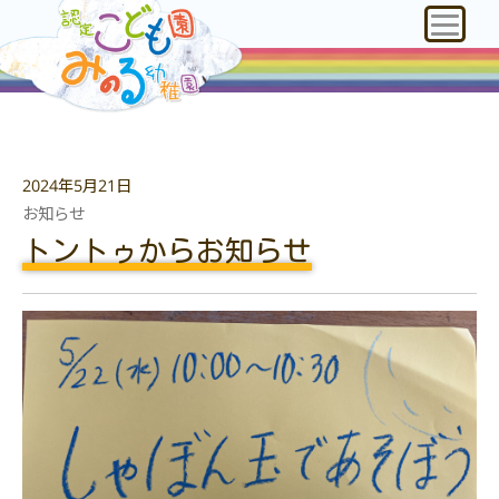
2024年5月21日
お知らせ
トントゥからお知らせ