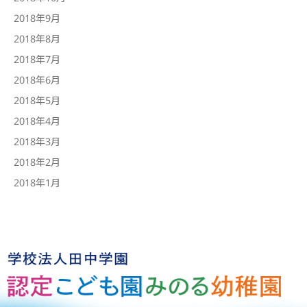
2018年9月
2018年8月
2018年7月
2018年6月
2018年5月
2018年4月
2018年3月
2018年2月
2018年1月