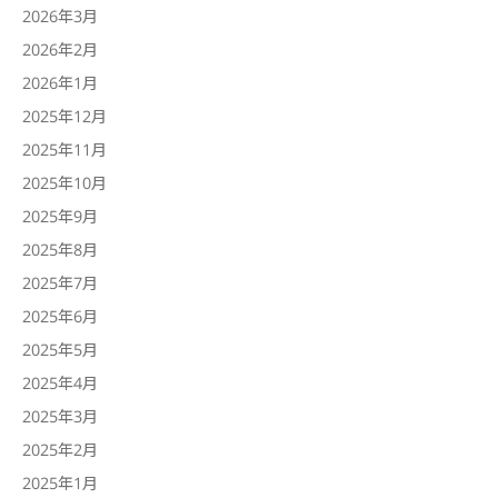
2026年3月
2026年2月
2026年1月
2025年12月
2025年11月
2025年10月
2025年9月
2025年8月
2025年7月
2025年6月
2025年5月
2025年4月
2025年3月
2025年2月
2025年1月