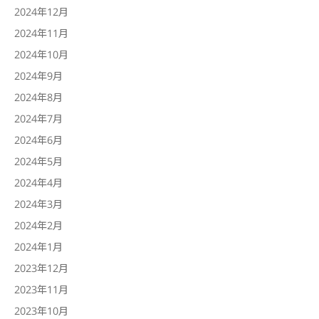
2024年12月
2024年11月
2024年10月
2024年9月
2024年8月
2024年7月
2024年6月
2024年5月
2024年4月
2024年3月
2024年2月
2024年1月
2023年12月
2023年11月
2023年10月