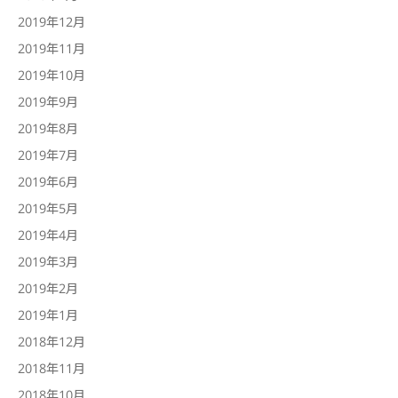
2019年12月
2019年11月
2019年10月
2019年9月
2019年8月
2019年7月
2019年6月
2019年5月
2019年4月
2019年3月
2019年2月
2019年1月
2018年12月
2018年11月
2018年10月