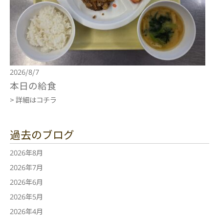
2026/8/7
本日の給食
> 詳細はコチラ
過去のブログ
2026年8月
2026年7月
2026年6月
2026年5月
2026年4月