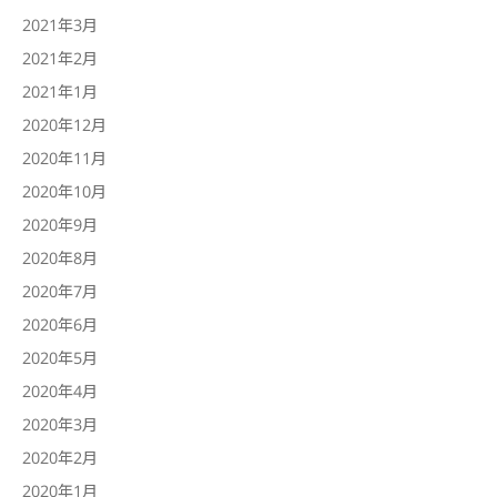
2021年3月
2021年2月
2021年1月
2020年12月
2020年11月
2020年10月
2020年9月
2020年8月
2020年7月
2020年6月
2020年5月
2020年4月
2020年3月
2020年2月
2020年1月