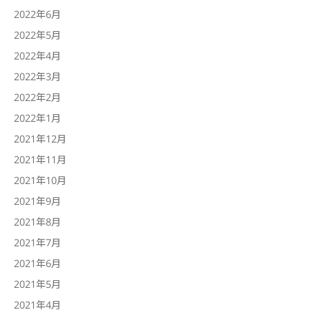
2022年6月
2022年5月
2022年4月
2022年3月
2022年2月
2022年1月
2021年12月
2021年11月
2021年10月
2021年9月
2021年8月
2021年7月
2021年6月
2021年5月
2021年4月