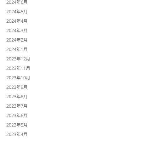
2024年6月
2024年5月
2024年4月
2024年3月
2024年2月
2024年1月
2023年12月
2023年11月
2023年10月
2023年9月
2023年8月
2023年7月
2023年6月
2023年5月
2023年4月