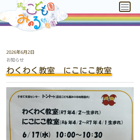
2026年6月2日
お知らせ
わくわく教室 にこにこ教室