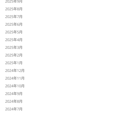
2025年9月
2025年8月
2025年7月
2025年6月
2025年5月
2025年4月
2025年3月
2025年2月
2025年1月
2024年12月
2024年11月
2024年10月
2024年9月
2024年8月
2024年7月