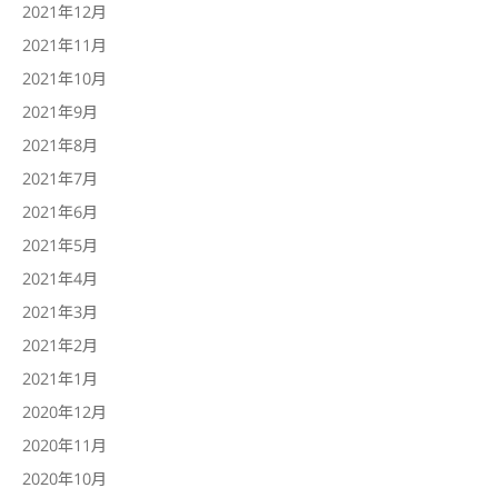
2021年12月
2021年11月
2021年10月
2021年9月
2021年8月
2021年7月
2021年6月
2021年5月
2021年4月
2021年3月
2021年2月
2021年1月
2020年12月
2020年11月
2020年10月