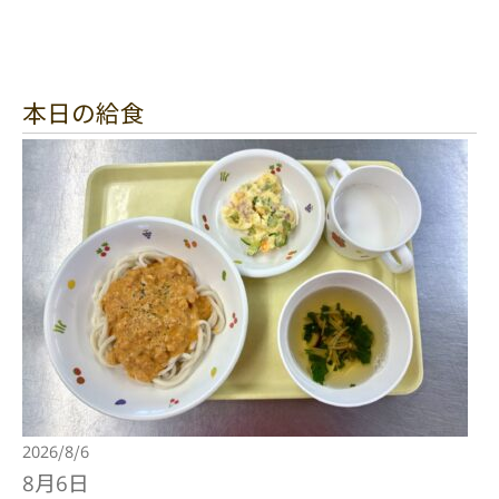
本日の給食
2026/8/6
8月6日