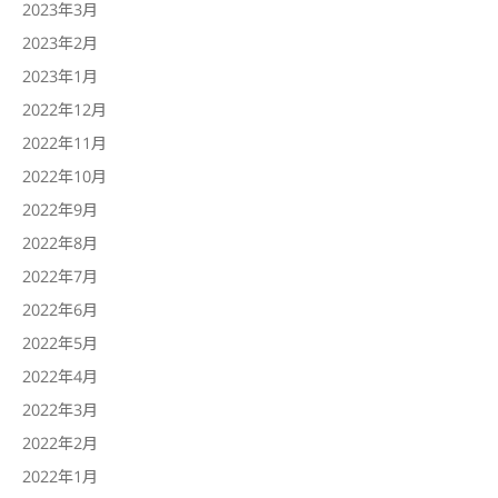
2023年3月
2023年2月
2023年1月
2022年12月
2022年11月
2022年10月
2022年9月
2022年8月
2022年7月
2022年6月
2022年5月
2022年4月
2022年3月
2022年2月
2022年1月