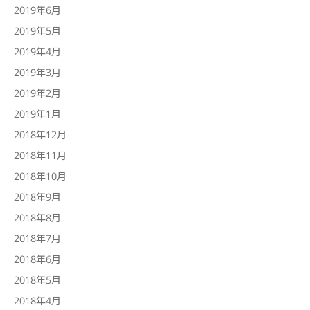
2019年6月
2019年5月
2019年4月
2019年3月
2019年2月
2019年1月
2018年12月
2018年11月
2018年10月
2018年9月
2018年8月
2018年7月
2018年6月
2018年5月
2018年4月