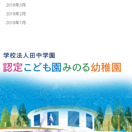
2018年3月
2018年2月
2018年1月