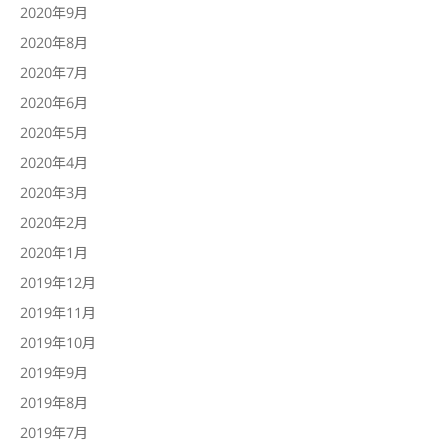
2020年9月
2020年8月
2020年7月
2020年6月
2020年5月
2020年4月
2020年3月
2020年2月
2020年1月
2019年12月
2019年11月
2019年10月
2019年9月
2019年8月
2019年7月