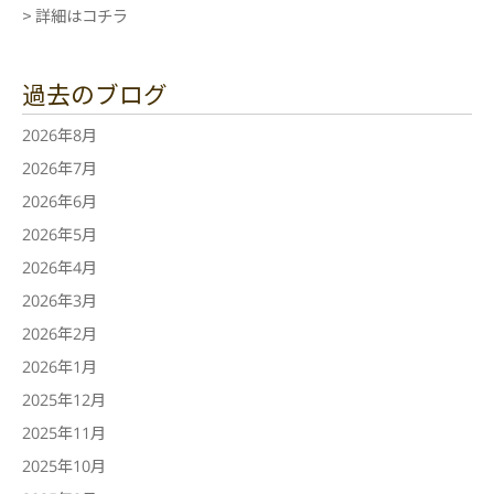
> 詳細はコチラ
過去のブログ
2026年8月
2026年7月
2026年6月
2026年5月
2026年4月
2026年3月
2026年2月
2026年1月
2025年12月
2025年11月
2025年10月