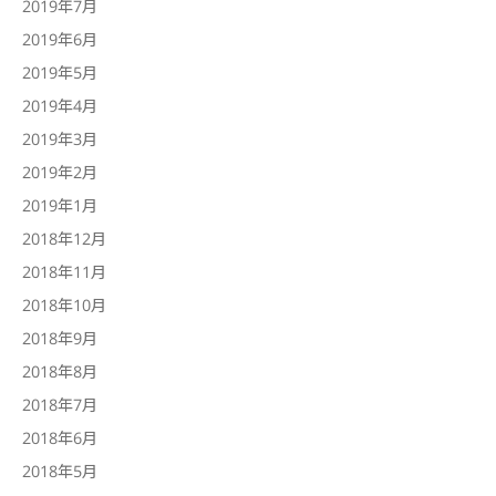
2019年7月
2019年6月
2019年5月
2019年4月
2019年3月
2019年2月
2019年1月
2018年12月
2018年11月
2018年10月
2018年9月
2018年8月
2018年7月
2018年6月
2018年5月