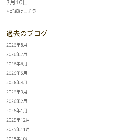
8月10日
> 詳細はコチラ
過去のブログ
2026年8月
2026年7月
2026年6月
2026年5月
2026年4月
2026年3月
2026年2月
2026年1月
2025年12月
2025年11月
2025年10月