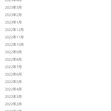
2023年3月
2023年2月
2023年1月
2022年12月
2022年11月
2022年10月
2022年9月
2022年8月
2022年7月
2022年6月
2022年5月
2022年4月
2022年3月
2022年2月