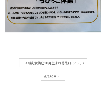
<
離乳食講座10月生まれ募集(トントゥ)
6月30日
>