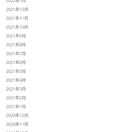
2022年1月
2021年12月
2021年11月
2021年10月
2021年9月
2021年8月
2021年7月
2021年6月
2021年5月
2021年4月
2021年3月
2021年2月
2021年1月
2020年12月
2020年11月