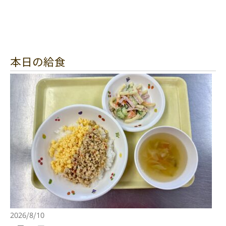
本日の給食
2026/8/10