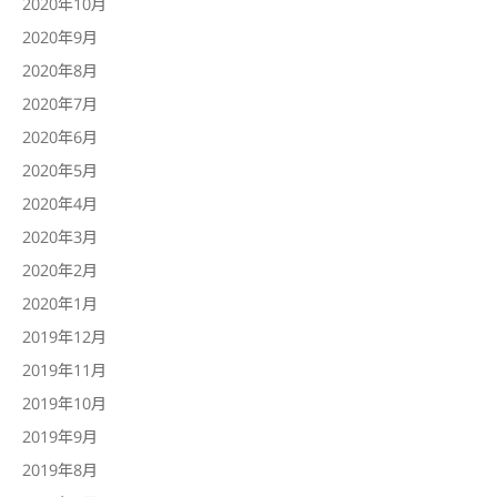
2020年10月
2020年9月
2020年8月
2020年7月
2020年6月
2020年5月
2020年4月
2020年3月
2020年2月
2020年1月
2019年12月
2019年11月
2019年10月
2019年9月
2019年8月