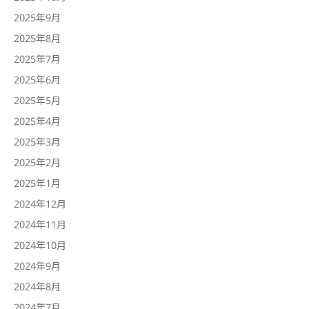
2025年9月
2025年8月
2025年7月
2025年6月
2025年5月
2025年4月
2025年3月
2025年2月
2025年1月
2024年12月
2024年11月
2024年10月
2024年9月
2024年8月
2024年7月