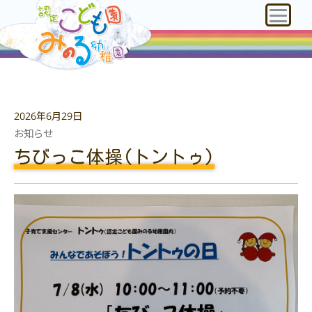
2026年6月29日
お知らせ
ちびっこ体操(トントゥ)