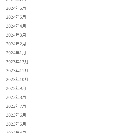
2024年6月
2024年5月
2024年4月
2024年3月
2024年2月
2024年1月
2023年12月
2023年11月
2023年10月
2023年9月
2023年8月
2023年7月
2023年6月
2023年5月
2023年4月