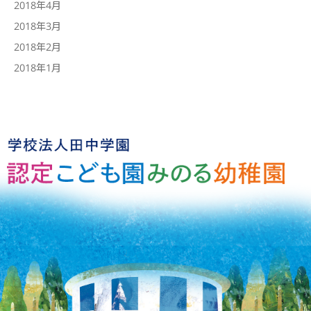
2018年4月
2018年3月
2018年2月
2018年1月