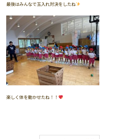
最後はみんなで玉入れ対決をしたね
楽しく体を動かせたね！！