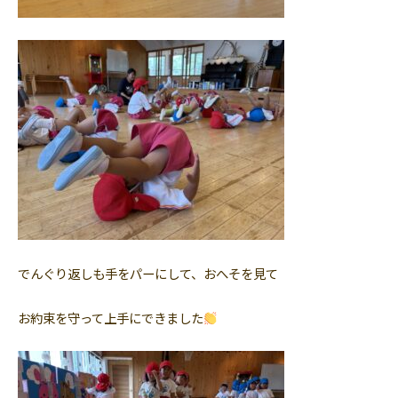
でんぐり返しも手をパーにして、おへそを見て
お約束を守って上手にできました