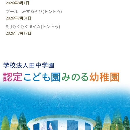
2026年8月1日
プール みずあそび(トントゥ)
2026年7月31日
8月もぐもぐタイム(トントゥ)
2026年7月17日