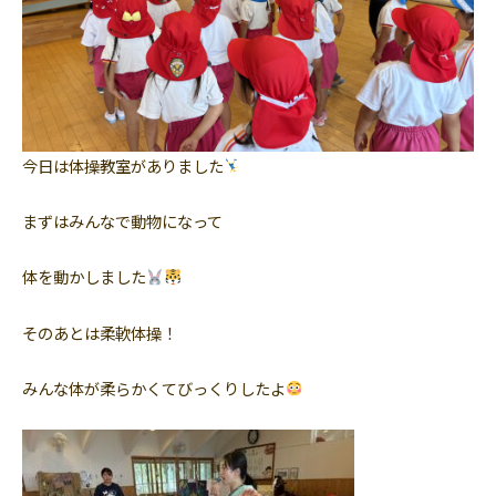
今日は体操教室がありました
まずはみんなで動物になって
体を動かしました
そのあとは柔軟体操！
みんな体が柔らかくてびっくりしたよ