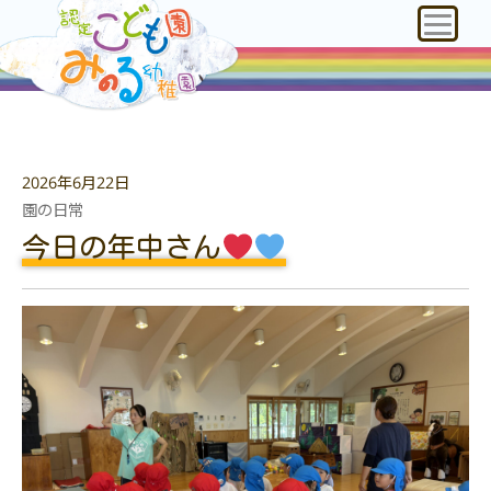
2026年6月22日
園の日常
今日の年中さん