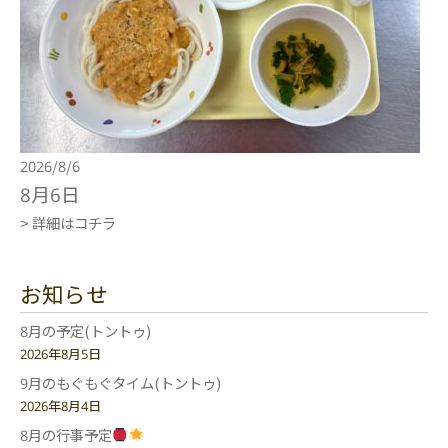
2026/8/6
8月6日
> 詳細はコチラ
お知らせ
8月の予定(トントゥ)
2026年8月5日
9月のもぐもぐタイム(トントゥ)
2026年8月4日
8月の行事予定