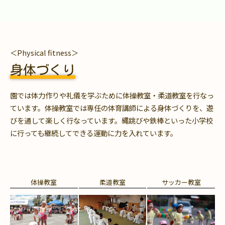
＜Physical fitness＞
身体づくり
園では体力作りや礼儀を学ぶために体操教室・柔道教室を行なっ
ています。体操教室では専任の体育講師による身体づくりを、遊
びを通して楽しく行なっています。縄跳びや鉄棒といった小学校
に行っても継続してできる運動に力を入れています。
体操教室
柔道教室
サッカー教室