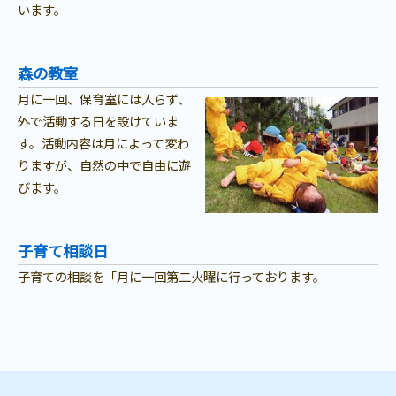
います。
森の教室
月に一回、保育室には入らず、
外で活動する日を設けていま
す。活動内容は月によって変わ
りますが、自然の中で自由に遊
びます。
子育て相談日
子育ての相談を「月に一回第二火曜に行っております。