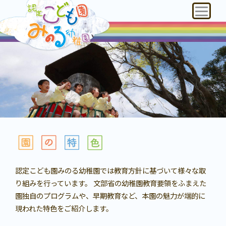
認定こども園みのる幼稚園では教育方針に基づいて様々な取
り組みを行っています。 文部省の幼稚園教育要領をふまえた
園独自のプログラムや、早期教育など、本園の魅力が端的に
現われた特色をご紹介します。