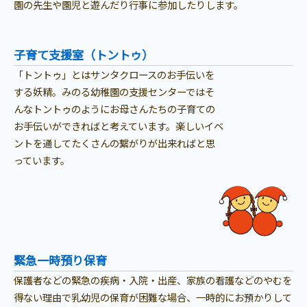
園の先生や園児と遊んだり行事に参加したりします。
子育て支援室（トントゥ）
「トントゥ」とはサンタクロースのお手伝いを
する妖精。みのる幼稚園の支援センターではそ
んなトントゥのようにお母さんたちの子育ての
お手伝いができればと考えています。楽しいイベ
ントを通してたくさんの繋がりが出来ればと思
っています。
緊急一時預り保育
保護者などの緊急の疾病・入院・出産、家族の看護などのやむを
得ない理由で乳幼児の保育が困難な場合、一時的にお預かりして