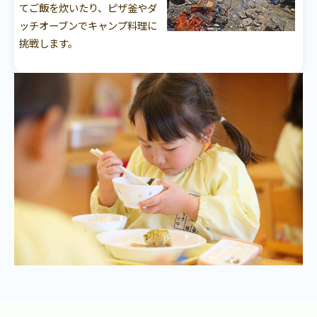
てご飯を炊いたり、ピザ釜やダ
ッチオーブンでキャンプ料理に
挑戦します。