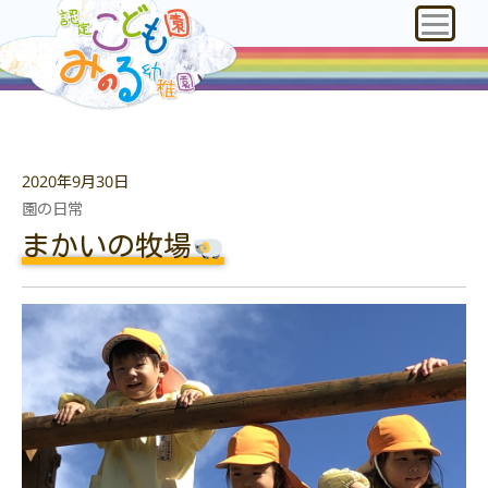
2020年9月30日
園の日常
まかいの牧場