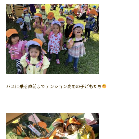
バスに乗る直前までテンション高めの子どもたち