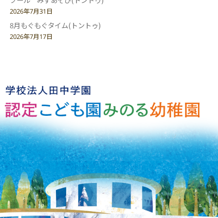
2026年7月31日
8月もぐもぐタイム(トントゥ)
2026年7月17日