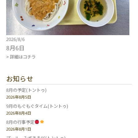
2026/8/6
8月6日
> 詳細はコチラ
お知らせ
8月の予定(トントゥ)
2026年8月5日
9月のもぐもぐタイム(トントゥ)
2026年8月4日
8月の行事予定
2026年8月1日
プール みずあそび(トントゥ)