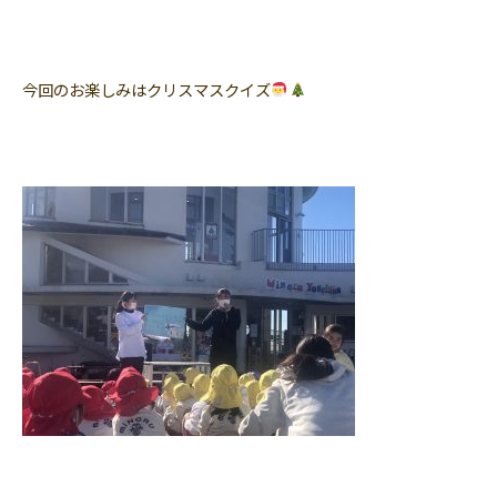
今回のお楽しみはクリスマスクイズ