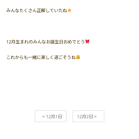
みんなたくさん正解していたね
12月生まれのみんなお誕生日おめでとう
これからも一緒に楽しく過ごそうね
<
12月1日
12月2日
>