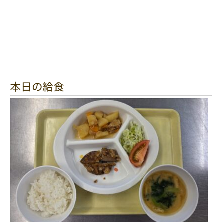
本日の給食