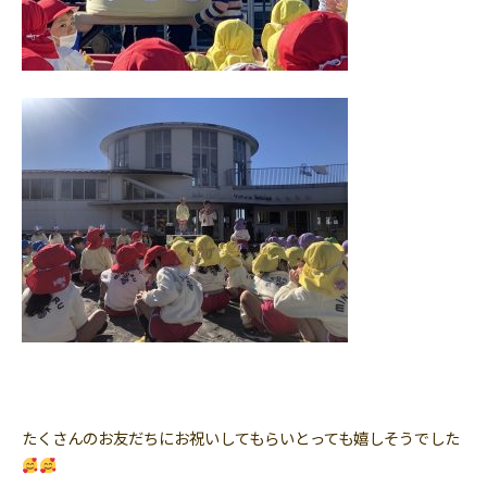
たくさんのお友だちにお祝いしてもらいとっても嬉しそうでした