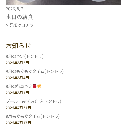
2026/8/7
本日の給食
> 詳細はコチラ
お知らせ
8月の予定(トントゥ)
2026年8月5日
9月のもぐもぐタイム(トントゥ)
2026年8月4日
8月の行事予定
2026年8月1日
プール みずあそび(トントゥ)
2026年7月31日
8月もぐもぐタイム(トントゥ)
2026年7月17日