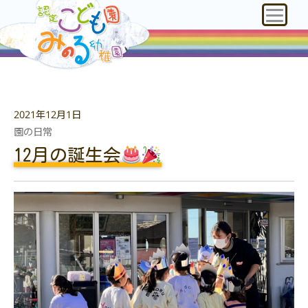
2021年12月1日
園の日常
12月の誕生会