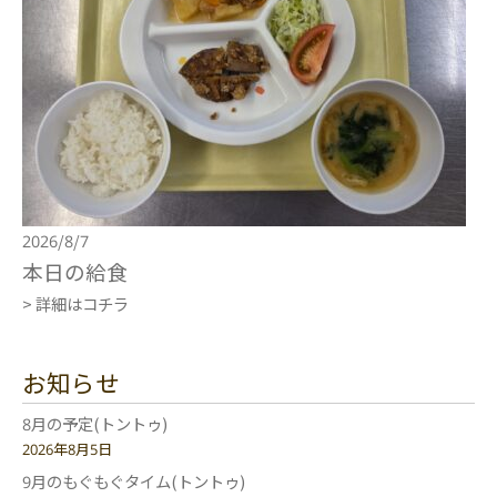
2026/8/7
本日の給食
> 詳細はコチラ
お知らせ
8月の予定(トントゥ)
2026年8月5日
9月のもぐもぐタイム(トントゥ)