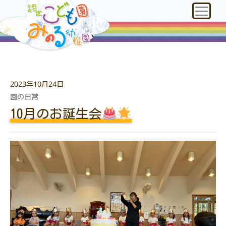
2023年10月24日
園の日常
10月のお誕生会