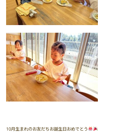
10月生まれのお友だちお誕生日おめでとう