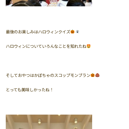
最後のお楽しみはハロウィンクイズ
ハロウィンについていろんなことを知れたね
そしておやつはかぼちゃのスコップモンブラン
とっても美味しかったね！