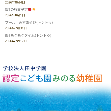
2026年8月4日
8月の行事予定
2026年8月1日
プール みずあそび(トントゥ)
2026年7月31日
8月もぐもぐタイム(トントゥ)
2026年7月17日