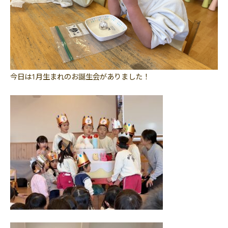
今日は1月生まれのお誕生会がありました！