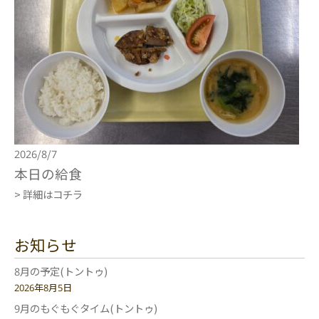
2026/8/7
本日の給食
> 詳細はコチラ
お知らせ
8月の予定(トントゥ)
2026年8月5日
9月のもぐもぐタイム(トントゥ)