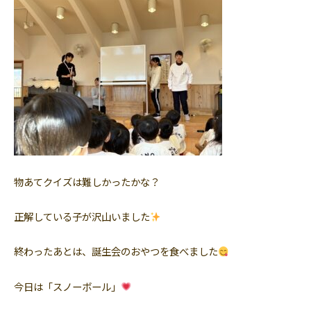
物あてクイズは難しかったかな？
正解している子が沢山いました
終わったあとは、誕生会のおやつを食べました
今日は「スノーボール」