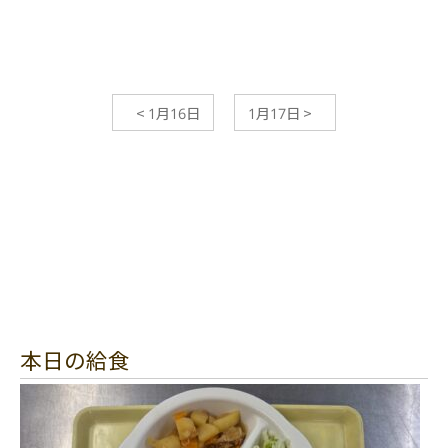
<
1月16日
1月17日
>
本日の給食