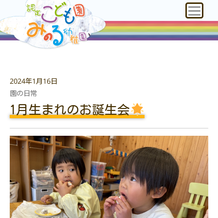
2024年1月16日
園の日常
1月生まれのお誕生会