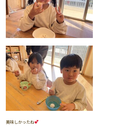
美味しかったね