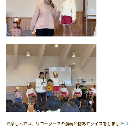
お楽しみでは、リコーダーでの演奏と物あてクイズをしました