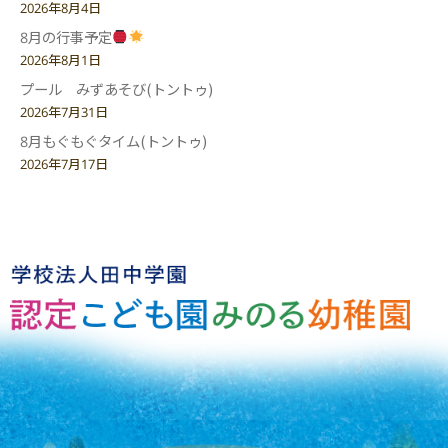
2026年8月4日
8月の行事予定
2026年8月1日
プール みずあそび(トントゥ)
2026年7月31日
8月もぐもぐタイム(トントゥ)
2026年7月17日