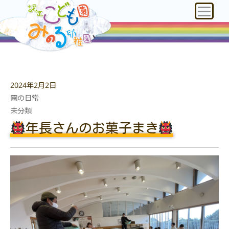
2024年2月2日
園の日常
未分類
年長さんのお菓子まき