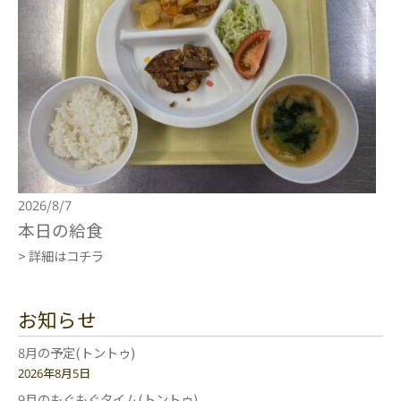
2026/8/7
本日の給食
> 詳細はコチラ
お知らせ
8月の予定(トントゥ)
2026年8月5日
9月のもぐもぐタイム(トントゥ)