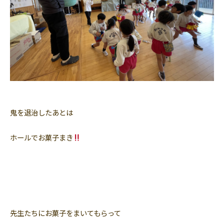
鬼を退治したあとは
ホールでお菓子まき
先生たちにお菓子をまいてもらって