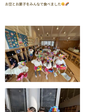
お豆とお菓子をみんなで食べました