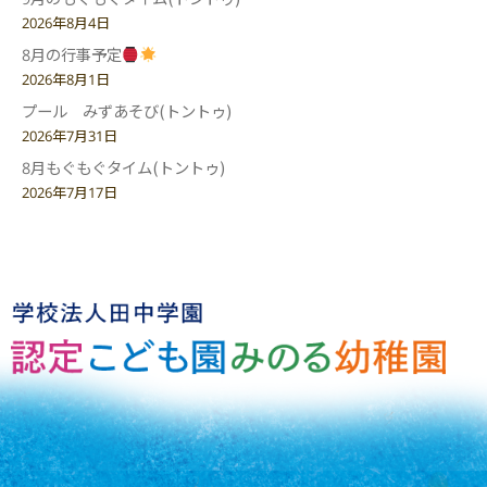
2026年8月4日
8月の行事予定
2026年8月1日
プール みずあそび(トントゥ)
2026年7月31日
8月もぐもぐタイム(トントゥ)
2026年7月17日