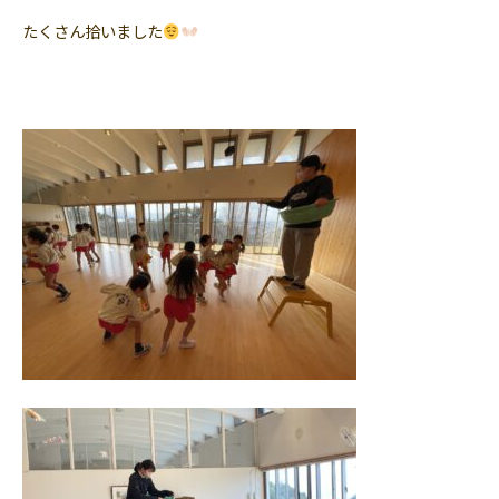
たくさん拾いました