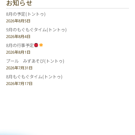
お知らせ
8月の予定(トントゥ)
2026年8月5日
9月のもぐもぐタイム(トントゥ)
2026年8月4日
8月の行事予定
2026年8月1日
プール みずあそび(トントゥ)
2026年7月31日
8月もぐもぐタイム(トントゥ)
2026年7月17日