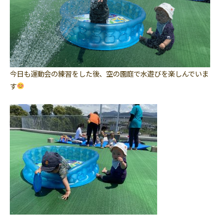
今日も運動会の練習をした後、空の園庭で水遊びを楽しんでいま
す