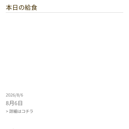
本日の給食
2026/8/6
8月6日
> 詳細はコチラ