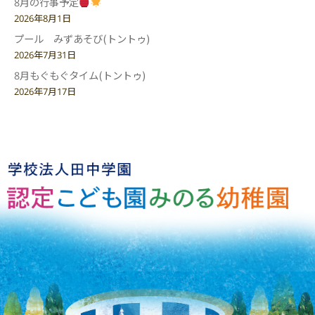
8月の行事予定
2026年8月1日
プール みずあそび(トントゥ)
2026年7月31日
8月もぐもぐタイム(トントゥ)
2026年7月17日