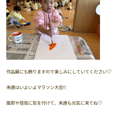
作品展にも飾りますので楽しみにしていてください♡
来週はいよいよマラソン大会‼︎
風邪や怪我に気を付けて、来週も元気に来てね♡