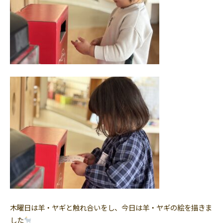
木曜日は羊・ヤギと触れ合いをし、今日は羊・ヤギの絵を描きま
した