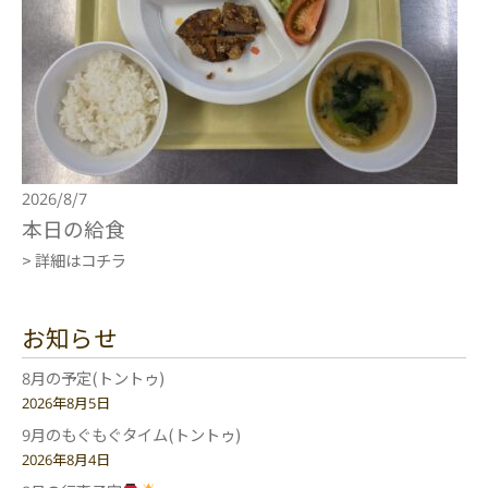
2026/8/7
本日の給食
> 詳細はコチラ
お知らせ
8月の予定(トントゥ)
2026年8月5日
9月のもぐもぐタイム(トントゥ)
2026年8月4日