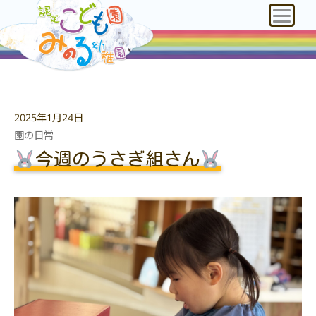
2025年1月24日
園の日常
今週のうさぎ組さん