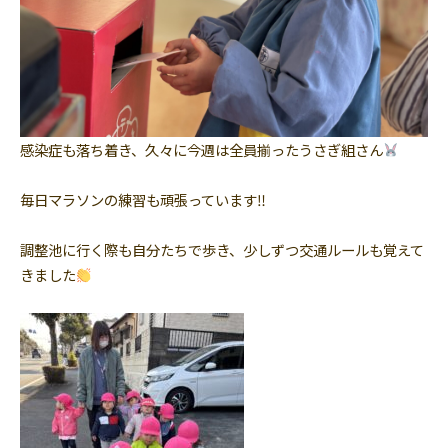
感染症も落ち着き、久々に今週は全員揃ったうさぎ組さん
毎日マラソンの練習も頑張っています‼︎
調整池に行く際も自分たちで歩き、少しずつ交通ルールも覚えて
きました