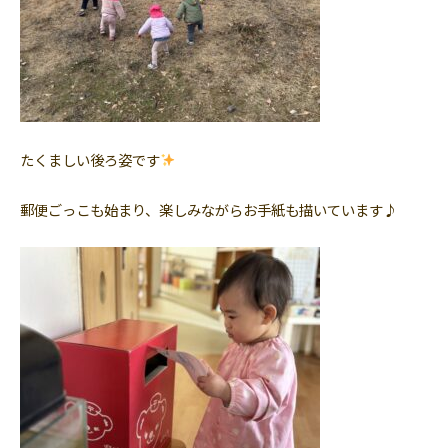
たくましい後ろ姿です
郵便ごっこも始まり、楽しみながらお手紙も描いています♪